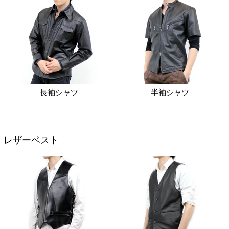
長袖シャツ
半袖シャツ
レザーベスト