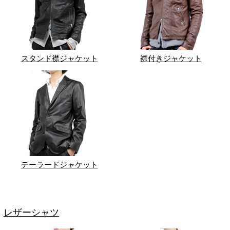
スタンド襟ジャケット
襟付きジャケット
テーラードジャケット
レザーシャツ