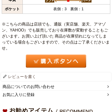
ポケット
表側：3 裏側：1
※こちらの商品は店頭でも、通販（実店舗、楽天、アマゾ
ン、YAHOO）でも販売しており在庫数が変動することもご
ざいます。お買い上げ頂いた 商品が在庫切れになってしま
っている場合もございますので、その点はご了承くださいま
せ。
レビューを書く
商品についてのお問い合わせ
お気に入りに登録