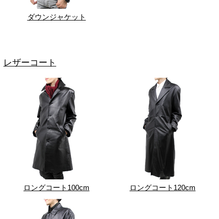
ダウンジャケット
レザーコート
ロングコート100cm
ロングコート120cm