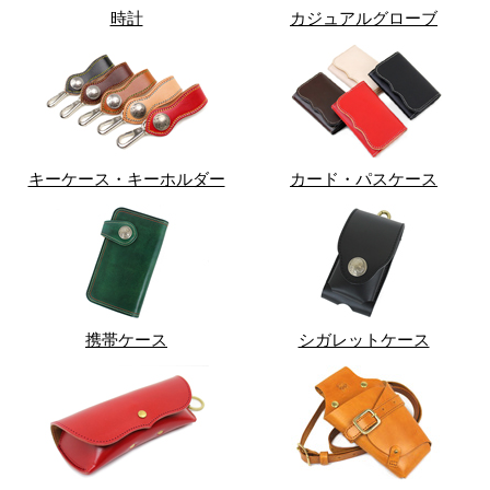
時計
カジュアルグローブ
キーケース・キーホルダー
カード・パスケース
携帯ケース
シガレットケース