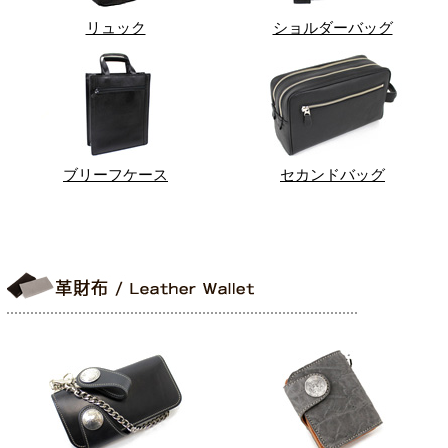
リュック
ショルダーバッグ
ブリーフケース
セカンドバッグ