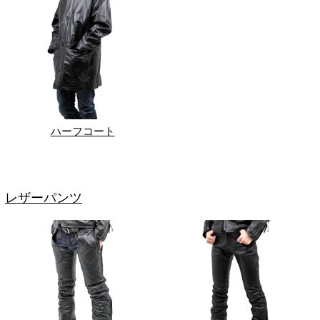
ハーフコート
レザーパンツ