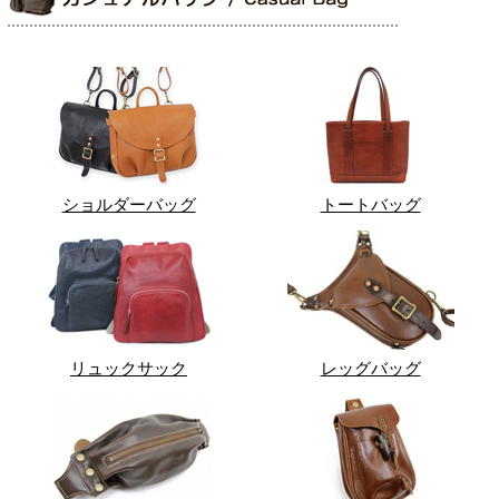
ショルダーバッグ
トートバッグ
リュックサック
レッグバッグ