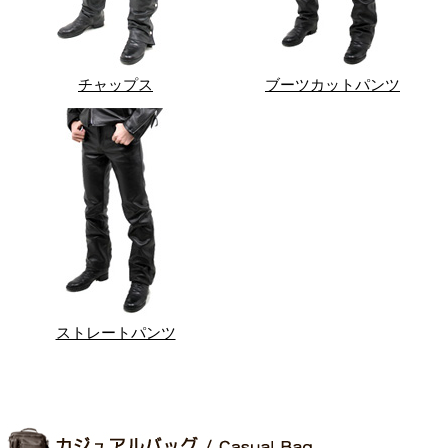
チャップス
ブーツカットパンツ
ストレートパンツ