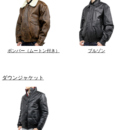
ボンバー（ムートン付き）
ブルゾン
ダウンジャケット