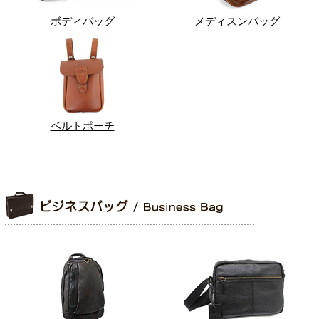
ボディバッグ
メディスンバッグ
ベルトポーチ