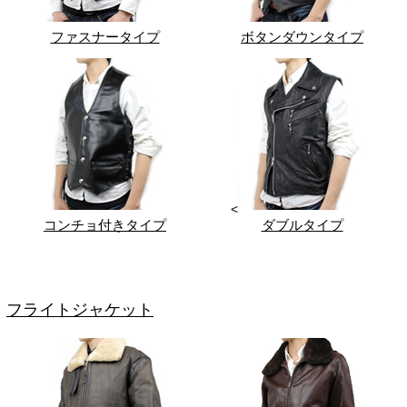
ファスナータイプ
ボタンダウンタイプ
<
コンチョ付きタイプ
ダブルタイプ
フライトジャケット