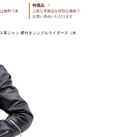
特価品
は無料で承
上質な革製品を特別な価格で
お買い求めいただけます
ース革ジャン 襟付きシングルライダース（水