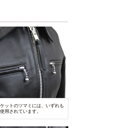
ケットのツマミには、いずれも
使用されています。