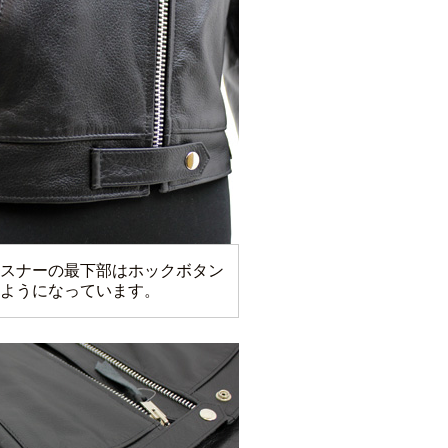
スナーの最下部はホックボタン
ようになっています。