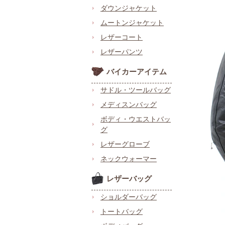
ダウンジャケット
ムートンジャケット
レザーコート
レザーパンツ
バイカーアイテム
サドル・ツールバッグ
メディスンバッグ
ボディ・ウエストバッ
グ
レザーグローブ
ネックウォーマー
レザーバッグ
ショルダーバッグ
トートバッグ