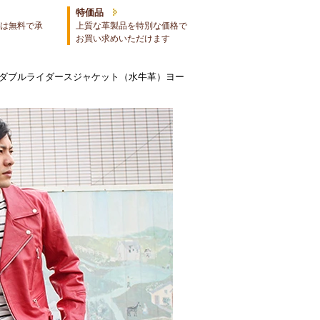
特価品
は無料で承
上質な革製品を特別な価格で
お買い求めいただけます
ンダブルライダースジャケット（水牛革）ヨー