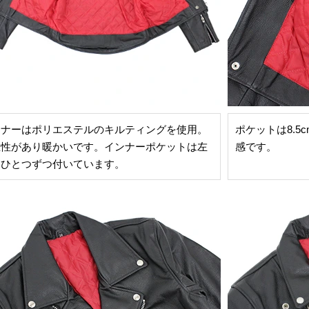
ンナーはポリエステルのキルティングを使用。
ポケットは8.5
温性があり暖かいです。インナーポケットは左
感です。
にひとつずつ付いています。