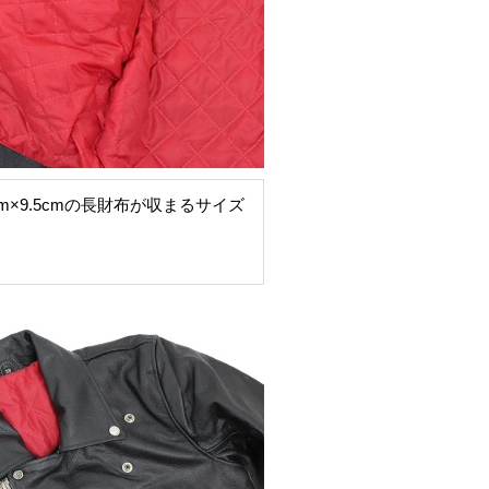
cm×9.5cmの長財布が収まるサイズ