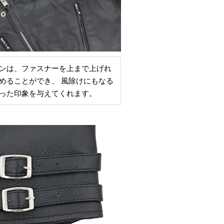
ンは、ファスナーを上まで上げれ
めることができ、 風除けにもなる
った印象を与えてくれます。