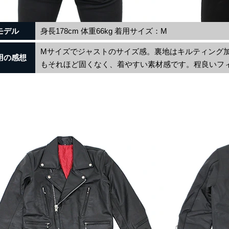
モデル
身長178cm 体重66kg 着用サイズ：M
Mサイズでジャストのサイズ感。裏地はキルティング
用の感想
もそれほど固くなく、着やすい素材感です。程良いフ