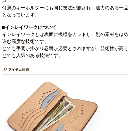
点！
付属のキーホルダーにも同じ技法が施され、迫力のある一品
となっています。
■インレイワークについて
インレイワークとは表面に模様をカットし、別の素材をはめ
込む高度な技術です。
とても手間が掛かり忍耐が必要とされますが、芸術性が高く
とても人気のある技法です。