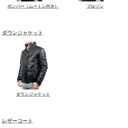
ボンバー（ムートン付き）
ブルゾン
ダウンジャケット
ダウンジャケット
レザーコート