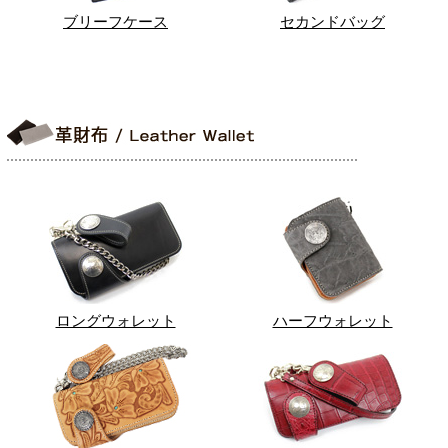
ブリーフケース
セカンドバッグ
ロングウォレット
ハーフウォレット