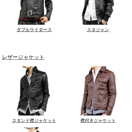
ダブルライダース
スタジャン
レザージャケット
スタンド襟ジャケット
襟付きジャケット