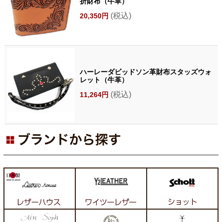
折財布（牛革）
(税込)
20,350円
ハーレーダビッドソン革財布スタッズウォ
レット（牛革）
(税込)
11,264円