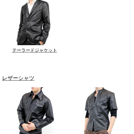
テーラードジャケット
レザーシャツ