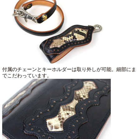
付属のチェーンとキーホルダーは取り外しが可能。細部にま
でこだわっています。