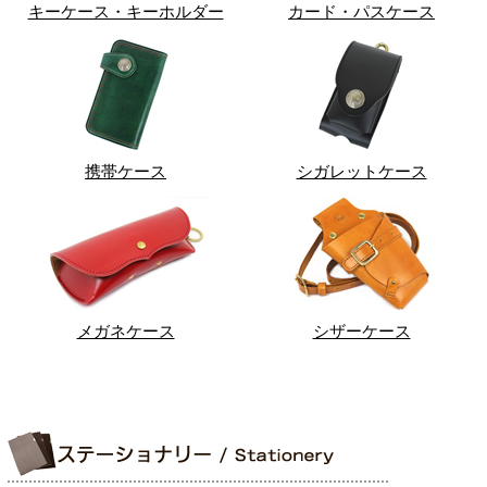
キーケース・キーホルダー
カード・パスケース
携帯ケース
シガレットケース
メガネケース
シザーケース