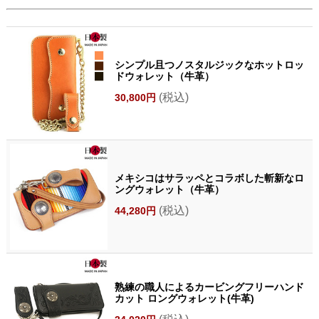
シンプル且つノスタルジックなホットロッ
ドウォレット（牛革）
(税込)
30,800円
メキシコはサラッペとコラボした斬新なロ
ングウォレット（牛革）
(税込)
44,280円
熟練の職人によるカービングフリーハンド
カット ロングウォレット(牛革)