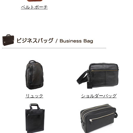
ベルトポーチ
リュック
ショルダーバッグ