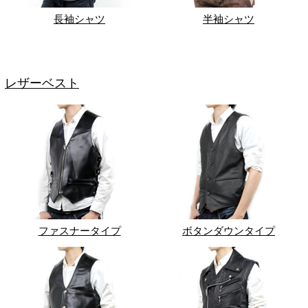
長袖シャツ
半袖シャツ
レザーベスト
ファスナータイプ
ボタンダウンタイプ