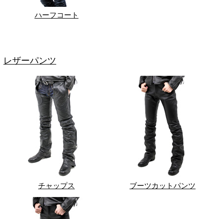
ハーフコート
レザーパンツ
チャップス
ブーツカットパンツ