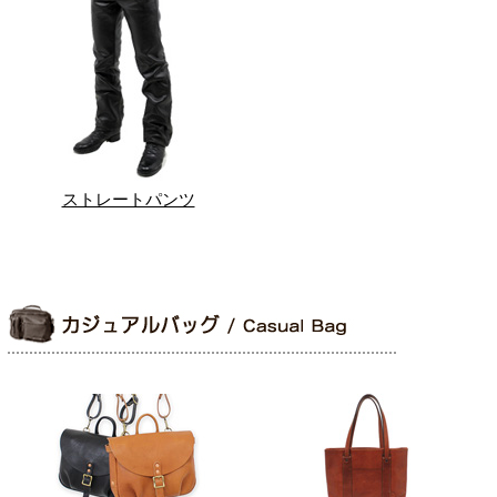
ストレートパンツ