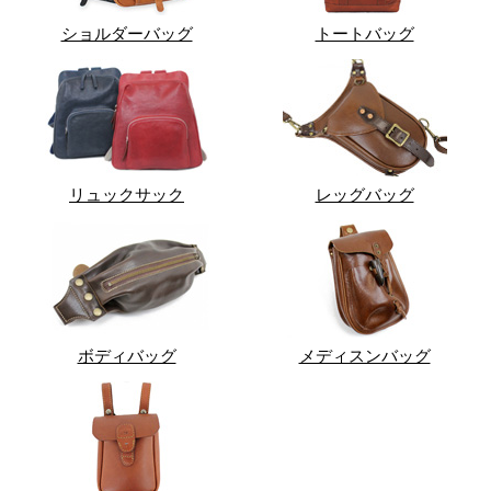
ショルダーバッグ
トートバッグ
リュックサック
レッグバッグ
ボディバッグ
メディスンバッグ