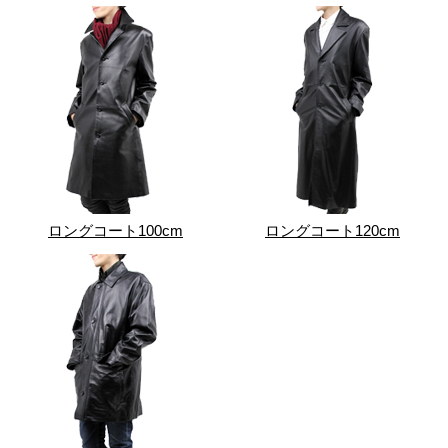
ロングコート100cm
ロングコート120cm