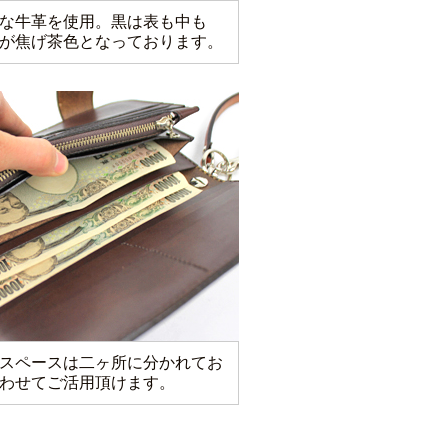
な牛革を使用。黒は表も中も
が焦げ茶色となっております。
スペースは二ヶ所に分かれてお
わせてご活用頂けます。