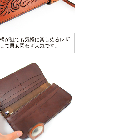
柄が誰でも気軽に楽しめるレザ
して男女問わず人気です。