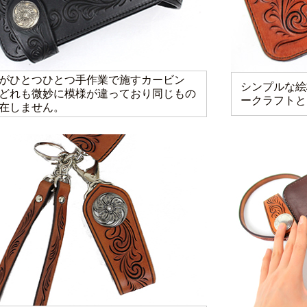
がひとつひとつ手作業で施すカービン
シンプルな絵
どれも微妙に模様が違っており同じもの
ークラフトと
在しません。