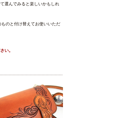
せて選んでみると楽しいかもしれ
のものと付け替えてお使いいただ
ださい。