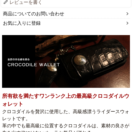
レビューを書く
商品についてのお問い合わせ
お気に入りに登録
所有欲を満たすワンランク上の最高級クロコダイルウ
ォレット
クロコダイルを贅沢に使用した、高級感漂うライダースウォ
レットです。
革の中でも最高級に位置するクロコダイルは、素材の良さが