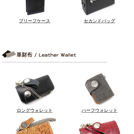
ブリーフケース
セカンドバッグ
ロングウォレット
ハーフウォレット