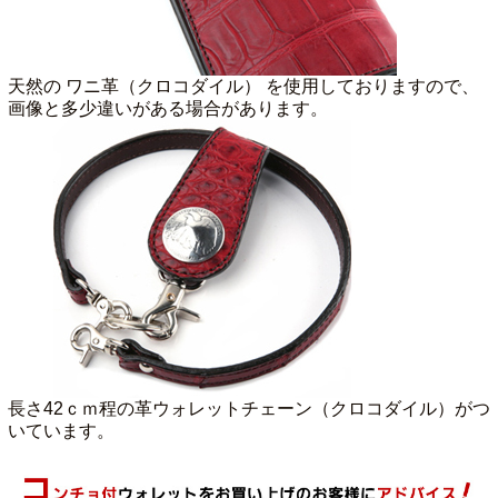
天然の ワニ革（クロコダイル） を使用しておりますので、
画像と多少違いがある場合があります。
長さ42ｃｍ程の革ウォレットチェーン（クロコダイル）がつ
いています。