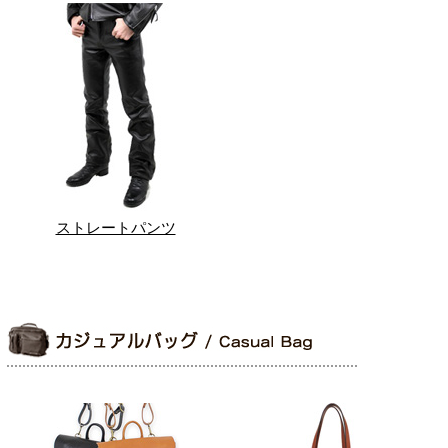
ストレートパンツ