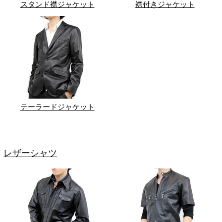
スタンド襟ジャケット
襟付きジャケット
テーラードジャケット
レザーシャツ