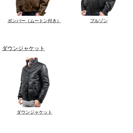
ボンバー（ムートン付き）
ブルゾン
ダウンジャケット
ダウンジャケット