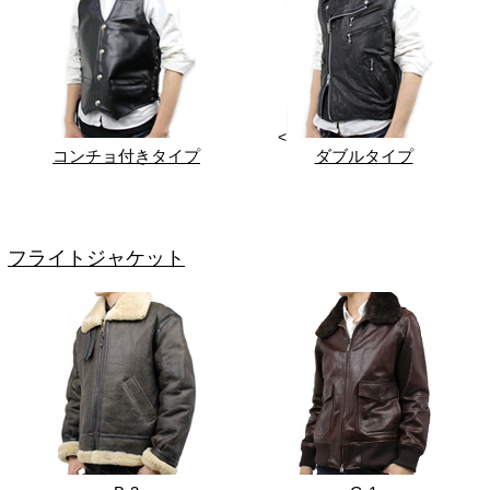
<
コンチョ付きタイプ
ダブルタイプ
フライトジャケット