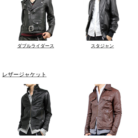
ダブルライダース
スタジャン
レザージャケット