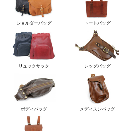
ショルダーバッグ
トートバッグ
リュックサック
レッグバッグ
ボディバッグ
メディスンバッグ