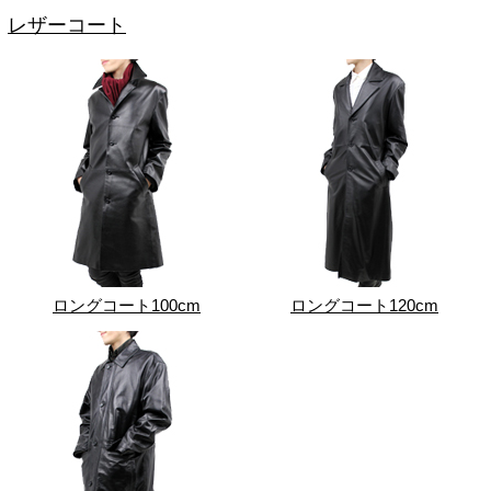
レザーコート
ロングコート100cm
ロングコート120cm