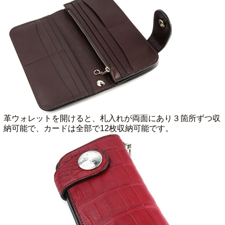
革ウォレットを開けると、札入れが両面にあり３箇所ずつ収
納可能で、カードは全部で12枚収納可能です。