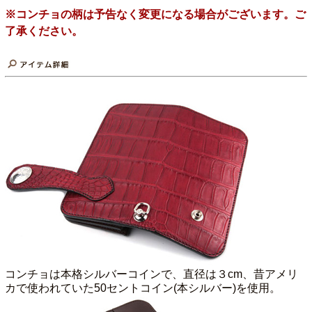
※コンチョの柄は予告なく変更になる場合がございます。ご
了承ください。
コンチョは本格シルバーコインで、直径は３cm、昔アメリ
カで使われていた50セントコイン(本シルバー)を使用。