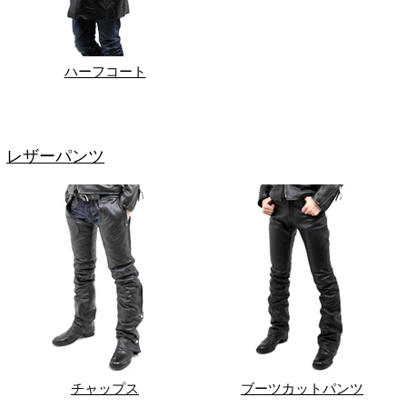
ハーフコート
レザーパンツ
チャップス
ブーツカットパンツ