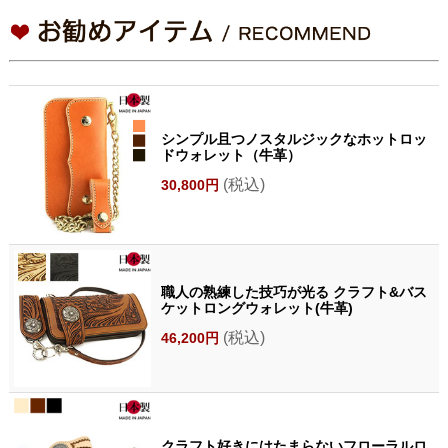
シンプル且つノスタルジックなホットロッ
ドウォレット（牛革）
(税込)
30,800円
職人の熟練した技巧が光る クラフト&バス
ケットロングウォレット(牛革)
(税込)
46,200円
クラフト好きにはたまらないフローラルロ