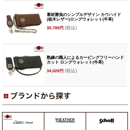
素材勝負のシンプルデザイン カウハイド
(栃木レザー)ロングウォレット(牛革)
(税込)
30,780円
熟練の職人によるカービングフリーハンド
カット ロングウォレット(牛革)
(税込)
34,020円