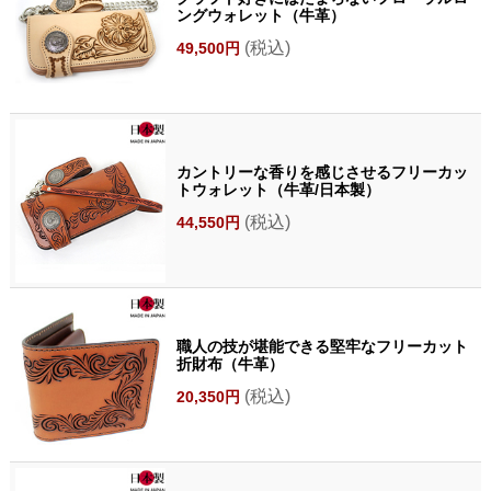
ングウォレット（牛革）
(税込)
49,500円
カントリーな香りを感じさせるフリーカッ
トウォレット（牛革/日本製）
(税込)
44,550円
職人の技が堪能できる堅牢なフリーカット
折財布（牛革）
(税込)
20,350円