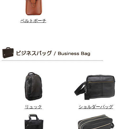
ベルトポーチ
リュック
ショルダーバッグ