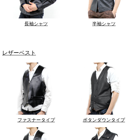
長袖シャツ
半袖シャツ
レザーベスト
ファスナータイプ
ボタンダウンタイプ