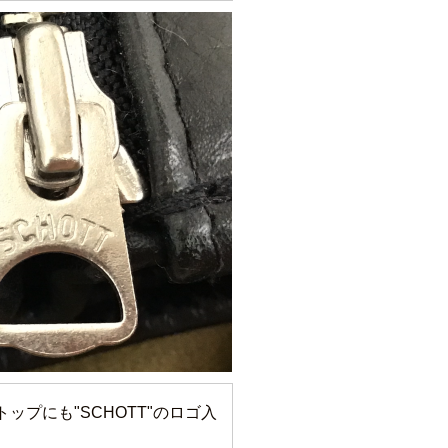
ップにも"SCHOTT"のロゴ入