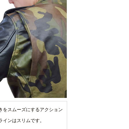
きをスムーズにするアクション
ラインはスリムです。