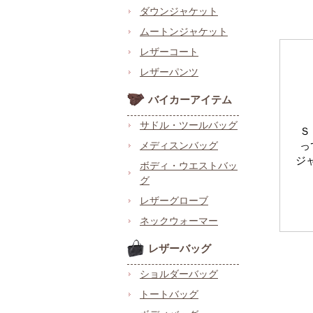
ダウンジャケット
ムートンジャケット
レザーコート
レザーパンツ
バイカーアイテム
サドル・ツールバッグ
Ｓ
メディスンバッグ
っ
ジ
ボディ・ウエストバッ
グ
レザーグローブ
ネックウォーマー
レザーバッグ
ショルダーバッグ
トートバッグ