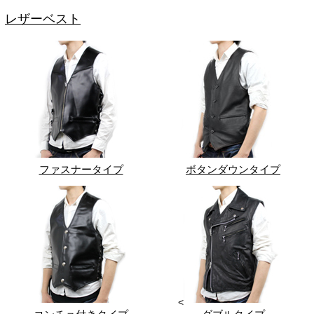
レザーベスト
ファスナータイプ
ボタンダウンタイプ
<