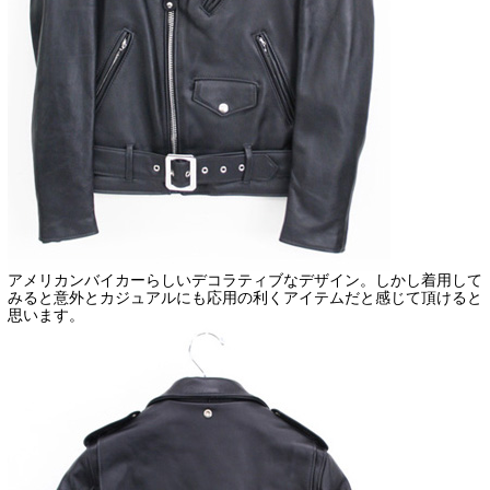
アメリカンバイカーらしいデコラティブなデザイン。しかし着用して
みると意外とカジュアルにも応用の利くアイテムだと感じて頂けると
思います。