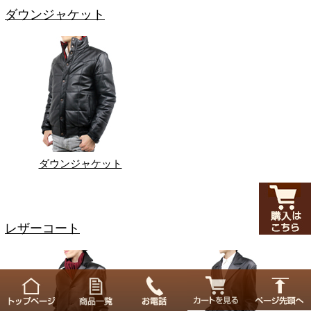
ダウンジャケット
ダウンジャケット
レザーコート