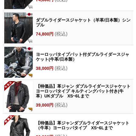
ダブルライダースジャケット（羊革/日本製）シン
プル
(税込)
74,800円
ヨーロッパタイプパット付ダブルライダースジャ
ケット(牛革/日本製）
(税込)
38,000円
【特価品】革ジャン ダブルライダースジャケット
ヨーロッパタイプ キルティングパット付き(牛
革）UKダブル XS~6Lまで
(税込)
39,000円
【特価品】革ジャンダブルライダースジャケット
（牛革）ヨーロッパタイプ XS~6Lまで