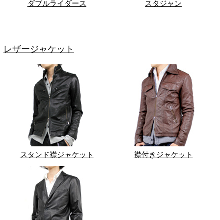
ダブルライダース
スタジャン
レザージャケット
スタンド襟ジャケット
襟付きジャケット