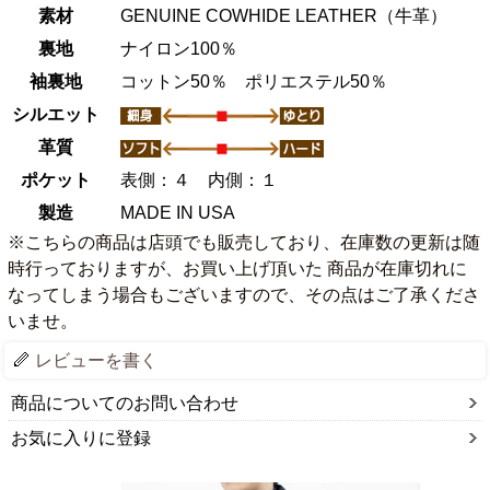
素材
GENUINE COWHIDE LEATHER（牛革）
裏地
ナイロン100％
袖裏地
コットン50％ ポリエステル50％
シルエット
革質
ポケット
表側：４ 内側：１
製造
MADE IN USA
※こちらの商品は店頭でも販売しており、在庫数の更新は随
時行っておりますが、お買い上げ頂いた 商品が在庫切れに
なってしまう場合もございますので、その点はご了承くださ
いませ。
レビューを書く
商品についてのお問い合わせ
お気に入りに登録