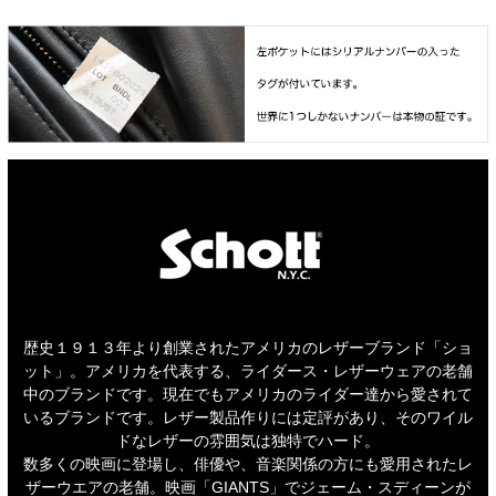
歴史１９１３年より創業されたアメリカのレザーブランド「ショ
ット」。アメリカを代表する、ライダース・レザーウェアの老舗
中のブランドです。現在でもアメリカのライダー達から愛されて
いるブランドです。レザー製品作りには定評があり、そのワイル
ドなレザーの雰囲気は独特でハード。
数多くの映画に登場し、俳優や、音楽関係の方にも愛用されたレ
ザーウエアの老舗。映画「GIANTS」でジェーム・スディーンが