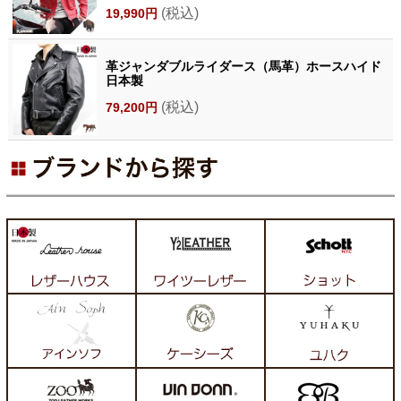
(税込)
19,990円
革ジャンダブルライダース（馬革）ホースハイド
日本製
(税込)
79,200円