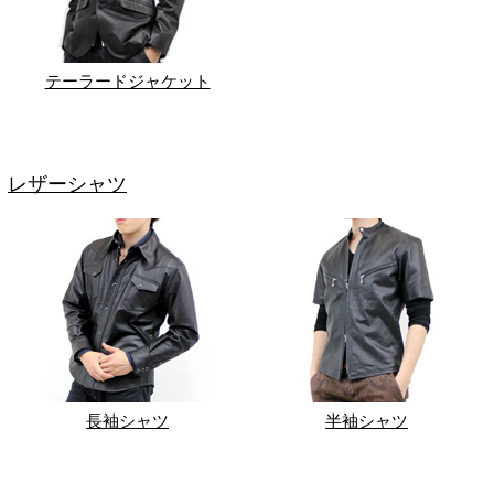
テーラードジャケット
レザーシャツ
長袖シャツ
半袖シャツ