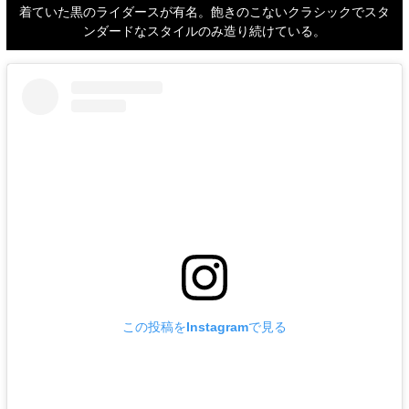
着ていた黒のライダースが有名。飽きのこないクラシックでスタ
ンダードなスタイルのみ造り続けている。
この投稿をInstagramで見る