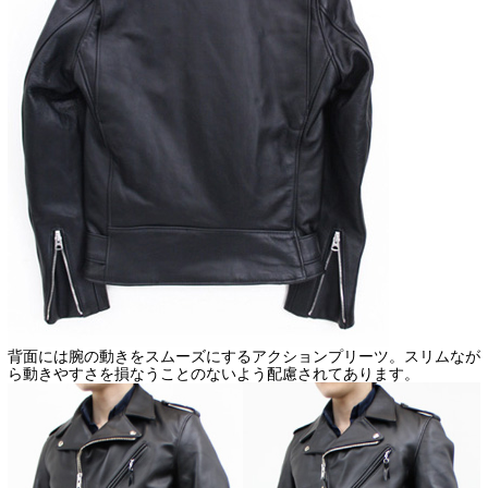
背面には腕の動きをスムーズにするアクションプリーツ。スリムなが
ら動きやすさを損なうことのないよう配慮されてあります。