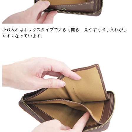
小銭入れはボックスタイプで大きく開き、見やすく出し入れがし
やすくなっています。