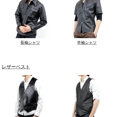
長袖シャツ
半袖シャツ
レザーベスト