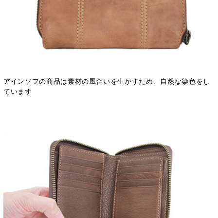
アインソフの商品は素材の風合いを生かすため、自然な染色をし
ています