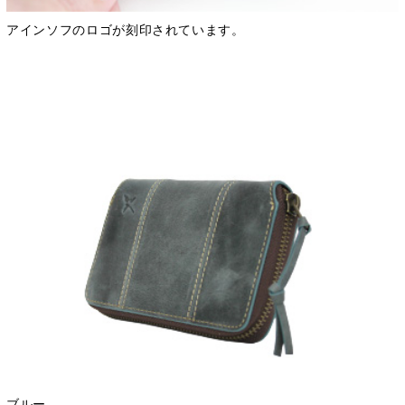
アインソフのロゴが刻印されています。
ブルー