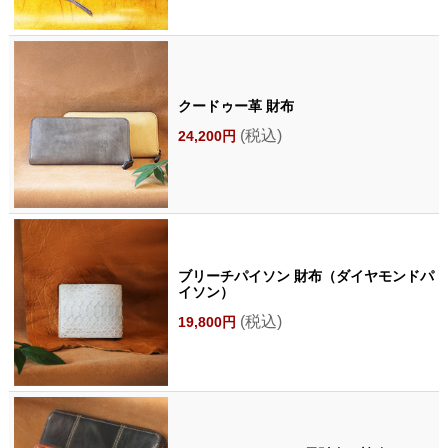
クードゥー革 財布
(税込)
24,200円
ブリーチパイソン 財布（ダイヤモンドパ
イソン）
(税込)
19,800円