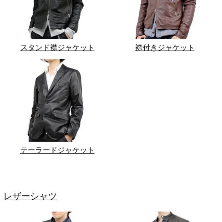
スタンド襟ジャケット
襟付きジャケット
テーラードジャケット
レザーシャツ