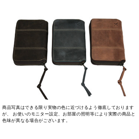
商品写真はできる限り実物の色に近づけるよう徹底しております
が、 お使いのモニター設定、お部屋の照明等により実際の商品と
色味が異なる場合がございます。