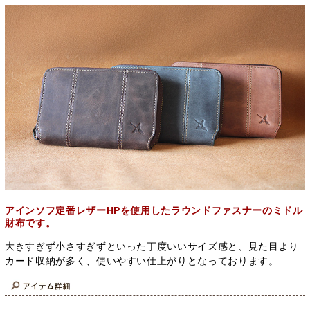
アインソフ定番レザーHPを使用したラウンドファスナーのミドル
財布です。
大きすぎず小さすぎずといった丁度いいサイズ感と、見た目より
カード収納が多く、使いやすい仕上がりとなっております。