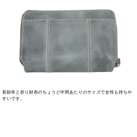
長財布と折り財布のちょうど中間あたりのサイズで女性も持ちや
すいです。