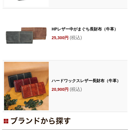
HPレザー中がまぐち長財布（牛革）
(税込)
25,300円
ハードワックスレザー長財布（牛革）
(税込)
20,900円