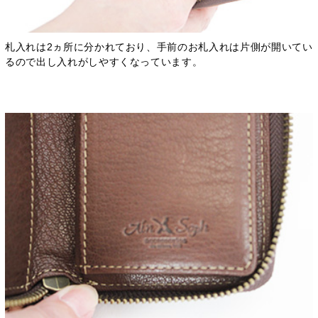
札入れは2ヵ所に分かれており、手前のお札入れは片側が開いてい
るので出し入れがしやすくなっています。