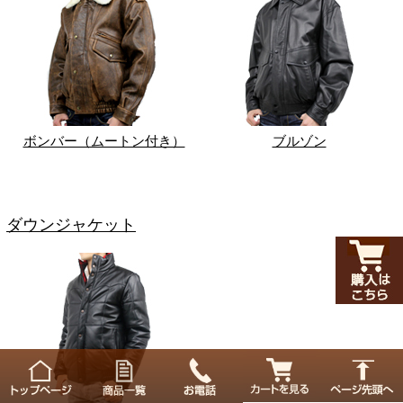
ボンバー（ムートン付き）
ブルゾン
ダウンジャケット