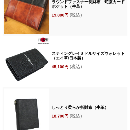
ラウンドファスナー長財布 蛇腹カード
ポケット（牛革）
(税込)
19,800円
スティングレイミドルサイズウォレット
（エイ革/日本製）
(税込)
45,100円
しっとり柔らか折財布（牛革）
(税込)
18,700円