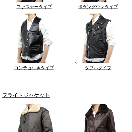
ファスナータイプ
ボタンダウンタイプ
<
コンチョ付きタイプ
ダブルタイプ
フライトジャケット