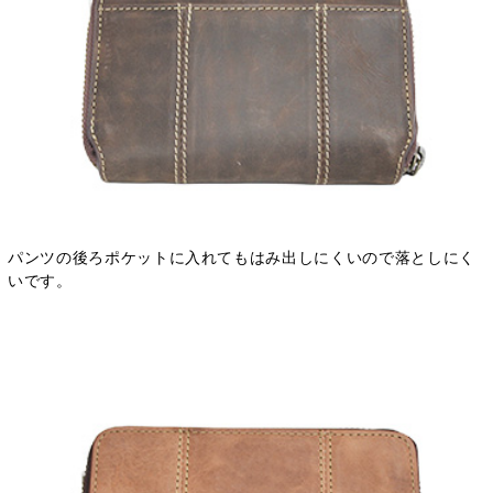
パンツの後ろポケットに入れてもはみ出しにくいので落としにく
いです。