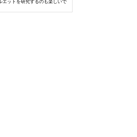
ルエットを研究するのも楽しいで