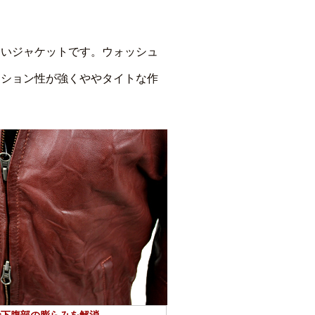
すいジャケットです。ウォッシュ
ッション性が強くややタイトな作