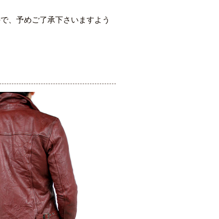
ので、予めご了承下さいますよう