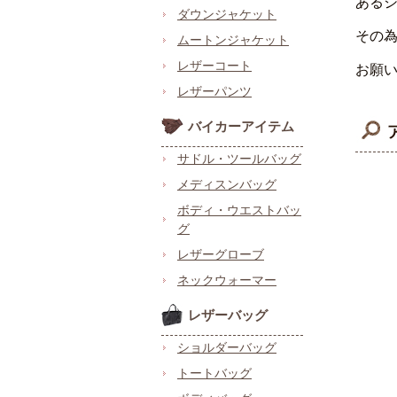
ある
ダウンジャケット
その
ムートンジャケット
レザーコート
お願
レザーパンツ
バイカーアイテム
サドル・ツールバッグ
メディスンバッグ
ボディ・ウエストバッ
グ
レザーグローブ
ネックウォーマー
レザーバッグ
ショルダーバッグ
トートバッグ