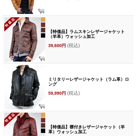
【特価品】ラムスキンレザージャケット
（羊革）ウォッシュ加工
(税込)
39,600円
ミリタリーレザージャケット（ラム革）ロ
ング
(税込)
59,990円
【特価品】襟付きレザージャケット（羊
革）ウォッシュ加工