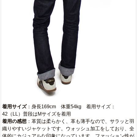
着用サイズ
：身長169cm 体重54kg 着用サイズ：
42（LL）普段はMサイズを着用
着用の感想
：革質は柔らかく、革も薄手なので、サラッと羽
織りやすいジャケットです。ウォッシュ加工をしており、全
体的にカジュアルな印象になっています。ファッション性が