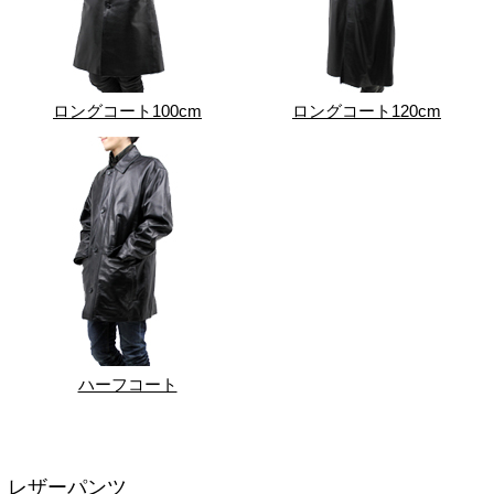
ロングコート100cm
ロングコート120cm
ハーフコート
レザーパンツ