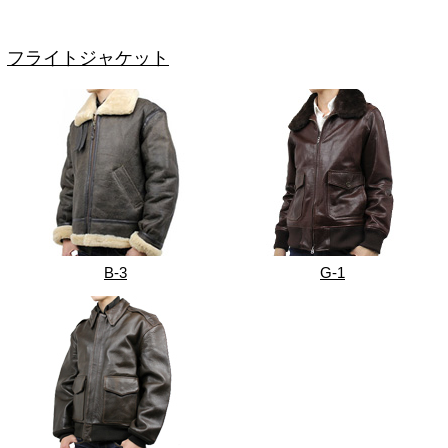
フライトジャケット
B-3
G-1