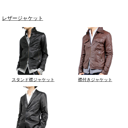
レザージャケット
スタンド襟ジャケット
襟付きジャケット