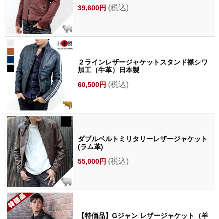
(税込)
39,600円
２ラインレザージャケットスタンド襟シワ
加工（牛革）日本製
(税込)
60,500円
ダブルベルトミリタリーレザージャケット
(ラム革)
(税込)
55,000円
【特価品】Gジャン レザージャケット（羊