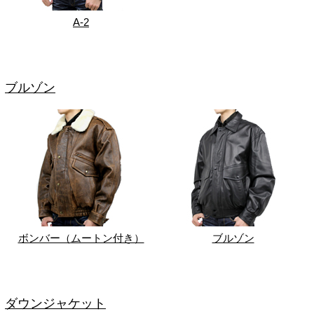
A-2
ブルゾン
ボンバー（ムートン付き）
ブルゾン
ダウンジャケット