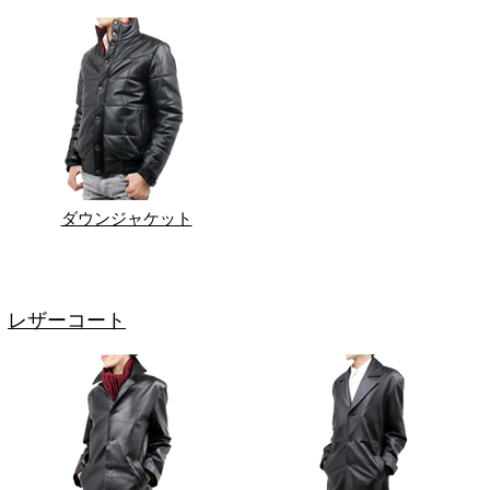
ダウンジャケット
レザーコート