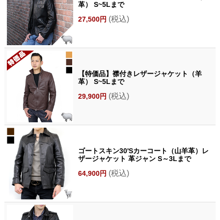
革） S~5Lまで
(税込)
27,500円
【特価品】襟付きレザージャケット（羊
革） S~5Lまで
(税込)
29,900円
ゴートスキン30'Sカーコート（山羊革）レ
ザージャケット 革ジャン S～3Lまで
(税込)
64,900円