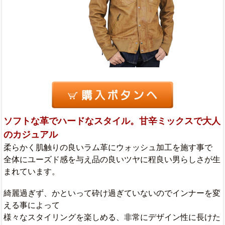
ソフトな革でハードなスタイル。甘辛ミックスで大人
のカジュアル
柔らかく肌触りの良いラム革にウォッシュ加工を施す事で
全体にユーズド感を与え品の良いツヤに程良い男らしさが生
まれています。
綺麗過ぎず、かといって砕け過ぎていないのでインナーを変
える事によって
様々なスタイリングを楽しめる、非常にデザイン性に長けた