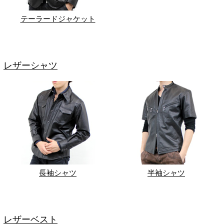
テーラードジャケット
レザーシャツ
長袖シャツ
半袖シャツ
レザーベスト