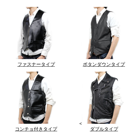
ファスナータイプ
ボタンダウンタイプ
<
コンチョ付きタイプ
ダブルタイプ