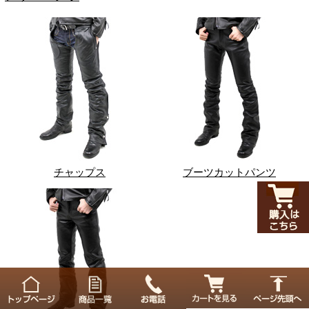
チャップス
ブーツカットパンツ