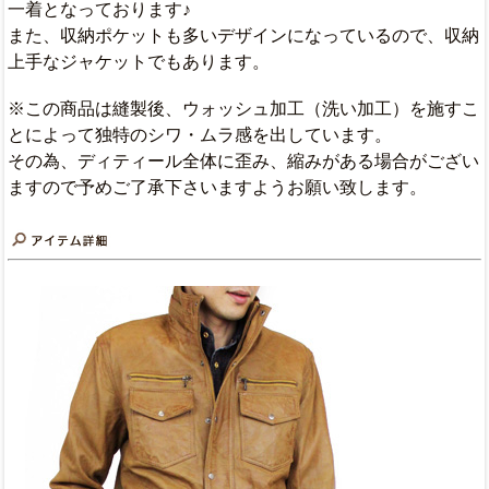
一着となっております♪
また、収納ポケットも多いデザインになっているので、収納
上手なジャケットでもあります。
※この商品は縫製後、ウォッシュ加工（洗い加工）を施すこ
とによって独特のシワ・ムラ感を出しています。
その為、ディティール全体に歪み、縮みがある場合がござい
ますので予めご了承下さいますようお願い致します。