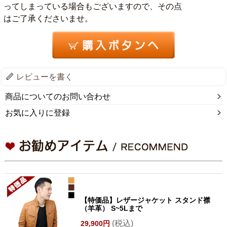
ってしまっている場合もございますので、その点
はご了承くださいませ。
レビューを書く
商品についてのお問い合わせ
お気に入りに登録
【特価品】レザージャケット スタンド襟
（羊革） S~5Lまで
(税込)
29,900円