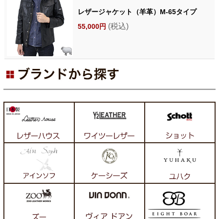
レザージャケット（羊革）M-65タイプ
(税込)
55,000円