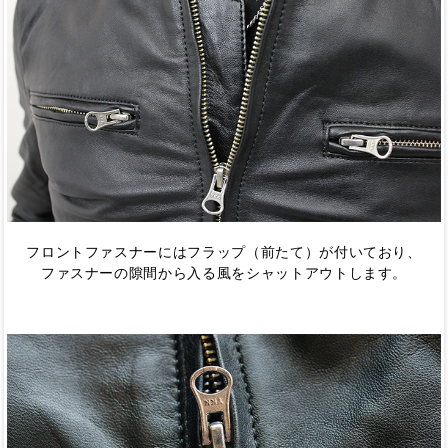
フロントファスナーにはフラップ（前たて）が付いており、
ファスナーの隙間から入る風をシャットアウトします。