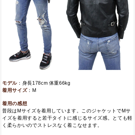
モデル
：身長178cm 体重66kg
着用サイズ
：M
着用の感想
普段はMサイズを着用しています。このジャケットでMサ
イズを着用すると若干タイトに感じるサイズ感。とても軽
く柔らかいのでストレスなく着こなせます。