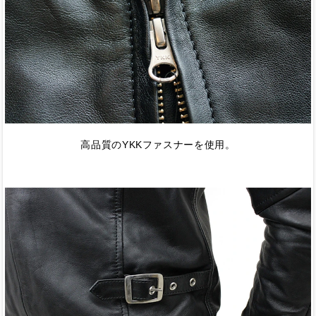
高品質のYKKファスナーを使用。