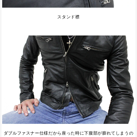
スタンド襟
ダブルファスナー仕様だから座った時に下腹部が膨れてしまうの