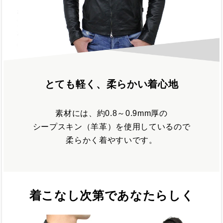
とても軽く、柔らかい着心地
素材には、約0.8～0.9mm厚の
シープスキン（羊革）を使用しているので
柔らかく着やすいです。
着こなし次第であなたらしく