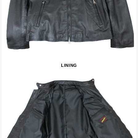
LINING