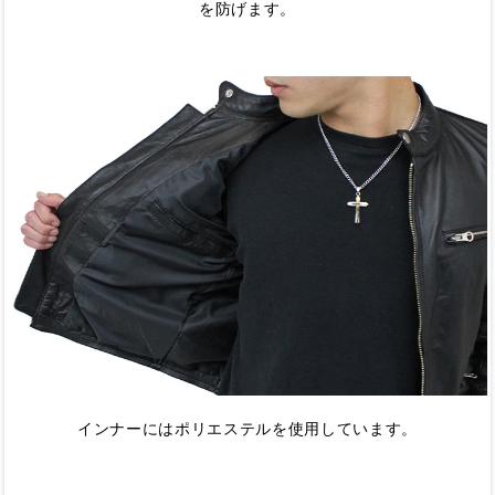
を防げます。
インナーにはポリエステルを使用しています。