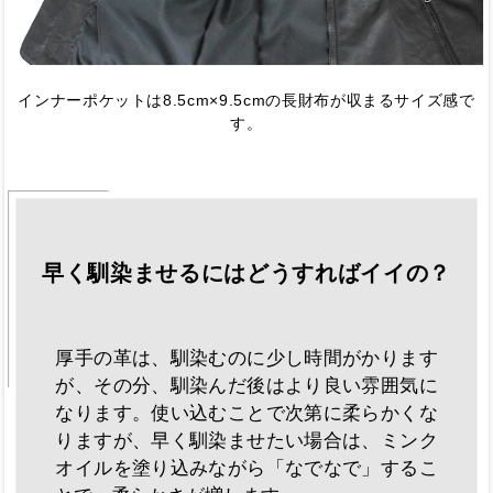
インナーポケットは8.5cm×9.5cmの長財布が収まるサイズ感で
す。
早く馴染ませるにはどうすればイイの？
厚手の革は、馴染むのに少し時間がかります
が、その分、馴染んだ後はより良い雰囲気に
なります。使い込むことで次第に柔らかくな
りますが、早く馴染ませたい場合は、ミンク
オイルを塗り込みながら「なでなで」するこ