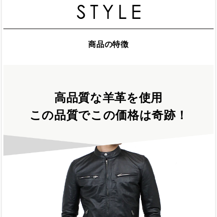
商品の特徴
高品質な羊革を使用
この品質でこの価格は奇跡！