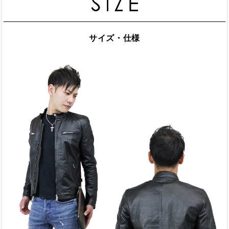
サイズ・仕様