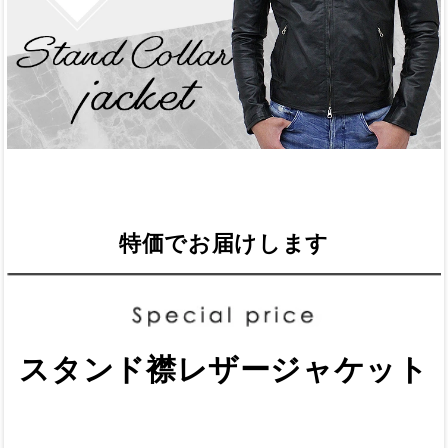
特価でお届けします
スタンド襟レザージャケット