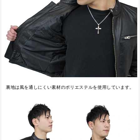
裏地は風を通しにくい素材のポリエステルを使用しています。