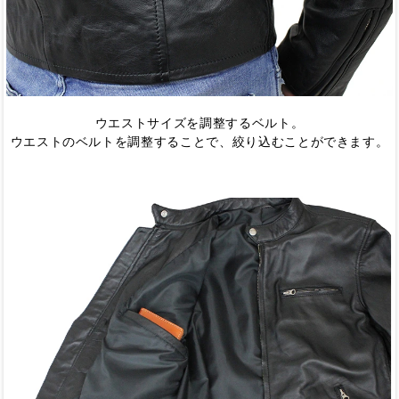
ウエストサイズを調整するベルト。
ウエストのベルトを調整することで、絞り込むことができます。