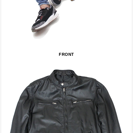
FRONT