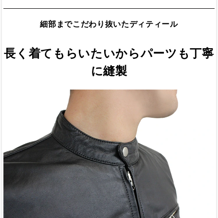
細部までこだわり抜いたディティール
長く着てもらいたいからパーツも丁寧
に縫製