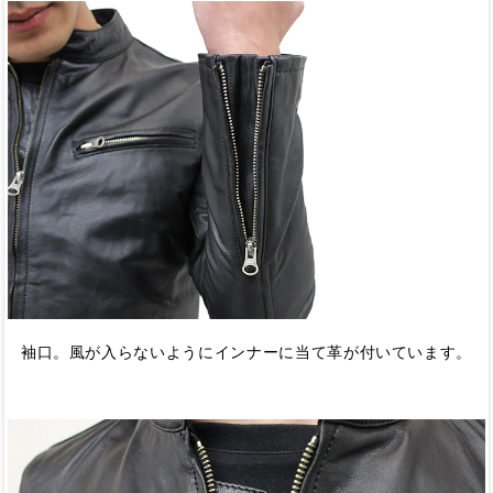
袖口。風が入らないようにインナーに当て革が付いています。