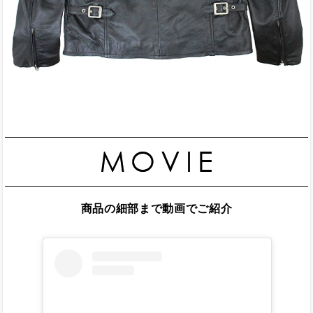
商品の細部まで動画でご紹介