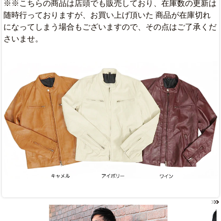
※※こちらの商品は店頭でも販売しており、在庫数の更新は
随時行っておりますが、お買い上げ頂いた 商品が在庫切れ
になってしまう場合もございますので、その点はご了承くだ
さいませ。