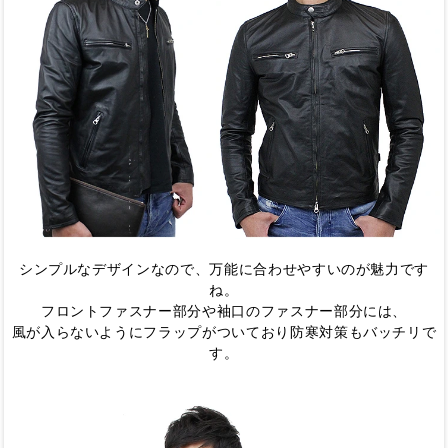
シンプルなデザインなので、万能に合わせやすいのが魅力です
ね。
フロントファスナー部分や袖口のファスナー部分には、
風が入らないようにフラップがついており防寒対策もバッチリで
す。