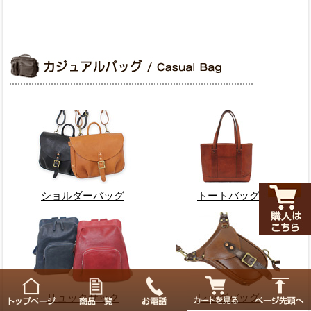
ショルダーバッグ
トートバッグ
リュックサック
レッグバッグ