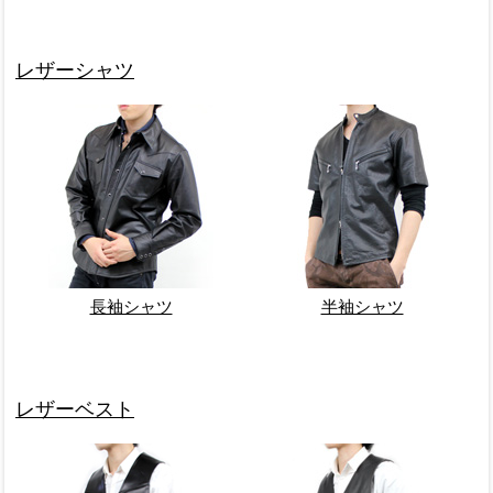
レザーシャツ
長袖シャツ
半袖シャツ
レザーベスト