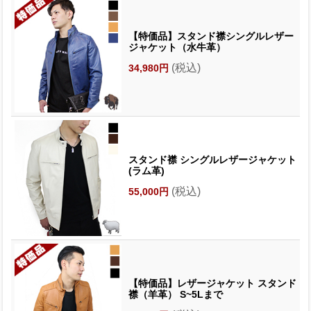
【特価品】スタンド襟シングルレザー
ジャケット（水牛革）
(税込)
34,980円
スタンド襟 シングルレザージャケット
(ラム革)
(税込)
55,000円
【特価品】レザージャケット スタンド
襟（羊革） S~5Lまで