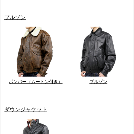
ブルゾン
ボンバー（ムートン付き）
ブルゾン
ダウンジャケット