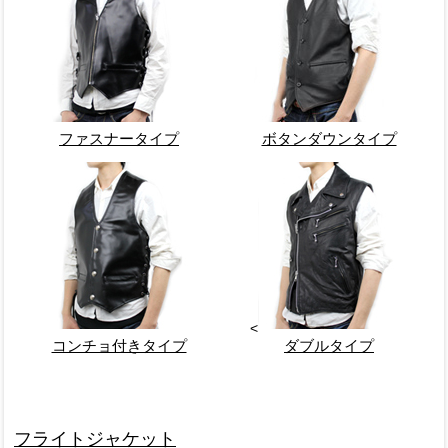
ファスナータイプ
ボタンダウンタイプ
<
コンチョ付きタイプ
ダブルタイプ
フライトジャケット