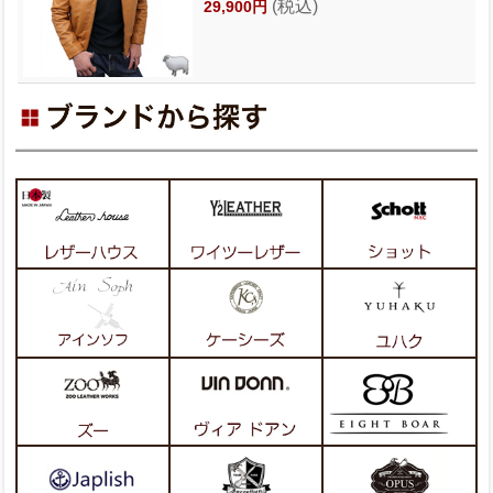
(税込)
29,900円