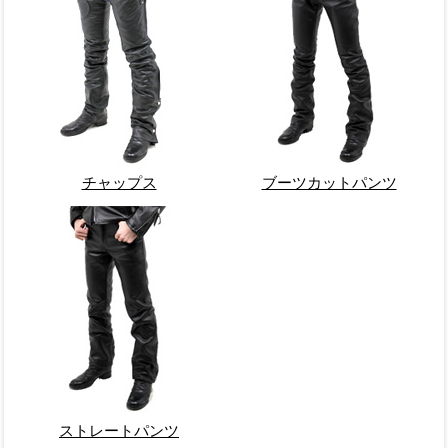
チャップス
ブーツカットパンツ
ストレートパンツ