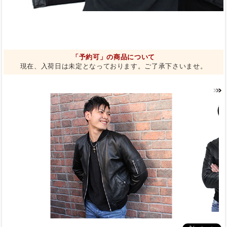
「予約可」の商品について
現在、入荷日は未定となっております。ご了承下さいませ。