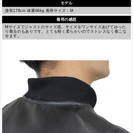
モデル
身長178cm 体重66kg 着用サイズ：M
着用の感想
Mサイズでジャストのサイズ感。サイズをワンサイズあげてゆった
り着るのもありです。とても軽く柔らかいのでストレスなく着こな
せます。