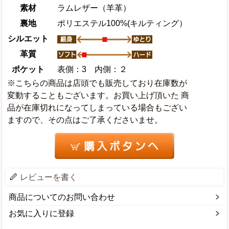
素材
ラムレザー（羊革）
裏地
ポリエステル100%(キルティング）
シルエット
革質
ポケット
表側：3 内側：２
※こちらの商品は店頭でも販売しており在庫数が
変動することもございます。お買い上げ頂いた 商
品が在庫切れになってしまっている場合もござい
ますので、その点はご了承くださいませ。
レビューを書く
商品についてのお問い合わせ
お気に入りに登録