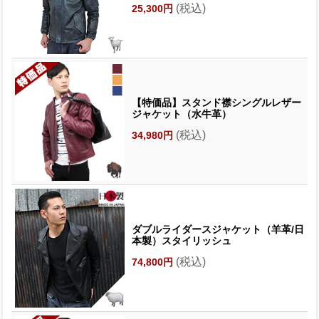
(税込)
25,300円
【特価品】スタンド襟シングルレザー
ジャケット（水牛革）
(税込)
34,980円
ダブルライダースジャケット（羊革/日
本製）スタイリッシュ
(税込)
74,800円