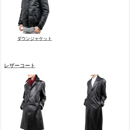
ダウンジャケット
レザーコート