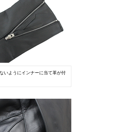
ないようにインナーに当て革が付