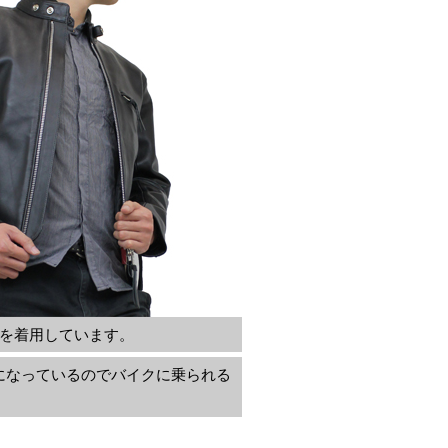
(L)を着用しています。
になっているのでバイクに乗られる