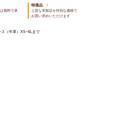
特価品
は無料で承
上質な革製品を特別な価格で
お買い求めいただけます
ス（牛革）XS~6Lまで