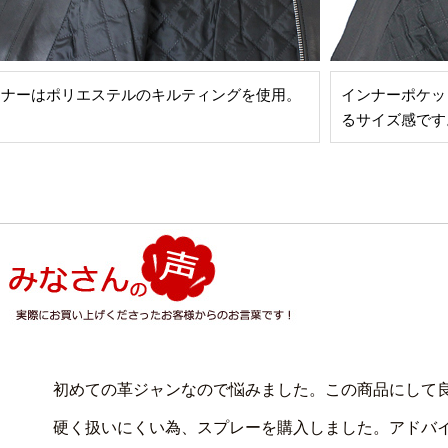
ンナーはポリエステルのキルティングを使用。
インナーポケット
るサイズ感です
初めての革ジャンなので悩みました。この商品にして良
硬く扱いにくい為、スプレーを購入しました。アドバ