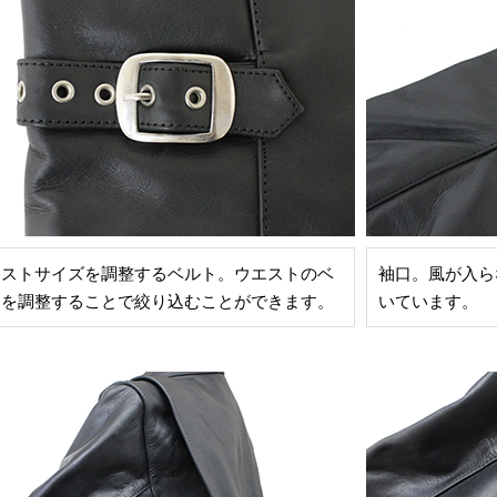
ェストサイズを調整するベルト。ウエストのベ
袖口。風が入ら
トを調整することで絞り込むことができます。
いています。