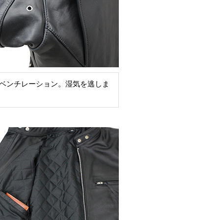
ベンチレーション。湿気を逃しま