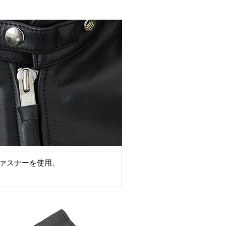
ファスナーを使用。