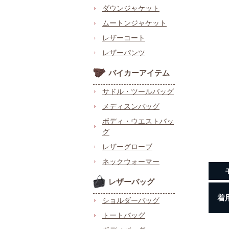
ダウンジャケット
ムートンジャケット
レザーコート
レザーパンツ
バイカーアイテム
サドル・ツールバッグ
メディスンバッグ
ボディ・ウエストバッ
グ
レザーグローブ
ネックウォーマー
レザーバッグ
着
ショルダーバッグ
トートバッグ