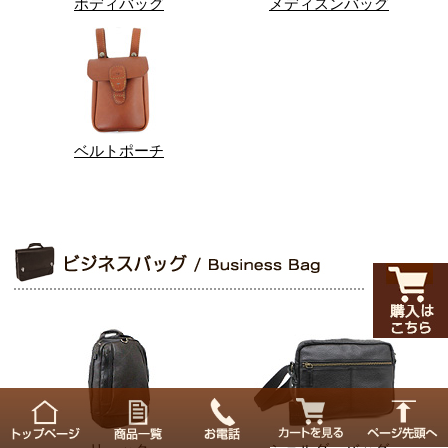
ボディバッグ
メディスンバッグ
ベルトポーチ