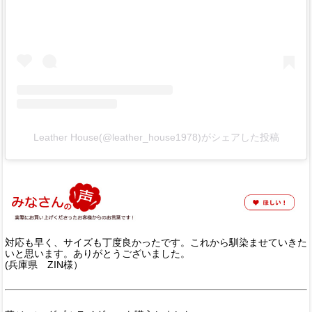
Leather House(@leather_house1978)がシェアした投稿
対応も早く、サイズも丁度良かったです。これから馴染ませていきた
いと思います。ありがとうございました。
(兵庫県 ZIN様）