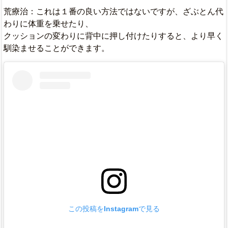
荒療治：これは１番の良い方法ではないですが、ざぶとん代
わりに体重を乗せたり、
クッションの変わりに背中に押し付けたりすると、より早く
馴染ませることができます。
この投稿をInstagramで見る