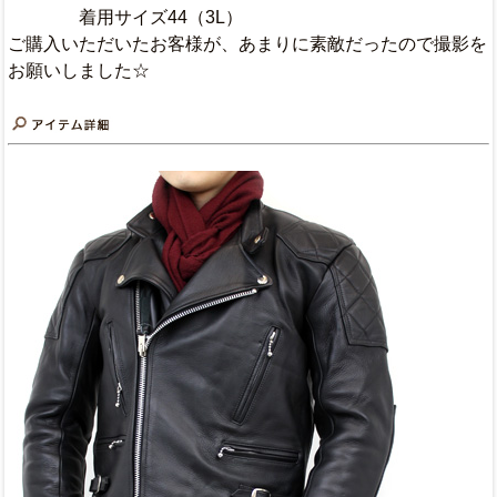
着用サイズ44（3L）
ご購入いただいたお客様が、あまりに素敵だったので撮影を
お願いしました☆