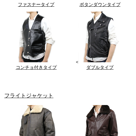
ファスナータイプ
ボタンダウンタイプ
<
コンチョ付きタイプ
ダブルタイプ
フライトジャケット