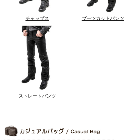
チャップス
ブーツカットパンツ
ストレートパンツ