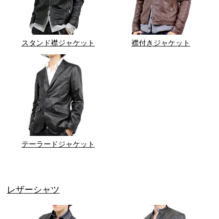
スタンド襟ジャケット
襟付きジャケット
テーラードジャケット
レザーシャツ