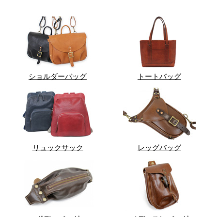
ショルダーバッグ
トートバッグ
リュックサック
レッグバッグ