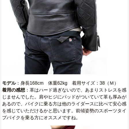
モデル
：身長168cm 体重62kg 着用サイズ：38（Ｍ）
着用の感想
：革はハード過ぎないので、あまりストレスを感
じませんでした。肩やヒジにパッドがついていて革も厚みが
あるので、バイクに乗る方は他のライダースに比べて安心感
を感じていただけるかと思います。前傾姿勢のスポーツタイ
プバイクを乗る方にオススメですね。