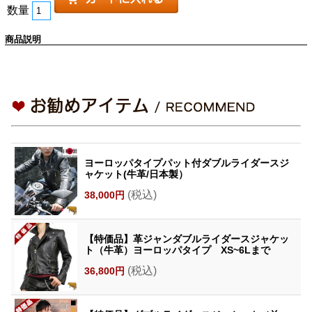
数量
商品説明
ヨーロッパタイプパット付ダブルライダースジ
ャケット(牛革/日本製）
(税込)
38,000円
【特価品】革ジャンダブルライダースジャケッ
ト（牛革）ヨーロッパタイプ XS~6Lまで
(税込)
36,800円