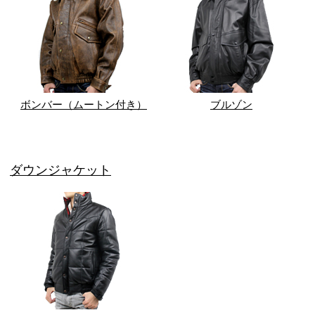
ボンバー（ムートン付き）
ブルゾン
ダウンジャケット