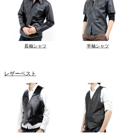
長袖シャツ
半袖シャツ
レザーベスト