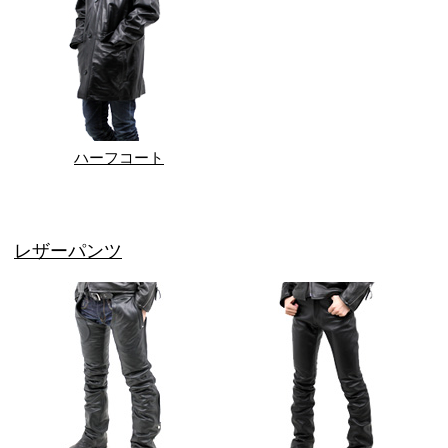
ハーフコート
レザーパンツ