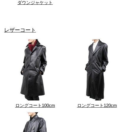
ダウンジャケット
レザーコート
ロングコート100cm
ロングコート120cm