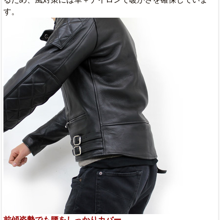
す。
前傾姿勢でも腰をしっかりカバー