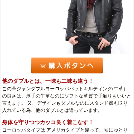
他のダブルとは、一味も二味も違う！
この革ジャンダブルヨーロッパパットキルティング(牛革）
の良さは、厚手の牛革なのにソフトな革質で手触りもいいと
言えます。 又、デザインもダブルなのにスタンド襟も取り
入れている為、他のダブルとは違っています。
身体を守りつつカッコ良く着こなす！
ヨーロッパタイプは アメリカタイプと違って、袖にゆとり