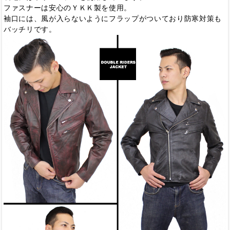
ファスナーは安心のＹＫＫ製を使用。
袖口には、風が入らないようにフラップがついており防寒対策も
バッチリです。