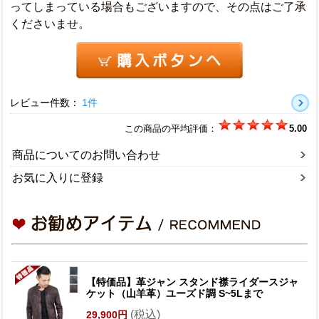
ってしまっている場合もございますので、その点はご了承
くださいませ。
レビュー件数：
1件
この商品の平均評価：
5.00
商品についてのお問い合わせ
お気に入りに登録
【特価品】革ジャン スタンド襟ライダースジャ
ケット（山羊革）ユーズド調 S~5Lまで
(税込)
29,900円