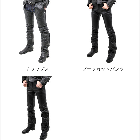
チャップス
ブーツカットパンツ