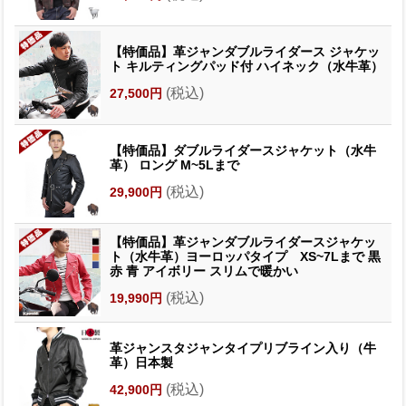
【特価品】革ジャンダブルライダース ジャケッ
ト キルティングパッド付 ハイネック（水牛革）
(税込)
27,500円
【特価品】ダブルライダースジャケット（水牛
革） ロング M~5Lまで
(税込)
29,900円
【特価品】革ジャンダブルライダースジャケッ
ト（水牛革）ヨーロッパタイプ XS~7Lまで 黒
赤 青 アイボリー スリムで暖かい
(税込)
19,990円
革ジャンスタジャンタイプリブライン入り（牛
革）日本製
(税込)
42,900円