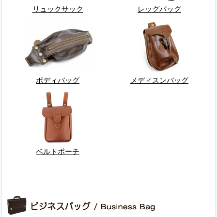
リュックサック
レッグバッグ
ボディバッグ
メディスンバッグ
ベルトポーチ