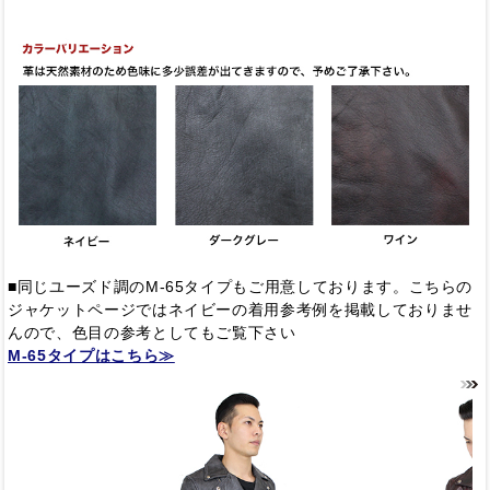
■同じユーズド調のM-65タイプもご用意しております。こちらの
ジャケットページではネイビーの着用参考例を掲載しておりませ
んので、色目の参考としてもご覧下さい
M-65タイプはこちら≫