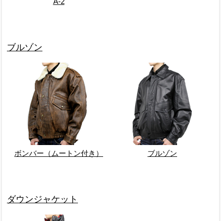
A-2
ブルゾン
ボンバー（ムートン付き）
ブルゾン
ダウンジャケット