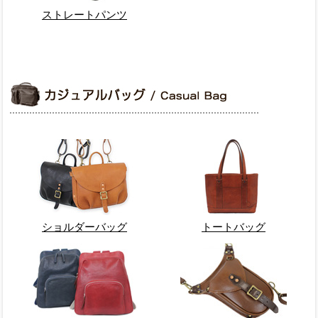
ストレートパンツ
ショルダーバッグ
トートバッグ