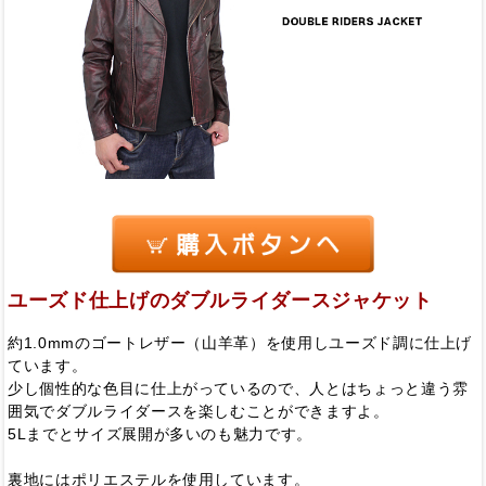
ユーズド仕上げのダブルライダースジャケット
約1.0mmのゴートレザー（山羊革）を使用しユーズド調に仕上げ
ています。
少し個性的な色目に仕上がっているので、人とはちょっと違う雰
囲気でダブルライダースを楽しむことができますよ。
5Lまでとサイズ展開が多いのも魅力です。
裏地にはポリエステルを使用しています。