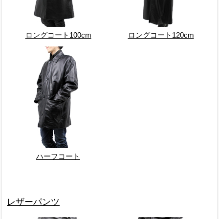
ロングコート100cm
ロングコート120cm
ハーフコート
レザーパンツ