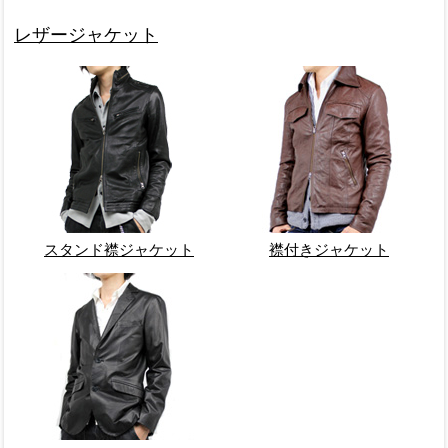
レザージャケット
スタンド襟ジャケット
襟付きジャケット