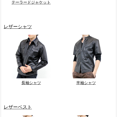
テーラードジャケット
レザーシャツ
長袖シャツ
半袖シャツ
レザーベスト