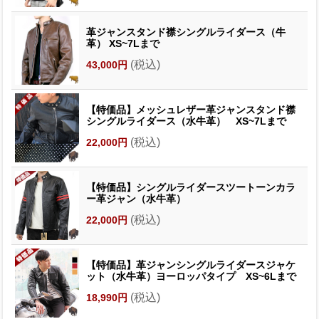
革ジャンスタンド襟シングルライダース（牛
革） XS~7Lまで
(税込)
43,000円
【特価品】メッシュレザー革ジャンスタンド襟
シングルライダース（水牛革） XS~7Lまで
(税込)
22,000円
【特価品】シングルライダースツートーンカラ
ー革ジャン（水牛革）
(税込)
22,000円
【特価品】革ジャンシングルライダースジャケ
ット（水牛革）ヨーロッパタイプ XS~6Lまで
(税込)
18,990円