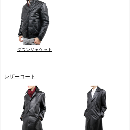
ダウンジャケット
レザーコート