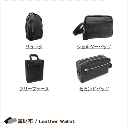
リュック
ショルダーバッグ
ブリーフケース
セカンドバッグ