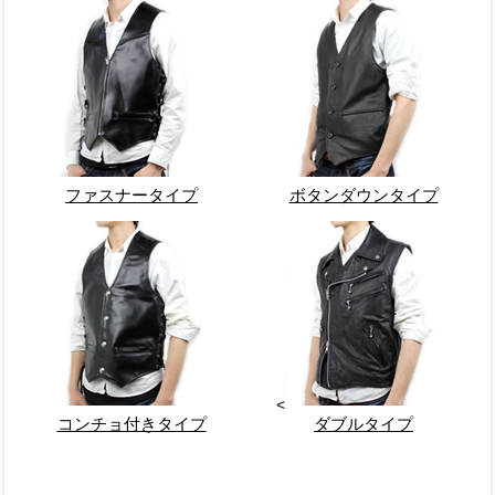
ファスナータイプ
ボタンダウンタイプ
<
コンチョ付きタイプ
ダブルタイプ