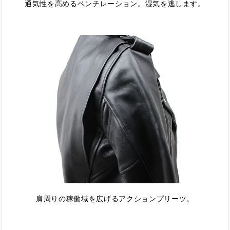
通気性を高めるベンチレーション。湿気を逃します。
肩周りの稼働域を広げるアクションプリーツ。