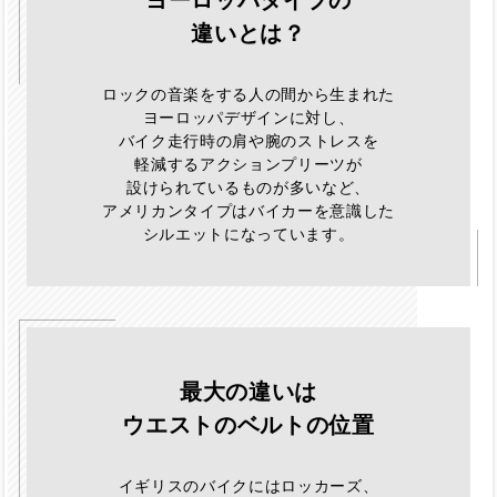
ヨーロッパタイプの
違いとは？
ロックの音楽をする人の間から生まれた
ヨーロッパデザインに対し、
バイク走行時の肩や腕のストレスを
軽減するアクションプリーツが
設けられているものが多いなど、
アメリカンタイプはバイカーを意識した
シルエットになっています。
最大の違いは
ウエストのベルトの位置
イギリスのバイクにはロッカーズ、