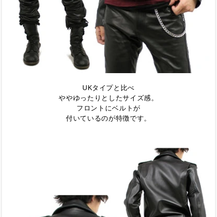
UKタイプと比べ
ややゆったりとしたサイズ感。
フロントにベルトが
付いているのが特徴です。