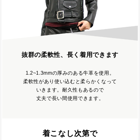
抜群の柔軟性、長く着用できます
1.2~1.3mmの厚みのある牛革を使用。
柔軟性があり使い込むと柔らかくなって
いきます。耐久性もあるので
丈夫で長い間使用できます。
着こなし次第で