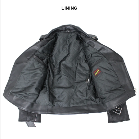
LINING