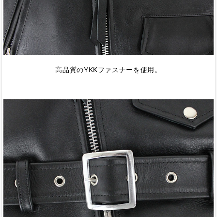
高品質のYKKファスナーを使用。