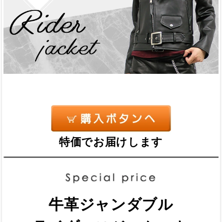
特価でお届けします
牛革ジャンダブル