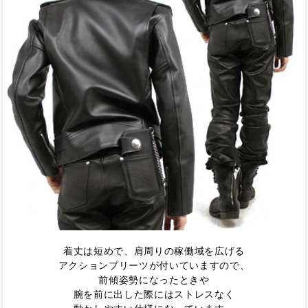
着丈は短めで、肩周りの稼働域を広げる
アクションプリーツが付いていますので、
前傾姿勢になったときや
腕を前に出した際にはストレスなく