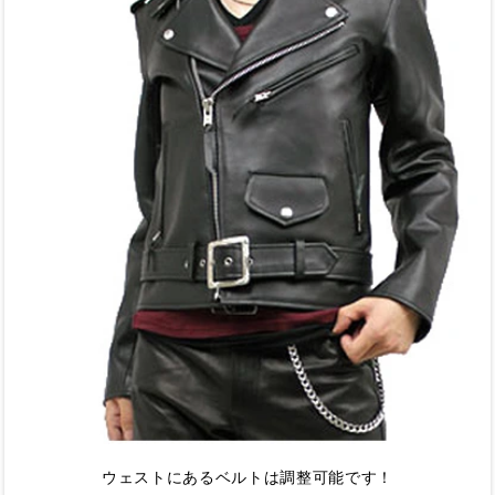
ウェストにあるベルトは調整可能です！