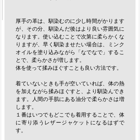
厚手の革は、馴染むのに少し時間がかります
が、その分、馴染んだ後はより良い雰囲気に
なります。使い込むことで次第に柔らかくな
りますが、早く馴染ませたい場合は、ミンク
オイルを塗り込みながら「なでなで」するこ
とで、柔らかさが増します。
体を使って揉みほぐすことも良い方法です。
着ていないときも手が空いていれば、体の熱
を加えながら揉みほぐすと、より馴染んでき
ます。人間の手肌にある油分で柔らかさは増
します。
１番はいつでもどこでも着用することで、体
に寄り添うレザージャケットになるはずで
す。