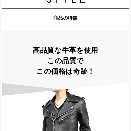
商品の特徴
高品質な牛革を使用
この品質で
この価格は奇跡！