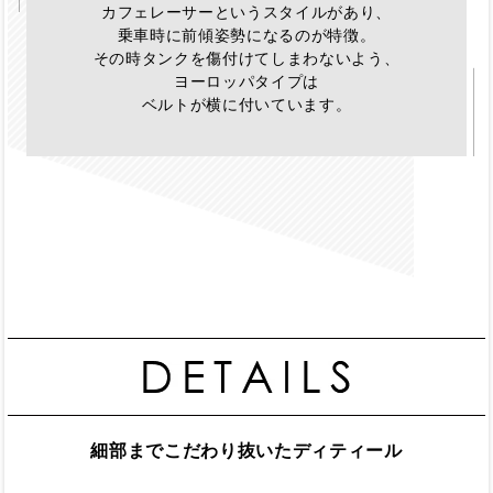
カフェレーサーというスタイルがあり、
乗車時に前傾姿勢になるのが特徴。
その時タンクを傷付けてしまわないよう、
ヨーロッパタイプは
ベルトが横に付いています。
細部までこだわり抜いたディティール