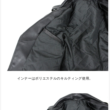
インナーはポリエステルのキルティング使用。