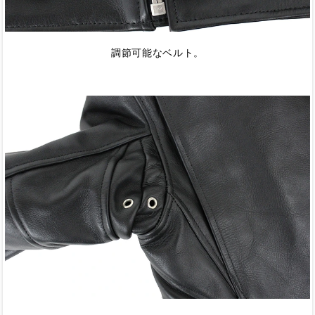
調節可能なベルト。