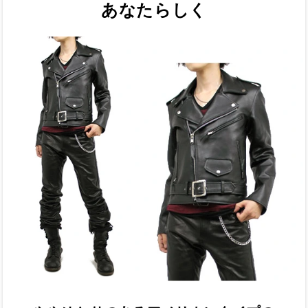
あなたらしく