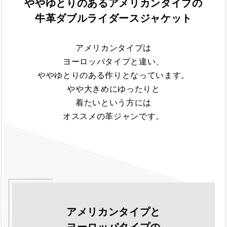
ややゆとりのあるアメリカンタイプの
牛革ダブルライダースジャケット
アメリカンタイプは
ヨーロッパタイプと違い、
ややゆとりのある作りとなっています。
やや大きめにゆったりと
着たいという方には
オススメの革ジャンです。
アメリカンタイプと