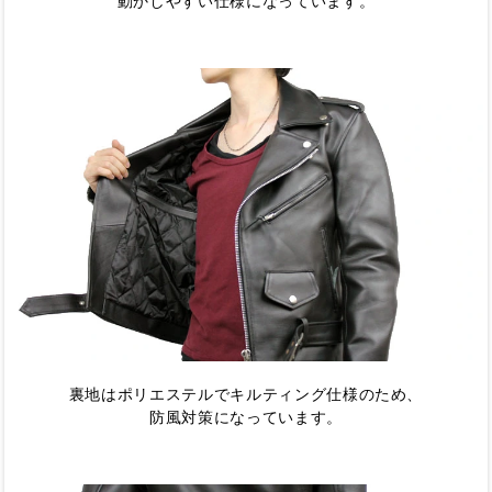
動かしやすい仕様になっています。
裏地はポリエステルでキルティング仕様のため、
防風対策になっています。