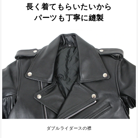
長く着てもらいたいから
パーツも丁寧に縫製
ダブルライダースの襟