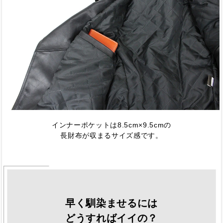
インナーポケットは8.5cm×9.5cmの
長財布が収まるサイズ感です。
早く馴染ませるには
どうすればイイの？