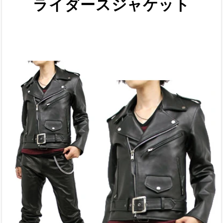
ライダースジャケット