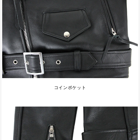
コインポケット