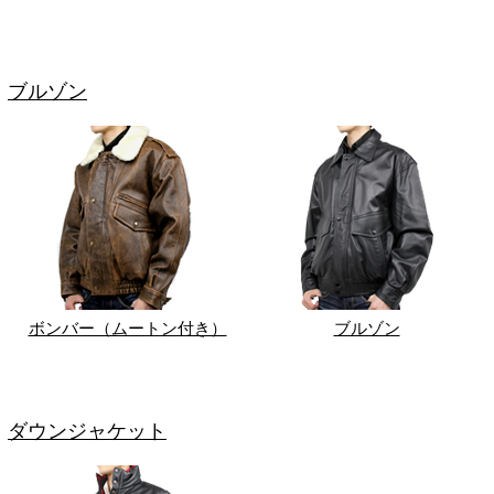
ブルゾン
ボンバー（ムートン付き）
ブルゾン
ダウンジャケット