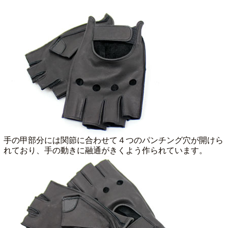
手の甲部分には関節に合わせて４つのパンチング穴が開けら
れており、手の動きに融通がきくよう作られています。