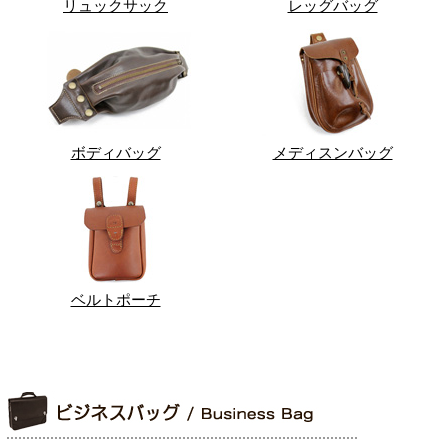
リュックサック
レッグバッグ
ボディバッグ
メディスンバッグ
ベルトポーチ