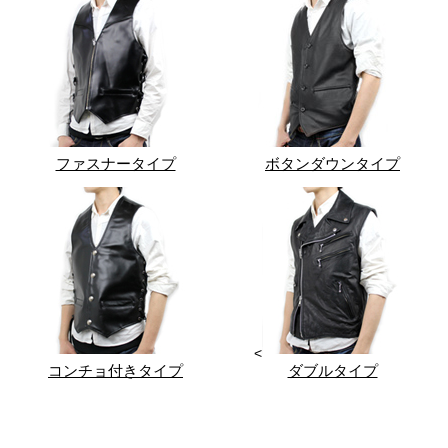
ファスナータイプ
ボタンダウンタイプ
<
コンチョ付きタイプ
ダブルタイプ