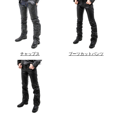
チャップス
ブーツカットパンツ