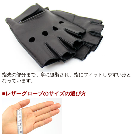
指先の部分まで丁寧に縫製され、指にフィットしやすい形と
なっています。
■レザーグローブのサイズの選び方