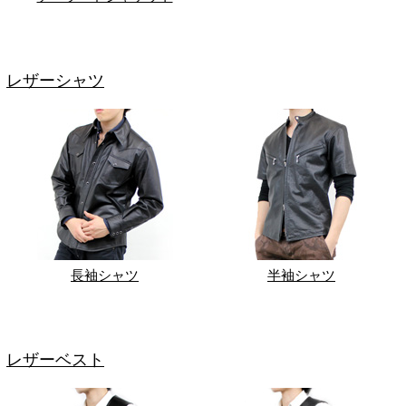
レザーシャツ
長袖シャツ
半袖シャツ
レザーベスト