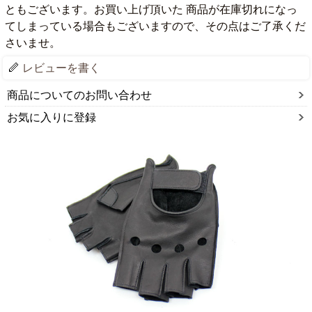
ともございます。お買い上げ頂いた 商品が在庫切れになっ
てしまっている場合もございますので、その点はご了承くだ
さいませ。
レビューを書く
商品についてのお問い合わせ
お気に入りに登録