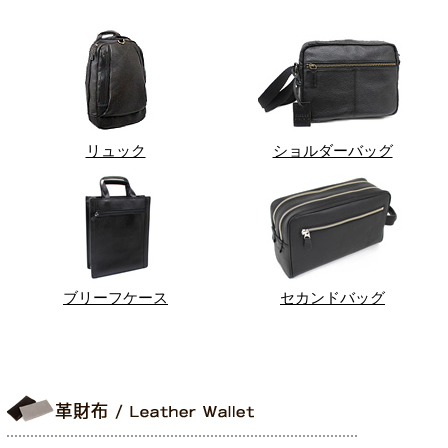
リュック
ショルダーバッグ
ブリーフケース
セカンドバッグ