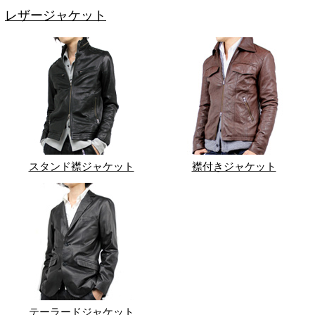
レザージャケット
スタンド襟ジャケット
襟付きジャケット
テーラードジャケット