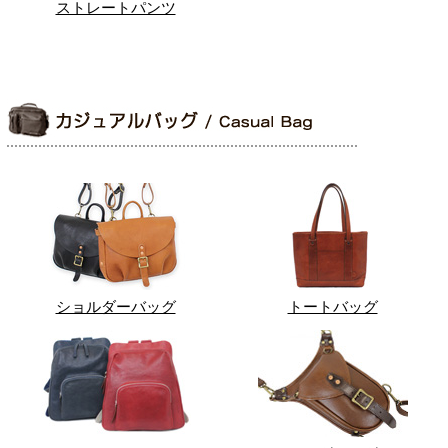
ストレートパンツ
ショルダーバッグ
トートバッグ