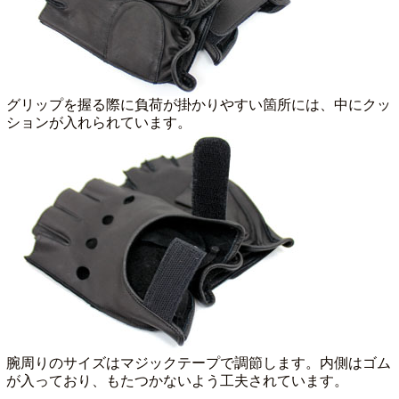
グリップを握る際に負荷が掛かりやすい箇所には、中にクッ
ションが入れられています。
腕周りのサイズはマジックテープで調節します。内側はゴム
が入っており、もたつかないよう工夫されています。