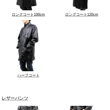
ロングコート100cm
ロングコート120cm
ハーフコート
レザーパンツ