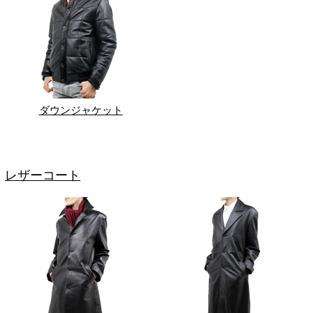
ダウンジャケット
レザーコート