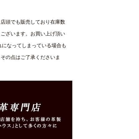
は店頭でも販売しており在庫数
もございます。お買い上げ頂い
れになってしまっている場合も
、その点はご了承くださいま