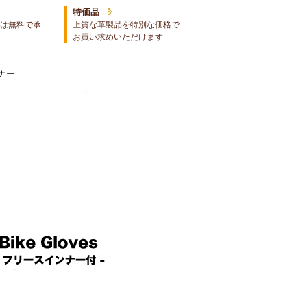
特価品
は無料で承
上質な革製品を特別な価格で
お買い求めいただけます
ナー