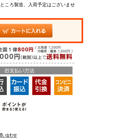
ところ製造、入荷予定はございませ