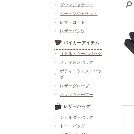
ダウンジャケット
ムートンジャケット
レザーコート
レザーパンツ
バイカーアイテム
サドル・ツールバッグ
メディスンバッグ
ボディ・ウエストバッ
グ
レザーグローブ
ネックウォーマー
レザーバッグ
ショルダーバッグ
トートバッグ