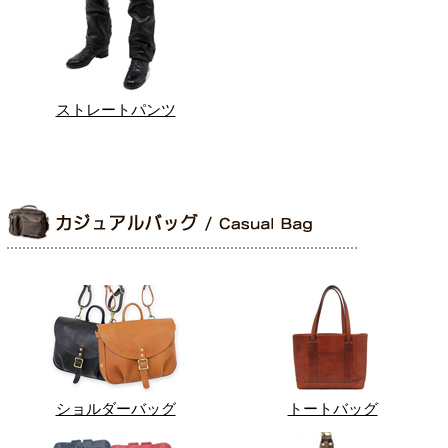
ストレートパンツ
ショルダーバッグ
トートバッグ