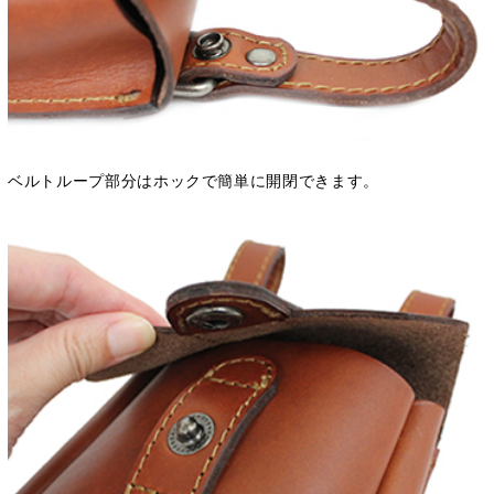
ベルトループ部分はホックで簡単に開閉できます。