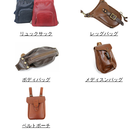
リュックサック
レッグバッグ
ボディバッグ
メディスンバッグ
ベルトポーチ