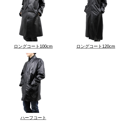
ロングコート100cm
ロングコート120cm
ハーフコート