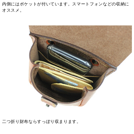
内側にはポケットが付いています。スマートフォンなどの収納に
オススメ。
二つ折り財布ならすっぽり収まります。