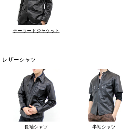
テーラードジャケット
レザーシャツ
長袖シャツ
半袖シャツ