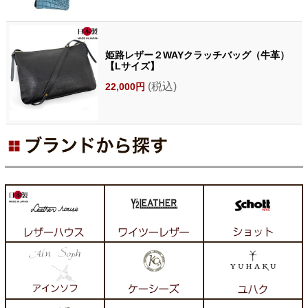
姫路レザー２WAYクラッチバッグ（牛革）
【Lサイズ】
(税込)
22,000円