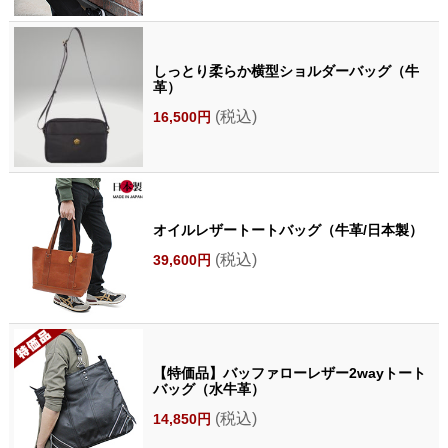
しっとり柔らか横型ショルダーバッグ（牛
革）
(税込)
16,500円
オイルレザートートバッグ（牛革/日本製）
(税込)
39,600円
【特価品】バッファローレザー2wayトート
バッグ（水牛革）
(税込)
14,850円