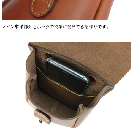
メイン収納部分もホックで簡単に開閉できる作りです。