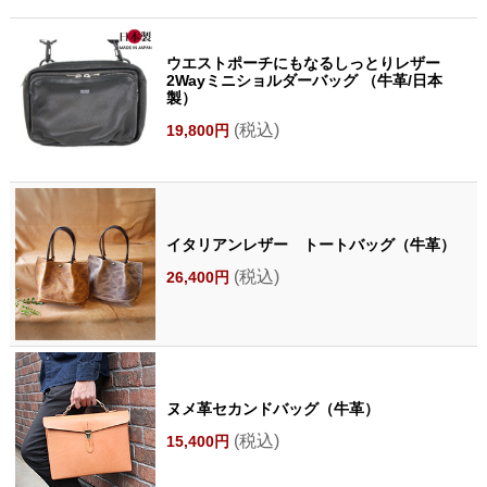
ウエストポーチにもなるしっとりレザー
2Wayミニショルダーバッグ （牛革/日本
製）
(税込)
19,800円
イタリアンレザー トートバッグ（牛革）
(税込)
26,400円
ヌメ革セカンドバッグ（牛革）
(税込)
15,400円