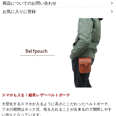
商品についてのお問い合わせ
お気に入りに登録
スマホも入る！縦長レザーベルトポーチ
大型化するスマホが入るように高さにこだわったベルトポーチ。
フタの開閉はホック式、指を入れることが出来るので開閉しやす
い作りとなっています。