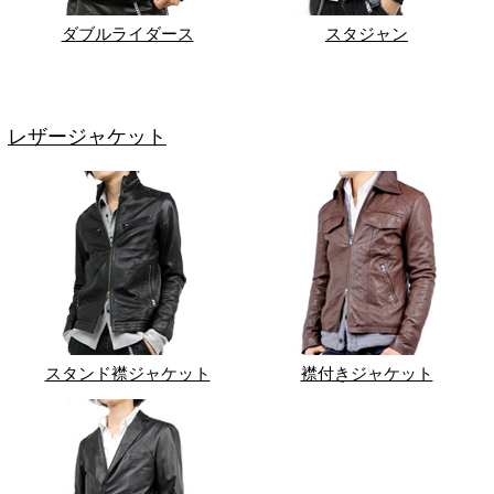
ダブルライダース
スタジャン
レザージャケット
スタンド襟ジャケット
襟付きジャケット