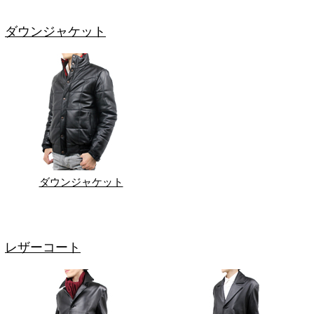
ダウンジャケット
ダウンジャケット
レザーコート