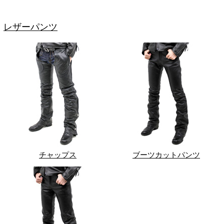
レザーパンツ
チャップス
ブーツカットパンツ