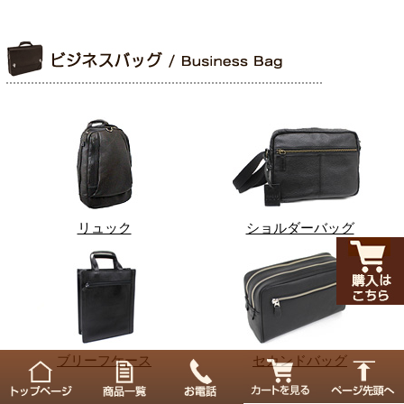
リュック
ショルダーバッグ
ブリーフケース
セカンドバッグ