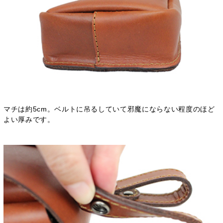
マチは約5cm。ベルトに吊るしていて邪魔にならない程度のほど
よい厚みです。