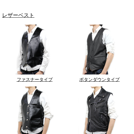
レザーベスト
ファスナータイプ
ボタンダウンタイプ