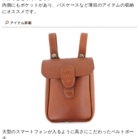
内側にもポケットがあり、パスケースなど薄目のアイテムの収納
にオススメです。
大型のスマートフォンが入るように高さにこだわったベルトポー
チ。