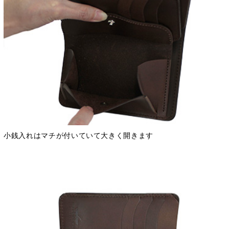
小銭入れはマチが付いていて大きく開きます