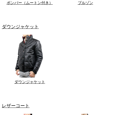
ボンバー（ムートン付き）
ブルゾン
ダウンジャケット
ダウンジャケット
レザーコート