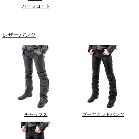
ハーフコート
レザーパンツ
チャップス
ブーツカットパンツ