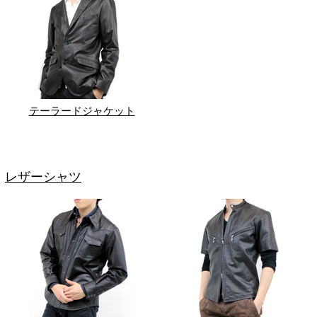
テーラードジャケット
レザーシャツ