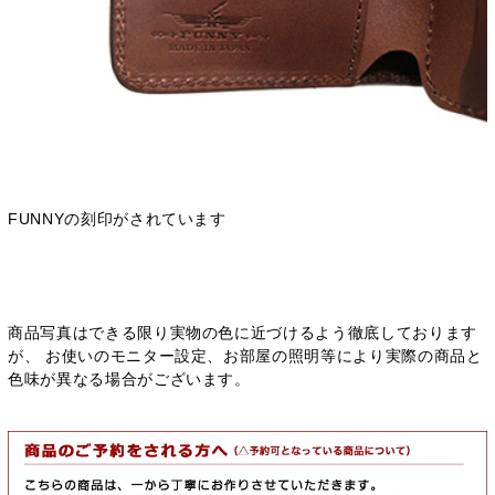
FUNNYの刻印がされています
商品写真はできる限り実物の色に近づけるよう徹底しております
が、 お使いのモニター設定、お部屋の照明等により実際の商品と
色味が異なる場合がございます。