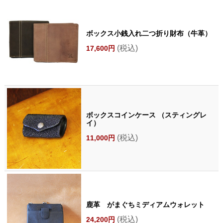
ボックス小銭入れ二つ折り財布（牛革）
(税込)
17,600円
ボックスコインケース （スティングレ
イ）
(税込)
11,000円
鹿革 がまぐちミディアムウォレット
(税込)
24,200円