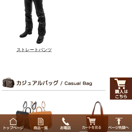
ストレートパンツ