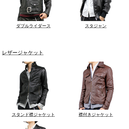
ダブルライダース
スタジャン
レザージャケット
スタンド襟ジャケット
襟付きジャケット