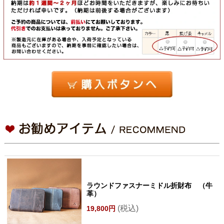
ラウンドファスナーミドル折財布 （牛
革）
(税込)
19,800円