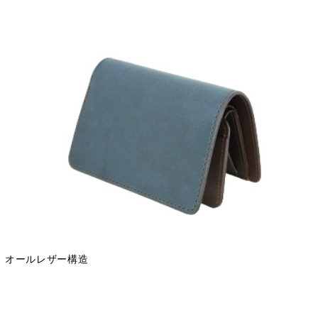
オールレザー構造