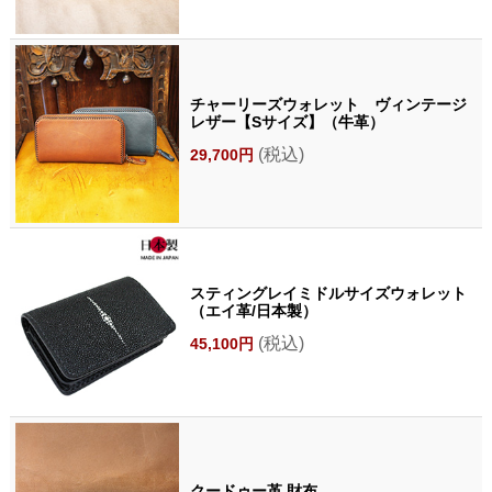
チャーリーズウォレット ヴィンテージ
レザー【Sサイズ】（牛革）
(税込)
29,700円
スティングレイミドルサイズウォレット
（エイ革/日本製）
(税込)
45,100円
クードゥー革 財布