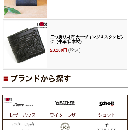
二つ折り財布 カーヴィング＆スタンピン
グ（牛革/日本製）
(税込)
23,100円