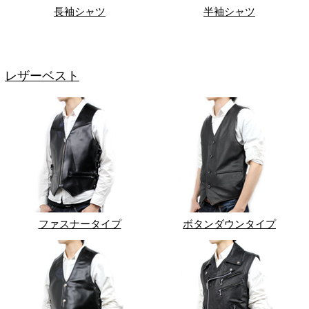
長袖シャツ
半袖シャツ
レザーベスト
ファスナータイプ
ボタンダウンタイプ