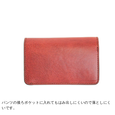
パンツの後ろポケットに入れてもはみ出しにくいので落としにく
いです。