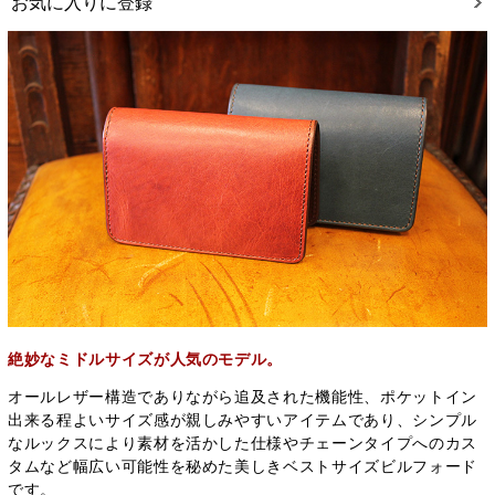
お気に入りに登録
絶妙なミドルサイズが人気のモデル。
オールレザー構造でありながら追及された機能性、ポケットイン
出来る程よいサイズ感が親しみやすいアイテムであり、シンプル
なルックスにより素材を活かした仕様やチェーンタイプへのカス
タムなど幅広い可能性を秘めた美しきベストサイズビルフォード
です。