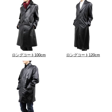
ロングコート100cm
ロングコート120cm