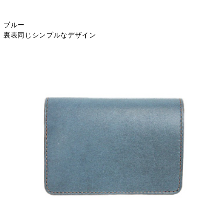
ブルー
裏表同じシンプルなデザイン