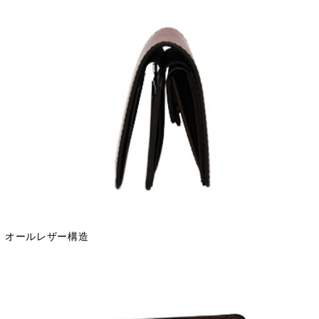
オールレザー構造