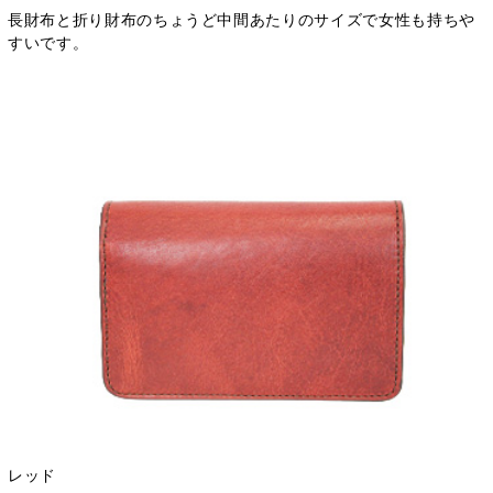
長財布と折り財布のちょうど中間あたりのサイズで女性も持ちや
すいです。
レッド