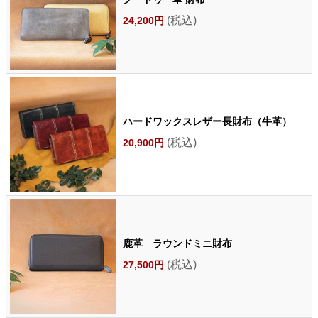
(税込)
24,200円
ハードワックスレザー長財布（牛革）
(税込)
20,900円
鹿革 ラウンドミニ財布
(税込)
27,500円