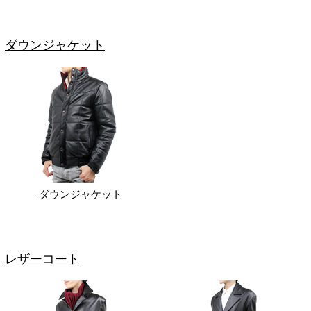
ダウンジャケット
ダウンジャケット
レザーコート