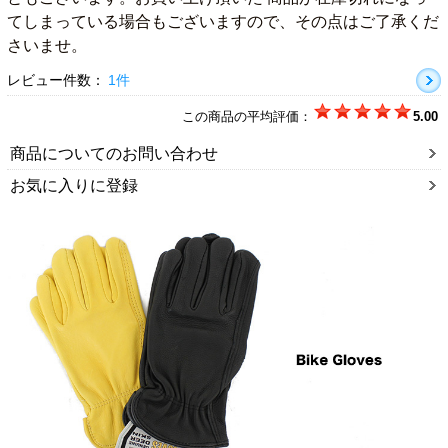
てしまっている場合もございますので、その点はご了承くだ
さいませ。
レビュー件数：
1件
この商品の平均評価：
5.00
商品についてのお問い合わせ
お気に入りに登録