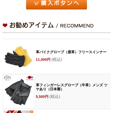
革バイクグローブ（鹿革）フリースインナー
(税込)
11,000円
革フィンガーレスグローブ（牛革）メンズ ツ
ヤあり（日本製）
(税込)
5,500円