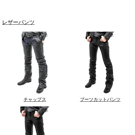
レザーパンツ
チャップス
ブーツカットパンツ