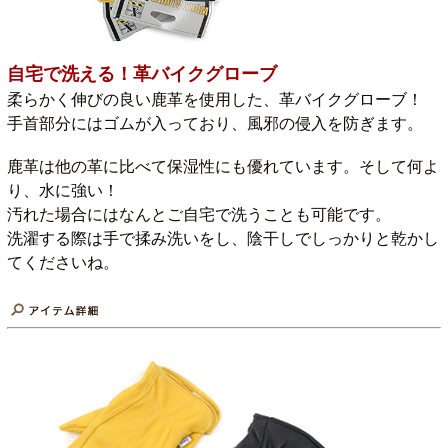
自宅で洗える！革バイクグローブ
柔らかく伸びの良い鹿革を使用した、革バイクグローブ！
手首部分にはゴムが入っており、風邪の侵入を防ぎます。
鹿革は他の革に比べて保湿性にも優れています。そして何よ
り、水に強い！
汚れた場合にはなんとご自宅で洗うことも可能です。
洗濯する際は手で揉み洗いをし、陰干しでしっかりと乾かし
てくださいね。