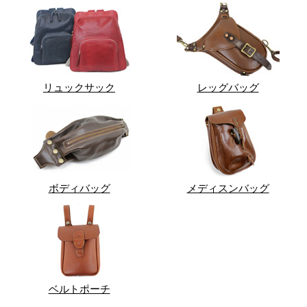
リュックサック
レッグバッグ
ボディバッグ
メディスンバッグ
ベルトポーチ