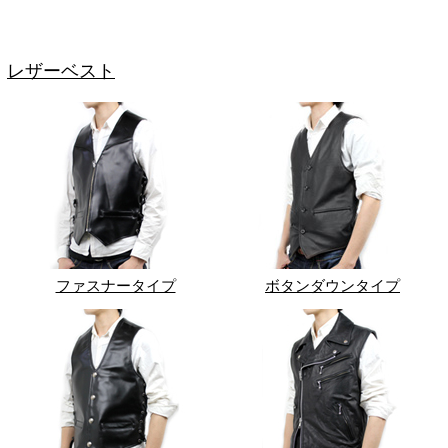
レザーベスト
ファスナータイプ
ボタンダウンタイプ