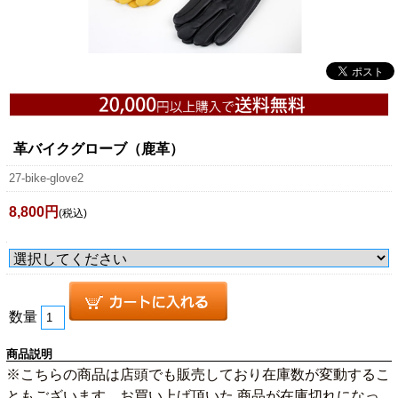
革バイクグローブ（鹿革）
27-bike-glove2
8,800円
(税込)
数量
商品説明
※こちらの商品は店頭でも販売しており在庫数が変動するこ
ともございます。お買い上げ頂いた 商品が在庫切れになっ