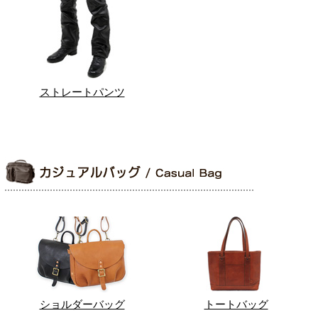
ストレートパンツ
ショルダーバッグ
トートバッグ