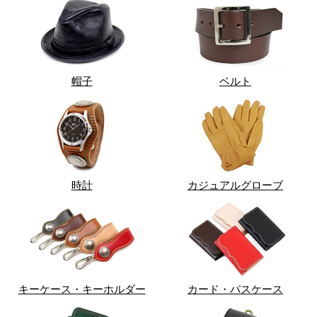
帽子
ベルト
時計
カジュアルグローブ
キーケース・キーホルダー
カード・パスケース