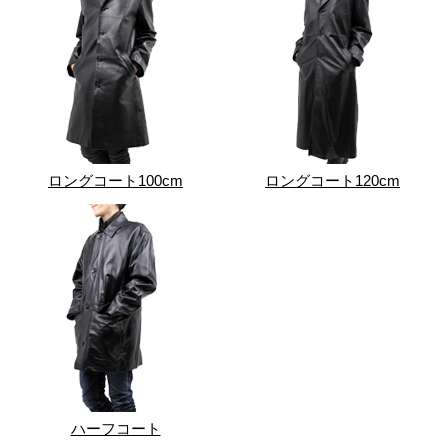
ロングコート100cm
ロングコート120cm
ハーフコート