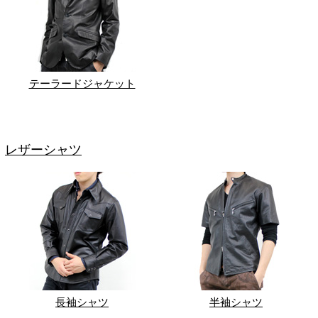
テーラードジャケット
レザーシャツ
長袖シャツ
半袖シャツ