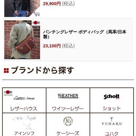
(税込)
29,900円
パンチングレザー ボディバッグ（馬革/日本
製）
(税込)
23,100円