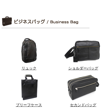
リュック
ショルダーバッグ
ブリーフケース
セカンドバッグ