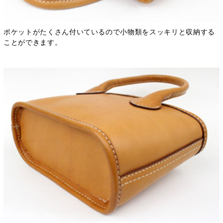
ポケットがたくさん付いているので小物類をスッキリと収納する
ことができます。