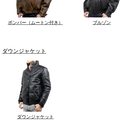
ボンバー（ムートン付き）
ブルゾン
ダウンジャケット
ダウンジャケット