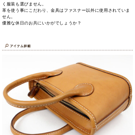
く服装も選びません。
革を使う事にこだわり、金具はファスナー以外に使用されていま
せん。
優雅な休日のお共にいかがでしょうか？