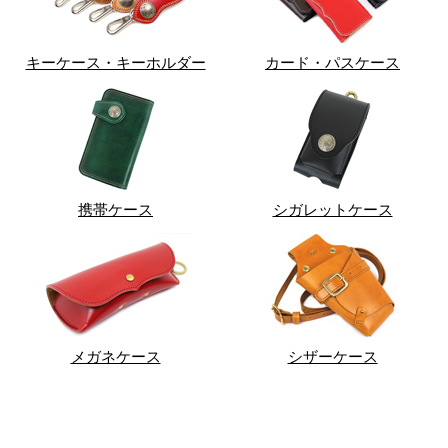
キーケース・キーホルダー
カード・パスケース
携帯ケース
シガレットケース
メガネケース
シザーケース