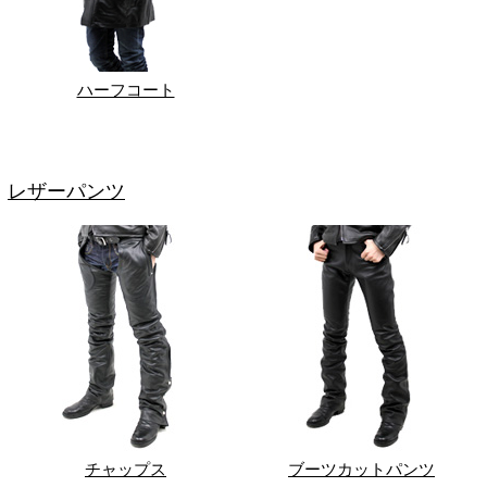
ハーフコート
レザーパンツ
チャップス
ブーツカットパンツ