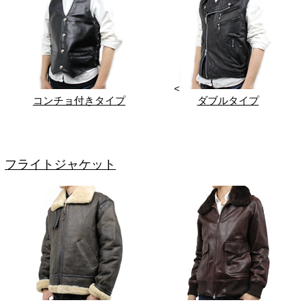
<
コンチョ付きタイプ
ダブルタイプ
フライトジャケット