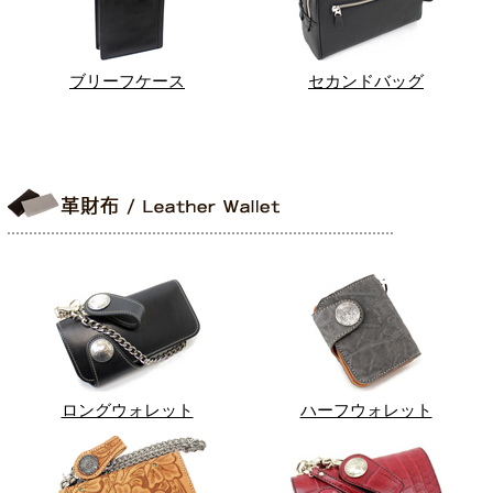
ブリーフケース
セカンドバッグ
ロングウォレット
ハーフウォレット