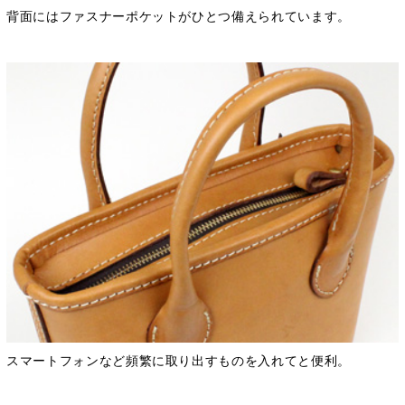
背面にはファスナーポケットがひとつ備えられています。
スマートフォンなど頻繁に取り出すものを入れてと便利。