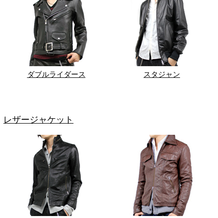
ダブルライダース
スタジャン
レザージャケット