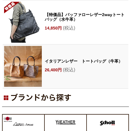
【特価品】バッファローレザー2wayトート
バッグ（水牛革）
(税込)
14,850円
イタリアンレザー トートバッグ（牛革）
(税込)
26,400円