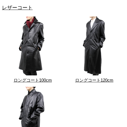
レザーコート
ロングコート100cm
ロングコート120cm