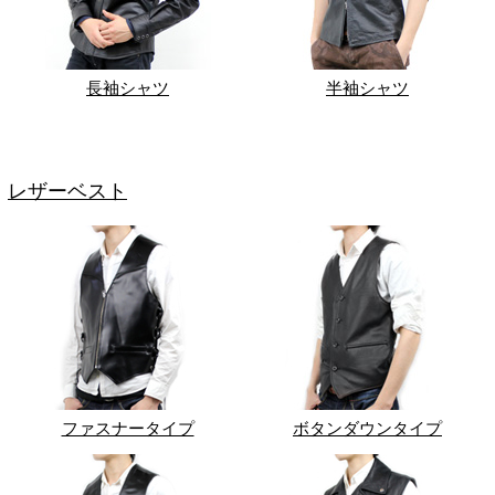
長袖シャツ
半袖シャツ
レザーベスト
ファスナータイプ
ボタンダウンタイプ