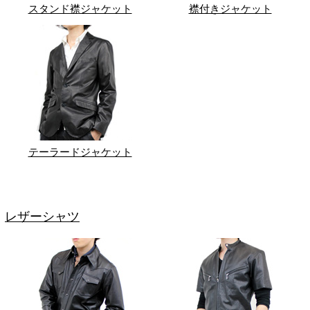
スタンド襟ジャケット
襟付きジャケット
テーラードジャケット
レザーシャツ