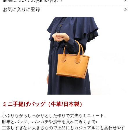
商品についてのお問い合わせ
お気に入りに登録
ミニ手提げバッグ（牛革/日本製）
小ぶりながらしっかりとした作りで丈夫なミニトート。
財布とバッグ、ハンカチや携帯を入れて近くまで♪
主張しすぎない大きさなので上品にもカジュアルにもあわせやす