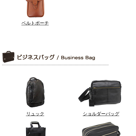
ベルトポーチ
リュック
ショルダーバッグ