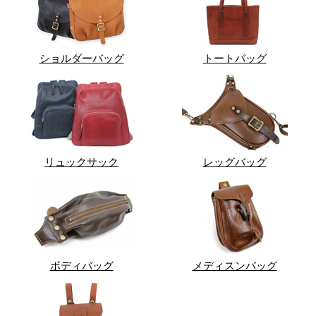
ショルダーバッグ
トートバッグ
リュックサック
レッグバッグ
ボディバッグ
メディスンバッグ