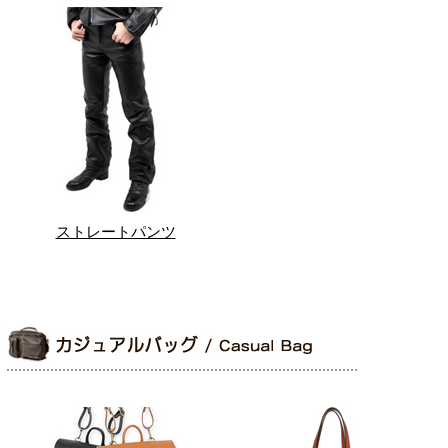
ストレートパンツ