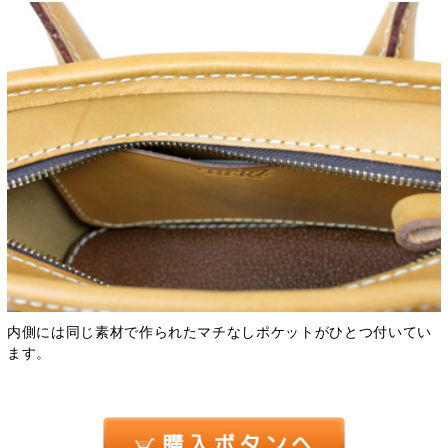
内側には同じ素材で作られたマチなしポケットがひとつ付いてい
ます。