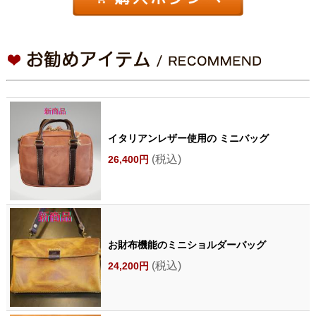
イタリアンレザー使用の ミニバッグ
(税込)
26,400円
お財布機能のミニショルダーバッグ
(税込)
24,200円