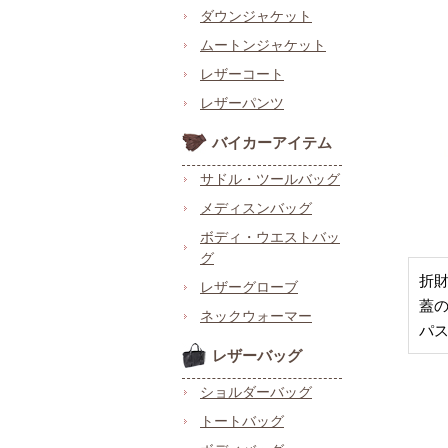
ダウンジャケット
ムートンジャケット
レザーコート
レザーパンツ
バイカーアイテム
サドル・ツールバッグ
メディスンバッグ
ボディ・ウエストバッ
グ
折
レザーグローブ
蓋
ネックウォーマー
パ
レザーバッグ
ショルダーバッグ
トートバッグ