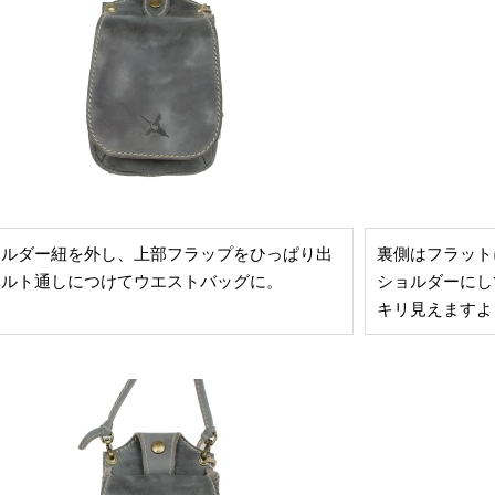
ョルダー紐を外し、上部フラップをひっぱり出
裏側はフラット
ベルト通しにつけてウエストバッグに。
ショルダーにし
キリ見えますよ