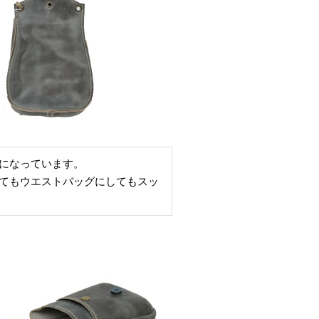
になっています。
てもウエストバッグにしてもスッ