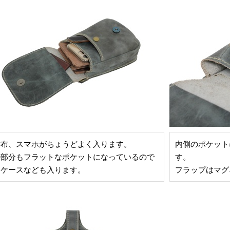
財布、スマホがちょうどよく入ります。
内側のポケット
の部分もフラットなポケットになっているので
す。
スケースなども入ります。
フラップはマグ