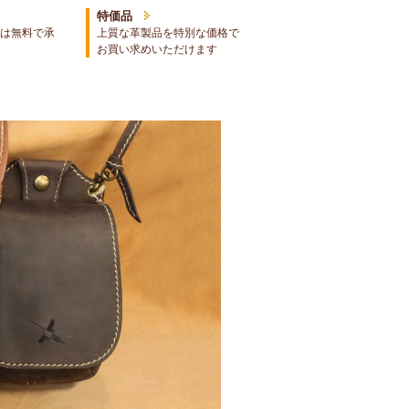
特価品
は無料で承
上質な革製品を特別な価格で
お買い求めいただけます