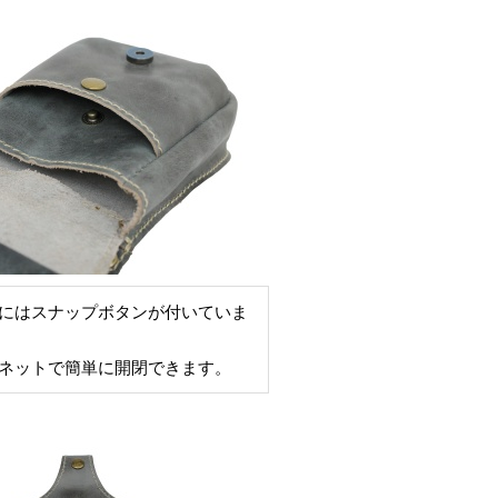
にはスナップボタンが付いていま
ネットで簡単に開閉できます。