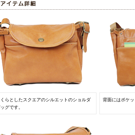
っくらとしたスクエアのシルエットのショルダ
背面にはポケッ
バッグです。