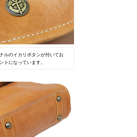
ナルのイカリボタンが付いてお
ントになっています。