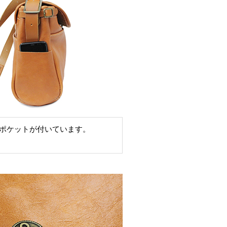
ポケットが付いています。