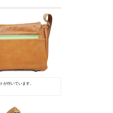
トが付いています。