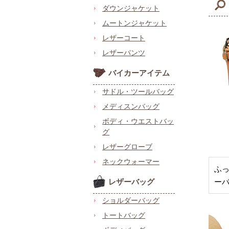
ダウンジャケット
ムートンジャケット
レザーコート
レザーパンツ
バイカーアイテム
サドル・ツールバッグ
メディスンバッグ
ボディ・ウエストバッ
グ
レザーグローブ
ネックウォーマー
ふ
レザーバッグ
ー
ショルダーバッグ
トートバッグ