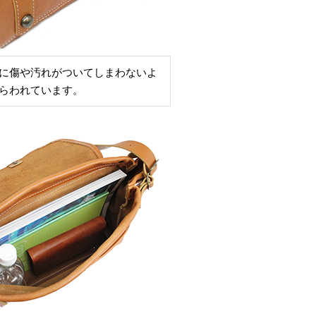
に傷や汚れがついてしまわないよ
らわれています。