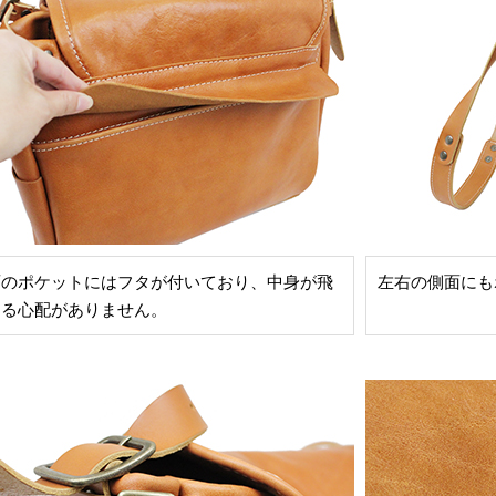
面のポケットにはフタが付いており、中身が飛
左右の側面にも
出る心配がありません。