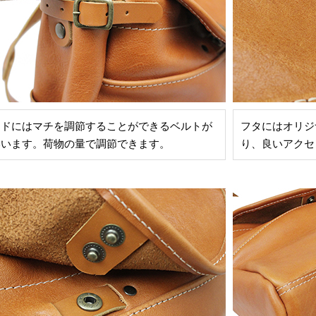
イドにはマチを調節することができるベルトが
フタにはオリジ
いいます。荷物の量で調節できます。
り、良いアクセ