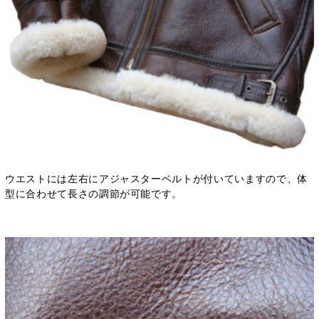
ウエストには左右にアジャスターベルトが付いていますので、体
型に合わせて長さの調節が可能です。