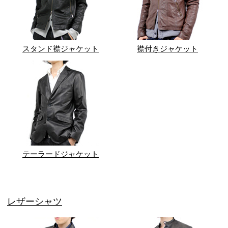
スタンド襟ジャケット
襟付きジャケット
テーラードジャケット
レザーシャツ