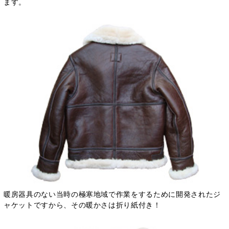
ます。
暖房器具のない当時の極寒地域で作業をするために開発されたジ
ャケットですから、その暖かさは折り紙付き！