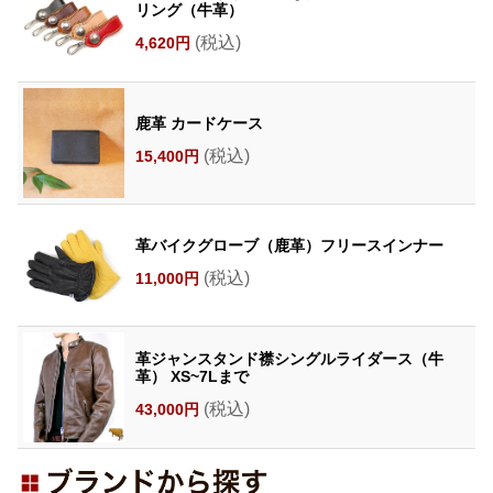
リング（牛革）
(税込)
4,620円
鹿革 カードケース
(税込)
15,400円
革バイクグローブ（鹿革）フリースインナー
(税込)
11,000円
革ジャンスタンド襟シングルライダース（牛
革） XS~7Lまで
(税込)
43,000円