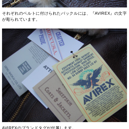
それぞれのベルトに付けられたバックルには、『AVIREX』の文字
が彫られています。
AVIREXのブランドタグが付属します。