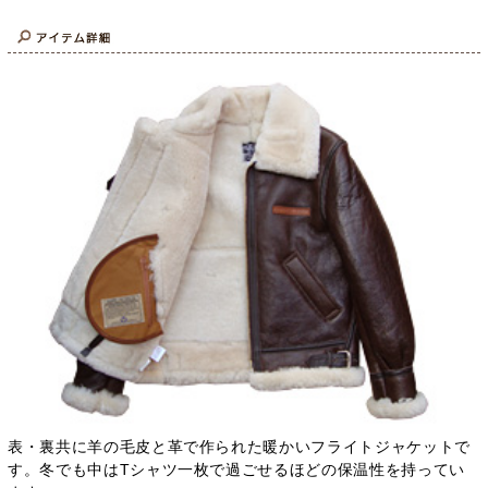
表・裏共に羊の毛皮と革で作られた暖かいフライトジャケットで
す。冬でも中はTシャツ一枚で過ごせるほどの保温性を持ってい