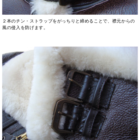
２本のチン・ストラップをがっちりと締めることで、襟元からの
風の侵入を防げます。