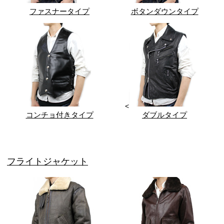
ファスナータイプ
ボタンダウンタイプ
<
コンチョ付きタイプ
ダブルタイプ
フライトジャケット