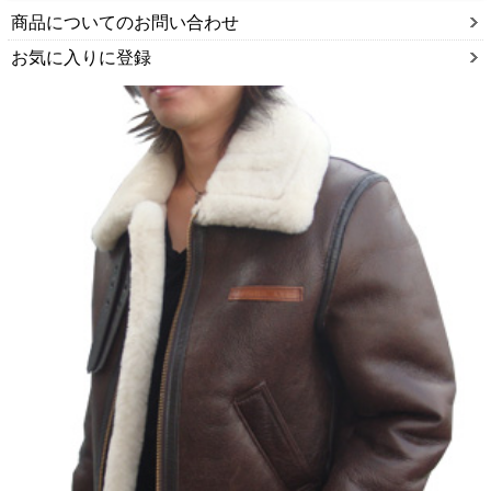
商品についてのお問い合わせ
お気に入りに登録