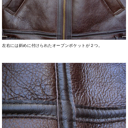
左右には斜めに付けられたオープンポケットが２つ。