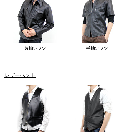
長袖シャツ
半袖シャツ
レザーベスト