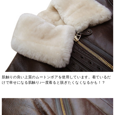
肌触りの良い上質のムートンボアを使用しています。着ているだ
けで幸せになる肌触り♪一度着ると脱ぎたくなくなるかも！？