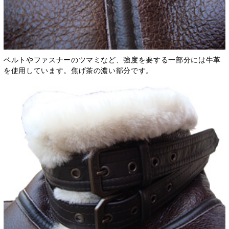
ベルトやファスナーのツマミなど、強度を要する一部分には牛革
を使用しています。焦げ茶の濃い部分です。