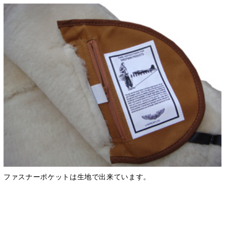
ファスナーポケットは生地で出来ています。