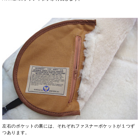
左右のポケットの裏には、それぞれファスナーポケットが１つず
つあります。