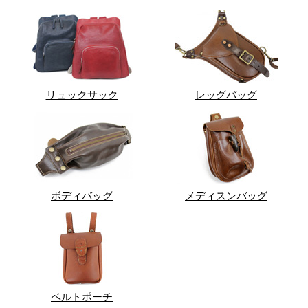
リュックサック
レッグバッグ
ボディバッグ
メディスンバッグ
ベルトポーチ