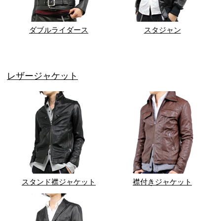
ダブルライダース
スタジャン
レザージャケット
スタンド襟ジャケット
襟付きジャケット