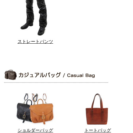
ストレートパンツ
ショルダーバッグ
トートバッグ