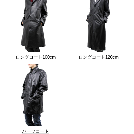
ロングコート100cm
ロングコート120cm
ハーフコート