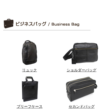
リュック
ショルダーバッグ
ブリーフケース
セカンドバッグ