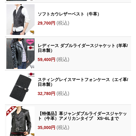
ソフトカウレザーベスト（牛革）
(税込)
29,700円
レディース ダブルライダースジャケット (羊革/
日本製）
(税込)
59,400円
スティングレイスマートフォンケース（エイ革/
日本製）
(税込)
32,780円
【特価品】革ジャンダブルライダースジャケッ
ト（牛革）アメリカンタイプ XS~6Lまで
(税込)
35,000円