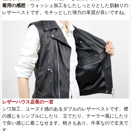
着用の感想
：ウォッシュ加工をしたしっとりとした肌触りの
レザーベストです。モチッとした弾力の革質が良いですね。
レザーハウス店長の一言
シワ加工、ユーズド感のあるダブルのレザーベストです。襟
の感じをシンプルにしたり、立てたり、テーラー風にしたり
で良い感じに着こなせます。軽さもあり、牛革なので丈夫で
す。