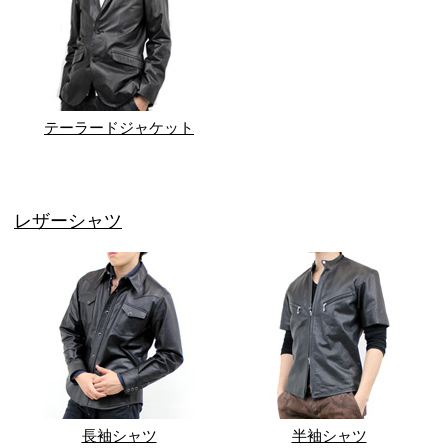
テーラードジャケット
レザーシャツ
長袖シャツ
半袖シャツ