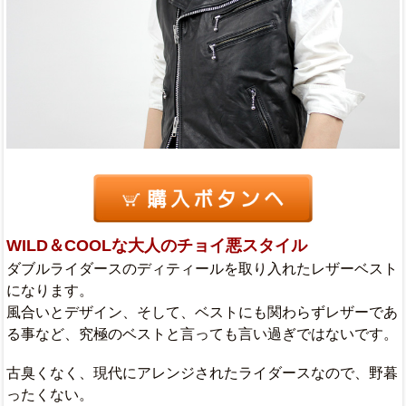
WILD＆COOLな大人のチョイ悪スタイル
ダブルライダースのディティールを取り入れたレザーベスト
になります。
風合いとデザイン、そして、ベストにも関わらずレザーであ
る事など、究極のベストと言っても言い過ぎではないです。
古臭くなく、現代にアレンジされたライダースなので、野暮
ったくない。