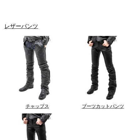
レザーパンツ
チャップス
ブーツカットパンツ