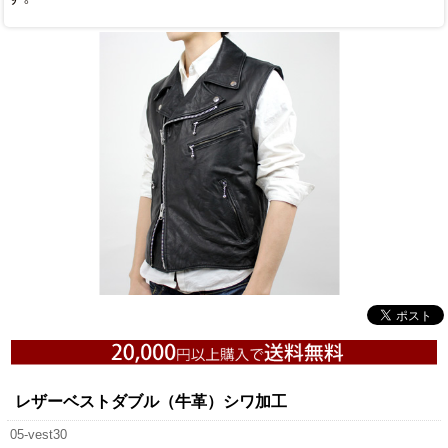
レザーベストダブル（牛革）シワ加工
05-vest30