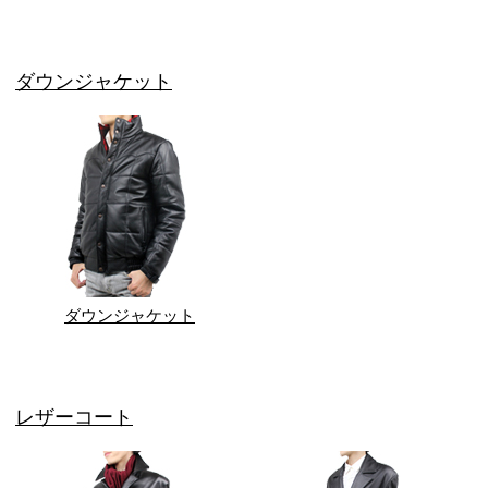
ダウンジャケット
ダウンジャケット
レザーコート