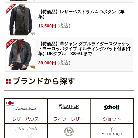
【特価品】レザーベストラム４つボタン（羊
革）
(税込)
16,500円
【特価品】革ジャン ダブルライダースジャケッ
トヨーロッパタイプ キルティングパット付き(牛
革）UKダブル XS~6Lまで
(税込)
39,000円