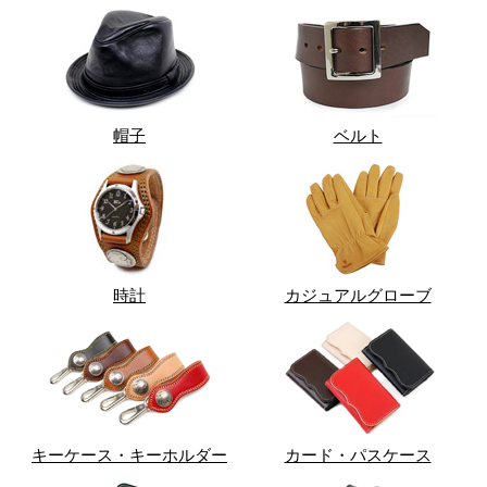
帽子
ベルト
時計
カジュアルグローブ
キーケース・キーホルダー
カード・パスケース