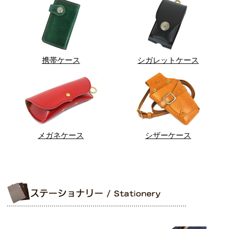
携帯ケース
シガレットケース
メガネケース
シザーケース