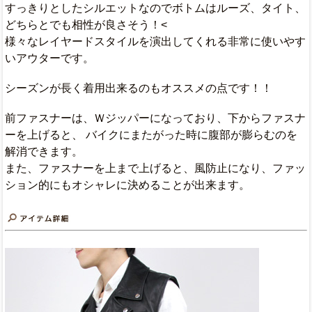
すっきりとしたシルエットなのでボトムはルーズ、タイト、
どちらとでも相性が良さそう！<
様々なレイヤードスタイルを演出してくれる非常に使いやす
いアウターです。
シーズンが長く着用出来るのもオススメの点です！！
前ファスナーは、Ｗジッパーになっており、下からファスナ
ーを上げると、 バイクにまたがった時に腹部が膨らむのを
解消できます。
また、ファスナーを上まで上げると、風防止になり、ファッ
ション的にもオシャレに決めることが出来ます。