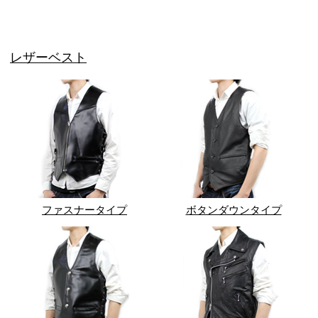
レザーベスト
ファスナータイプ
ボタンダウンタイプ