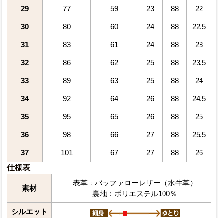
29
77
59
23
88
22
30
80
60
24
88
22.5
31
83
61
24
88
23
32
86
62
25
88
23.5
33
89
63
25
88
24
34
92
64
26
88
24.5
35
95
65
26
88
25
36
98
66
27
88
25.5
37
101
67
27
88
26
仕様表
表革：バッファローレザー（水牛革）
素材
裏地：ポリエステル100％
シルエット