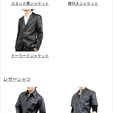
スタンド襟ジャケット
襟付きジャケット
テーラードジャケット
レザーシャツ