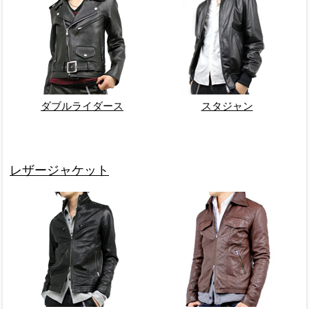
ダブルライダース
スタジャン
レザージャケット