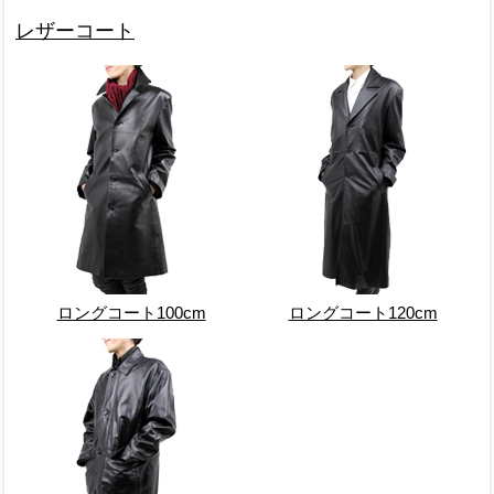
レザーコート
ロングコート100cm
ロングコート120cm