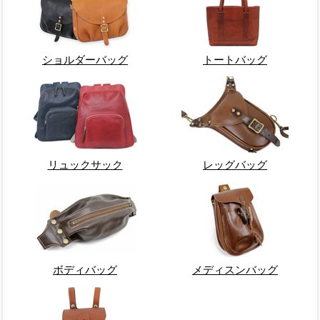
ショルダーバッグ
トートバッグ
リュックサック
レッグバッグ
ボディバッグ
メディスンバッグ