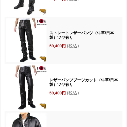
ストレートレザーパンツ（牛革/日本
製）ツヤ有り
(税込)
59,400円
レザーパンツブーツカット（牛革/日本
製）ツヤ有り
(税込)
59,400円