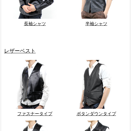
長袖シャツ
半袖シャツ
レザーベスト
ファスナータイプ
ボタンダウンタイプ