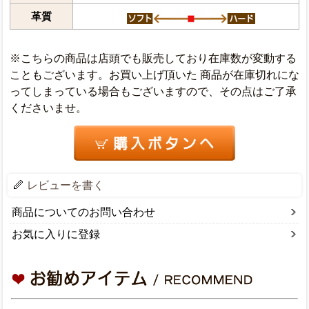
革質
※こちらの商品は店頭でも販売しており在庫数が変動する
こともございます。お買い上げ頂いた 商品が在庫切れにな
ってしまっている場合もございますので、その点はご了承
くださいませ。
レビューを書く
商品についてのお問い合わせ
お気に入りに登録