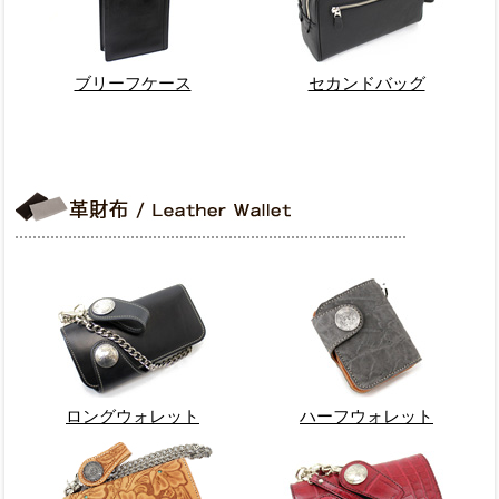
ブリーフケース
セカンドバッグ
ロングウォレット
ハーフウォレット