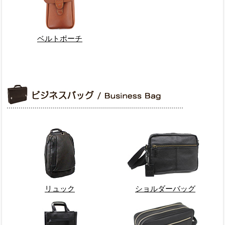
ベルトポーチ
リュック
ショルダーバッグ