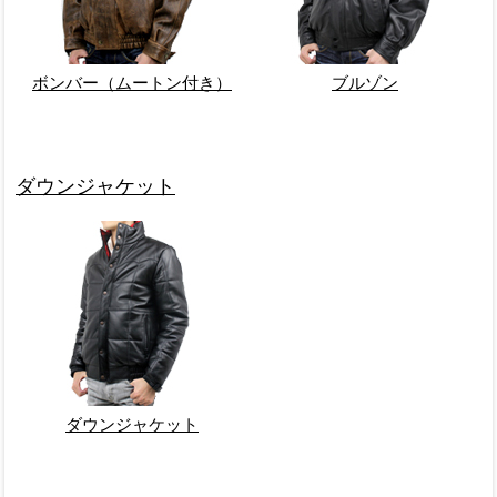
ボンバー（ムートン付き）
ブルゾン
ダウンジャケット
ダウンジャケット