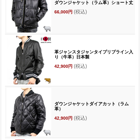
ダウンジャケット（ラム革）ショート丈
(税込)
66,000円
革ジャンスタジャンタイプリブライン入
り（牛革）日本製
(税込)
42,900円
ダウンジャケットダイアカット（ラム
革）
(税込)
42,900円