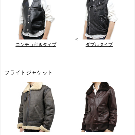
<
コンチョ付きタイプ
ダブルタイプ
フライトジャケット