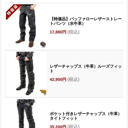
【特価品】バッファローレザーストレー
トパンツ（水牛革）
(税込)
17,880円
レザーチャップス（牛革）ルーズフィッ
ト
(税込)
42,900円
ポケット付きレザーチャップス（牛革）
タイトフィット
(税込)
35,200円