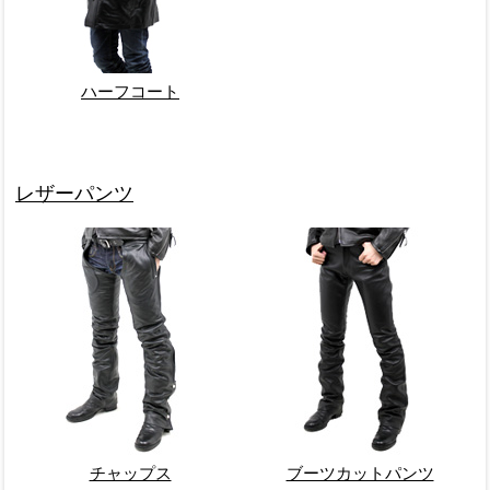
ハーフコート
レザーパンツ
チャップス
ブーツカットパンツ