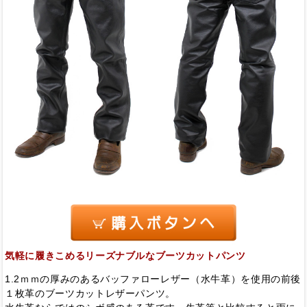
気軽に履きこめるリーズナブルなブーツカットパンツ
1.2ｍｍの厚みのあるバッファローレザー（水牛革）を使用の前後
１枚革のブーツカットレザーパンツ。