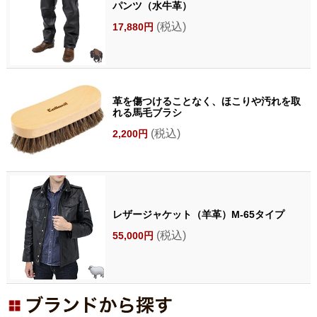
パンツ（水牛革）
(税込)
17,880円
革を傷つけることなく、ほこりや汚れを取
れる馬毛ブラシ
(税込)
2,200円
レザージャケット（羊革）M-65タイプ
(税込)
55,000円