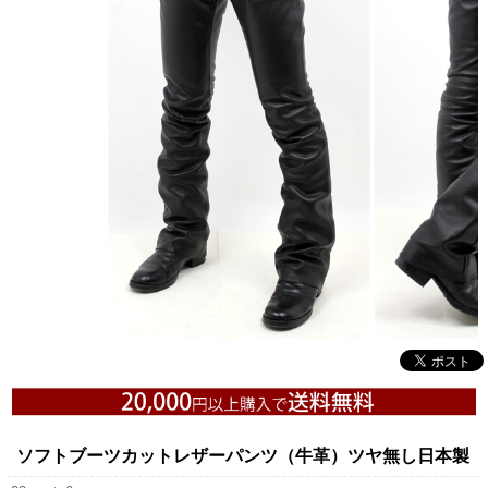
ソフトブーツカットレザーパンツ（牛革）ツヤ無し日本製