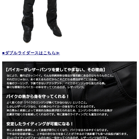
■ダブルライダースはこちら≫