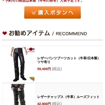
＊予約可の商品は来期（今年の秋冬）入荷予定です。
レザーパンツブーツカット（牛革/日本製）
ツヤ有り
(税込)
59,400円
レザーチャップス（牛革）ルーズフィット
(税込)
42,900円