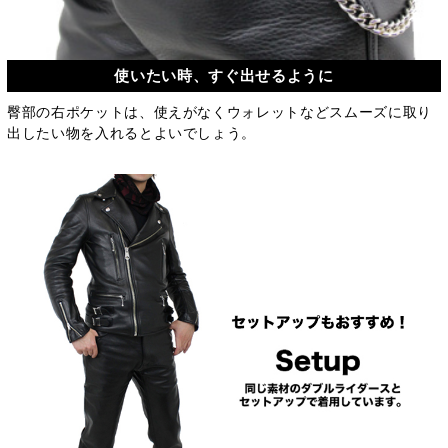
使いたい時、すぐ出せるように
臀部の右ポケットは、使えがなくウォレットなどスムーズに取り
出したい物を入れるとよいでしょう。