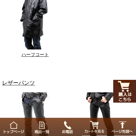
ハーフコート
レザーパンツ