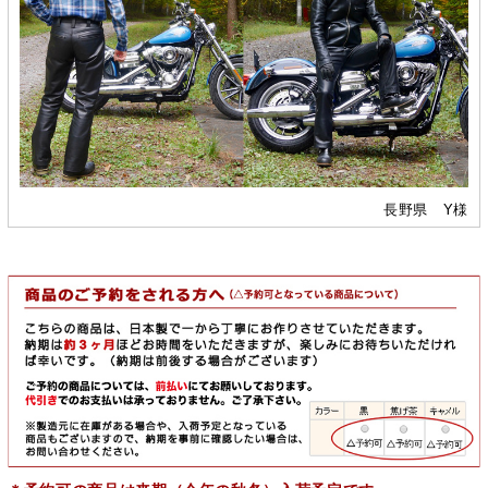
長野県 Y様