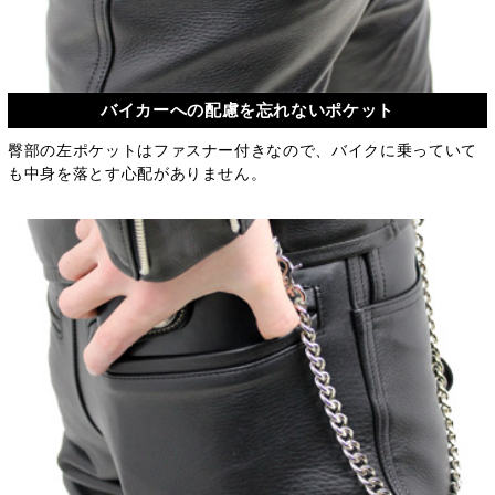
バイカーへの配慮を忘れないポケット
臀部の左ポケットはファスナー付きなので、バイクに乗っていて
も中身を落とす心配がありません。