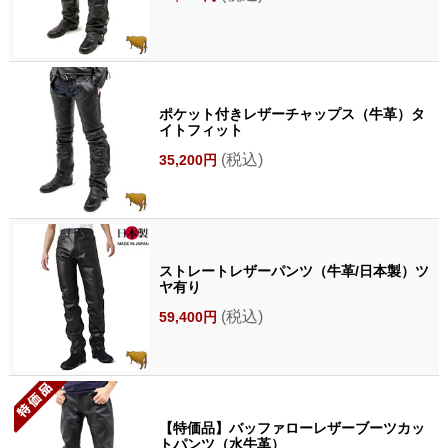
ポケット付きレザーチャップス（牛革）タ
イトフィット
(税込)
35,200円
ストレートレザーパンツ（牛革/日本製）ツ
ヤ有り
(税込)
59,400円
【特価品】バッファローレザーブーツカッ
トパンツ（水牛革）