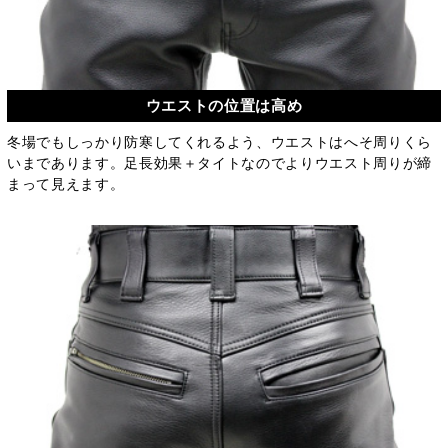
ウエストの位置は高め
冬場でもしっかり防寒してくれるよう、ウエストはへそ周りくら
いまであります。足長効果＋タイトなのでよりウエスト周りが締
まって見えます。