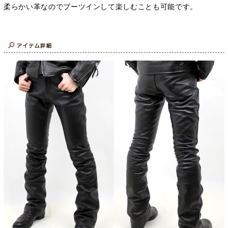
柔らかい革なのでブーツインして楽しむことも可能です。