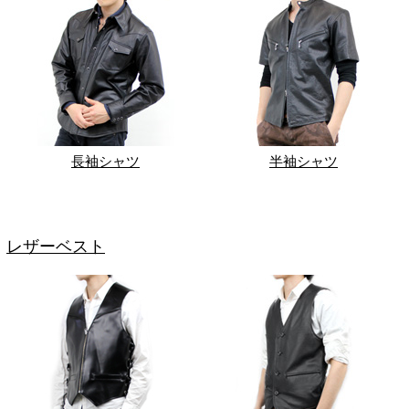
長袖シャツ
半袖シャツ
レザーベスト