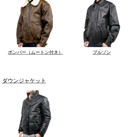
ボンバー（ムートン付き）
ブルゾン
ダウンジャケット