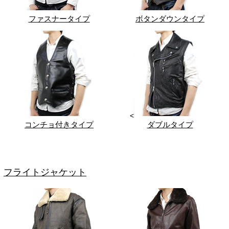
ファスナータイプ
ボタンダウンタイプ
<
コンチョ付きタイプ
ダブルタイプ
フライトジャケット