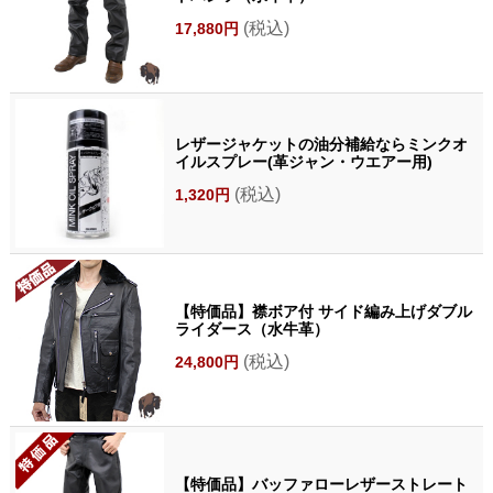
(税込)
17,880円
レザージャケットの油分補給ならミンクオ
イルスプレー(革ジャン・ウエアー用)
(税込)
1,320円
【特価品】襟ボア付 サイド編み上げダブル
ライダース（水牛革）
(税込)
24,800円
【特価品】バッファローレザーストレート