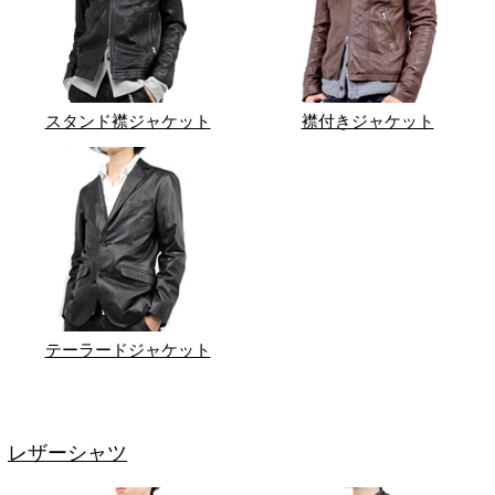
スタンド襟ジャケット
襟付きジャケット
テーラードジャケット
レザーシャツ