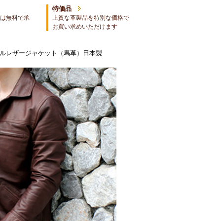
特価品
は無料で承
上質な革製品を特別な価格で
お買い求めいただけます
イルレザージャケット（馬革）日本製