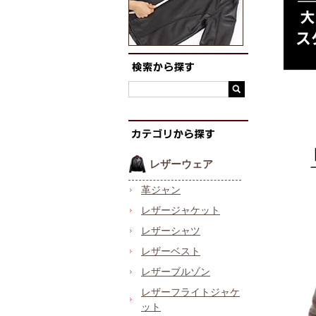
レザーウェア
革ジャン
レザージャケット
レザーシャツ
レザーベスト
レザーブルゾン
レザーフライトジャケ
ット