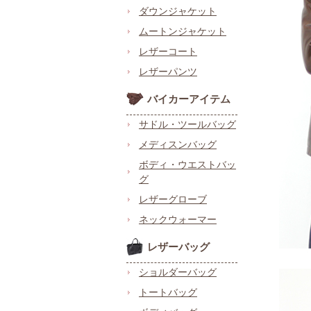
ダウンジャケット
ムートンジャケット
レザーコート
レザーパンツ
バイカーアイテム
サドル・ツールバッグ
メディスンバッグ
ボディ・ウエストバッ
グ
レザーグローブ
ネックウォーマー
レザーバッグ
ショルダーバッグ
トートバッグ