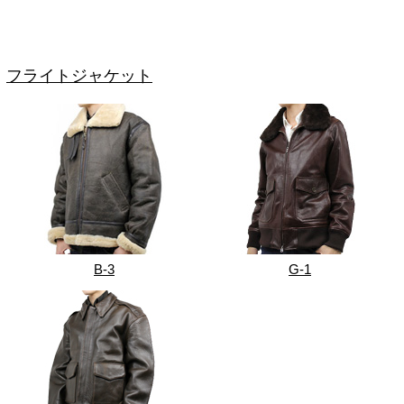
フライトジャケット
B-3
G-1