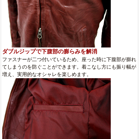
ダブルジップで下腹部の膨らみを解消
ファスナーが二つ付いているため、座った時に下腹部が膨れ
てしまうのを防ぐことができます。着こなし方にも振り幅が
増え、実用的なオシャレを楽しめます。