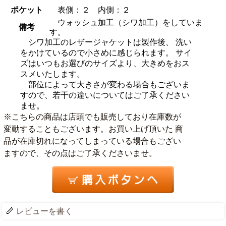
ポケット
表側：２ 内側：２
ウォッシュ加工（シワ加工）をしていま
備考
す。
シワ加工のレザージャケットは製作後、 洗い
をかけているので小さめに感じられます。 サイ
ズはいつもお選びのサイズより、大きめをおス
スメいたします。
部位によって大きさが変わる場合もございま
すので、若干の違いについてはご了承ください
ませ。
※こちらの商品は店頭でも販売しており在庫数が
変動することもございます。お買い上げ頂いた 商
品が在庫切れになってしまっている場合もござい
ますので、その点はご了承くださいませ。
レビューを書く