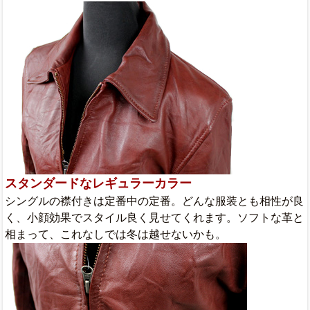
スタンダードなレギュラーカラー
シングルの襟付きは定番中の定番。どんな服装とも相性が良
く、小顔効果でスタイル良く見せてくれます。ソフトな革と
相まって、これなしでは冬は越せないかも。