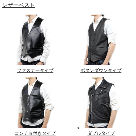
レザーベスト
ファスナータイプ
ボタンダウンタイプ
<
コンチョ付きタイプ
ダブルタイプ