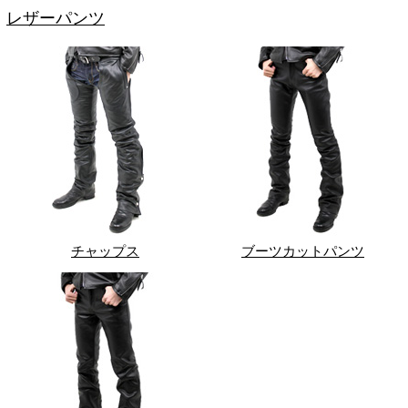
レザーパンツ
チャップス
ブーツカットパンツ