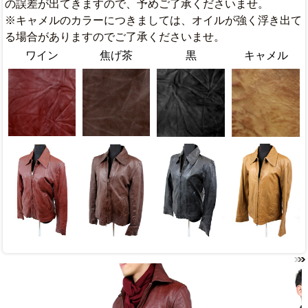
の誤差が出てきますので、予めご了承くださいませ。
※キャメルのカラーにつきましては、オイルが強く浮き出て
る場合がありますのでご了承くださいませ。
ワイン
焦げ茶
黒
キャメル