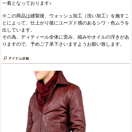
一着となっております♪
※この商品は縫製後、ウォッシュ加工（洗い加工）を施すこ
とによって、仕上がり後にユーズド感のあるシワ・色ムラを
出しています。
その為、ディティール全体に歪み、縮みやオイルの浮きがあ
りますので、予めご了承下さいますようお願い致します。