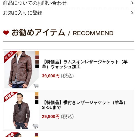
商品についてのお問い合わせ
お気に入りに登録
【特価品】ラムスキンレザージャケット（羊
革）ウォッシュ加工
(税込)
39,600円
【特価品】襟付きレザージャケット（羊革）
S~5Lまで
(税込)
29,900円