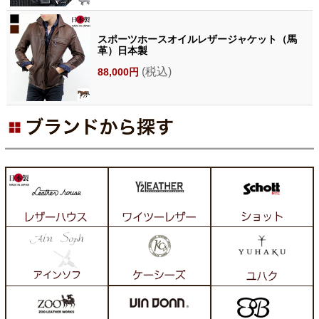
スポーツホースオイルレザージャケット（馬
革）日本製
(税込)
88,000円