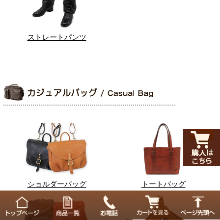
ストレートパンツ
ショルダーバッグ
トートバッグ