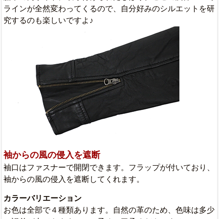
ラインが全然変わってくるので、自分好みのシルエットを研
究するのも楽しいですよ♪
袖からの風の侵入を遮断
袖口はファスナーで開閉できます。フラップが付いており、
袖からの風の侵入を遮断してくれます。
カラーバリエーション
お色は全部で４種類あります。自然の革のため、色味は多少