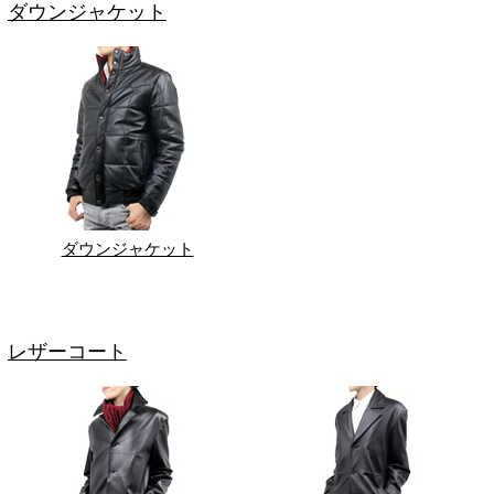
ダウンジャケット
ダウンジャケット
レザーコート