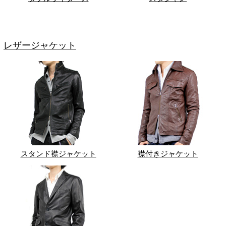
レザージャケット
スタンド襟ジャケット
襟付きジャケット