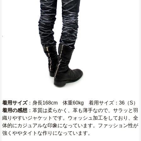
着用サイズ
：身長168cm 体重60kg 着用サイズ：36（S）
着用の感想
：革質は柔らかく、革も薄手なので、サラッと羽
織りやすいジャケットです。ウォッシュ加工をしており、全
体的にカジュアルな印象になっています。ファッション性が
強くややタイトな作りになっています。