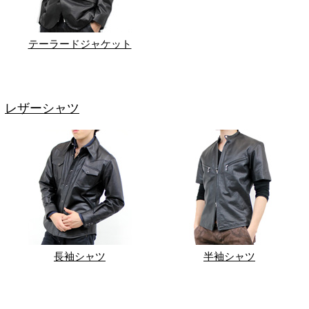
テーラードジャケット
レザーシャツ
長袖シャツ
半袖シャツ