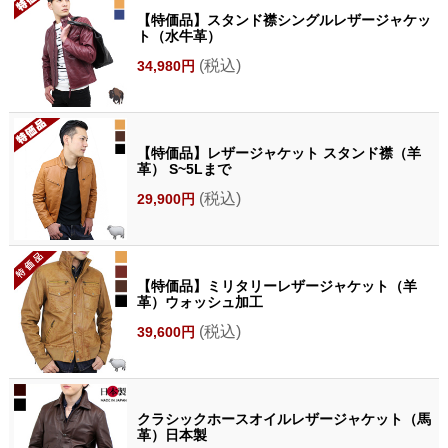
【特価品】スタンド襟シングルレザージャケッ
ト（水牛革）
(税込)
34,980円
【特価品】レザージャケット スタンド襟（羊
革） S~5Lまで
(税込)
29,900円
【特価品】ミリタリーレザージャケット（羊
革）ウォッシュ加工
(税込)
39,600円
クラシックホースオイルレザージャケット（馬
革）日本製