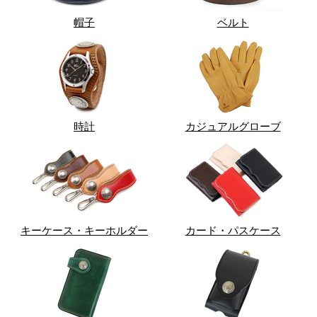
帽子
ベルト
時計
カジュアルグローブ
キーケース・キーホルダー
カード・パスケース