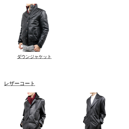
ダウンジャケット
レザーコート