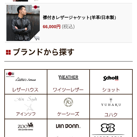
襟付きレザージャケット(羊革/日本製）
(税込)
66,000円