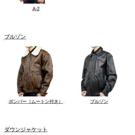
A-2
ブルゾン
ボンバー（ムートン付き）
ブルゾン
ダウンジャケット