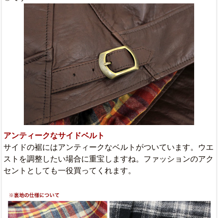
アンティークなサイドベルト
サイドの裾にはアンティークなベルトがついています。ウエ
ストを調整したい場合に重宝しますね。ファッションのアク
セントとしても一役買ってくれます。