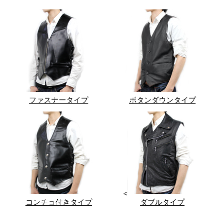
ファスナータイプ
ボタンダウンタイプ
<
コンチョ付きタイプ
ダブルタイプ