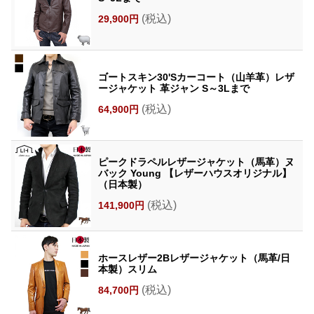
(税込)
29,900円
ゴートスキン30'Sカーコート（山羊革）レザ
ージャケット 革ジャン S～3Lまで
(税込)
64,900円
ピークドラペルレザージャケット（馬革）ヌ
バック Young 【レザーハウスオリジナル】
（日本製）
(税込)
141,900円
ホースレザー2Bレザージャケット（馬革/日
本製）スリム
(税込)
84,700円