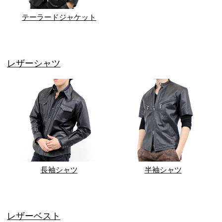
テーラードジャケット
レザーシャツ
長袖シャツ
半袖シャツ
レザーベスト