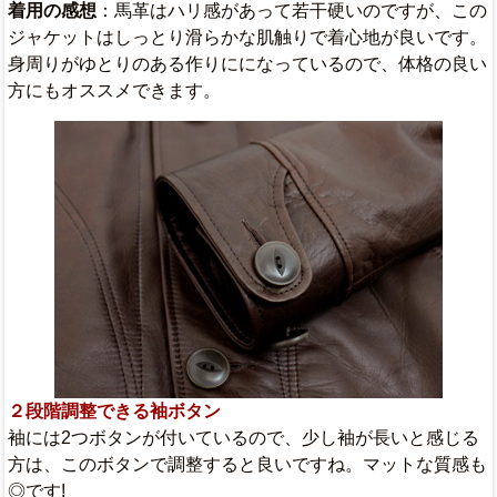
着用の感想
：馬革はハリ感があって若干硬いのですが、この
ジャケットはしっとり滑らかな肌触りで着心地が良いです。
身周りがゆとりのある作りにになっているので、体格の良い
方にもオススメできます。
２段階調整できる袖ボタン
袖には2つボタンが付いているので、少し袖が長いと感じる
方は、このボタンで調整すると良いですね。マットな質感も
◎です!