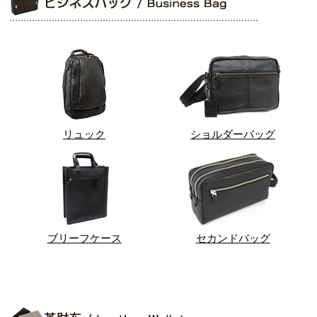
リュック
ショルダーバッグ
ブリーフケース
セカンドバッグ