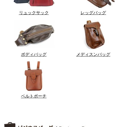
リュックサック
レッグバッグ
ボディバッグ
メディスンバッグ
ベルトポーチ