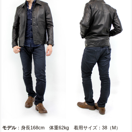
モデル
：身長168cm 体重62kg 着用サイズ：38（M）