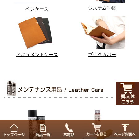
システム手帳
ペンケース
ドキュメントケース
ブックカバー