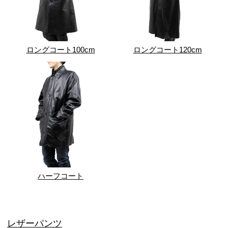
ロングコート100cm
ロングコート120cm
ハーフコート
レザーパンツ