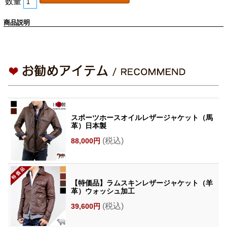
数量
商品説明
スポーツホースオイルレザージャケット（馬
革）日本製
(税込)
88,000円
【特価品】ラムスキンレザージャケット（羊
革）ウォッシュ加工
(税込)
39,600円