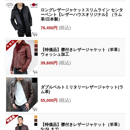
ロングレザージャケットスリムライン センタ
ーベント【レザーハウスオリジナル】（ラム
革/日本製）
(税込)
76,450円
【特価品】襟付きレザージャケット（羊革）
ウォッシュ加工
(税込)
39,600円
ダブルベルトミリタリーレザージャケット(ラ
ム革)
(税込)
55,000円
【特価品】襟付きレザージャケット（羊革）
S~5Lまで