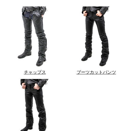
チャップス
ブーツカットパンツ