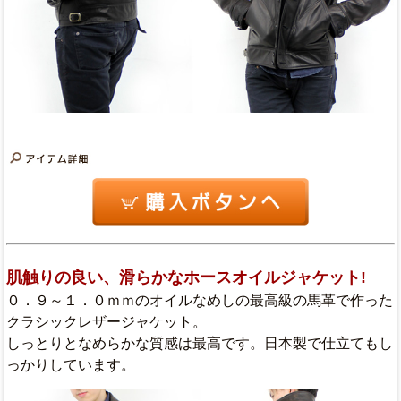
肌触りの良い、滑らかなホースオイルジャケット!
０．９～１．０ｍｍのオイルなめしの最高級の馬革で作った
クラシックレザージャケット。
しっとりとなめらかな質感は最高です。日本製で仕立てもし
っかりしています。