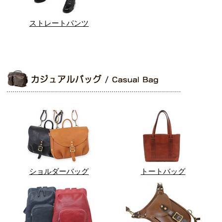
ストレートパンツ
ショルダーバッグ
トートバッグ