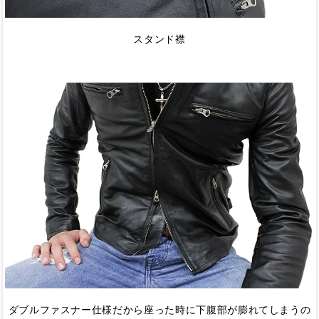
スタンド襟
ダブルファスナー仕様だから座った時に下腹部が膨れてしまうの