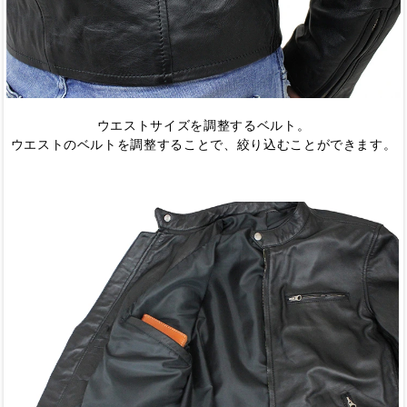
ウエストサイズを調整するベルト。
ウエストのベルトを調整することで、絞り込むことができます。