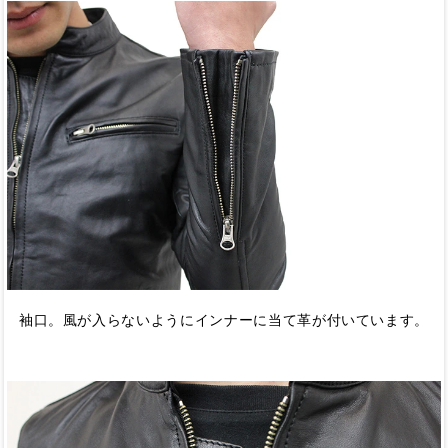
袖口。風が入らないようにインナーに当て革が付いています。