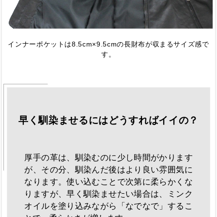
インナーポケットは8.5cm×9.5cmの長財布が収まるサイズ感で
す。
早く馴染ませるにはどうすればイイの？
厚手の革は、馴染むのに少し時間がかります
が、その分、馴染んだ後はより良い雰囲気に
なります。使い込むことで次第に柔らかくな
りますが、早く馴染ませたい場合は、ミンク
オイルを塗り込みながら「なでなで」するこ