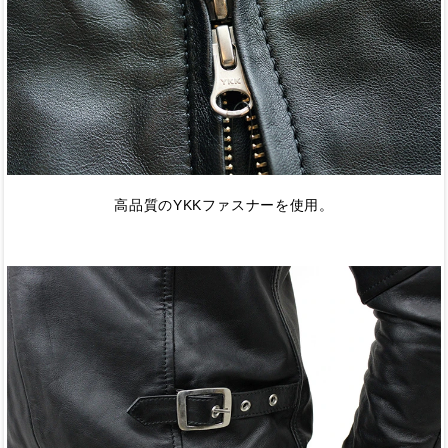
高品質のYKKファスナーを使用。