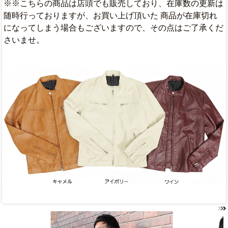
※※こちらの商品は店頭でも販売しており、在庫数の更新は
随時行っておりますが、お買い上げ頂いた 商品が在庫切れ
になってしまう場合もございますので、その点はご了承くだ
さいませ。