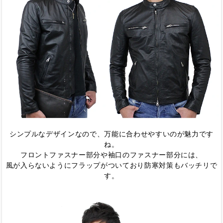
シンプルなデザインなので、万能に合わせやすいのが魅力です
ね。
フロントファスナー部分や袖口のファスナー部分には、
風が入らないようにフラップがついており防寒対策もバッチリで
す。