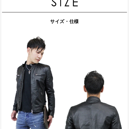
サイズ・仕様