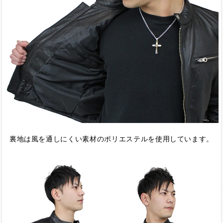
裏地は風を通しにくい素材のポリエステルを使用しています。