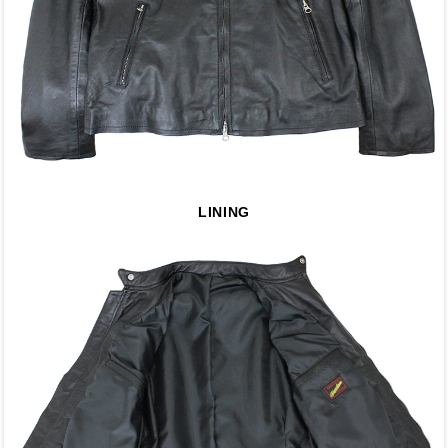
LINING