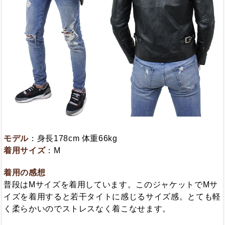
モデル
：身長178cm 体重66kg
着用サイズ
：M
着用の感想
普段はMサイズを着用しています。このジャケットでMサ
イズを着用すると若干タイトに感じるサイズ感。とても軽
く柔らかいのでストレスなく着こなせます。