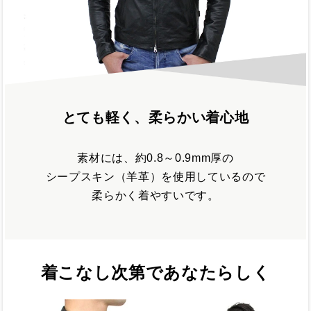
とても軽く、柔らかい着心地
素材には、約0.8～0.9mm厚の
シープスキン（羊革）を使用しているので
柔らかく着やすいです。
着こなし次第であなたらしく