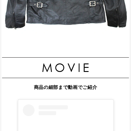
商品の細部まで動画でご紹介