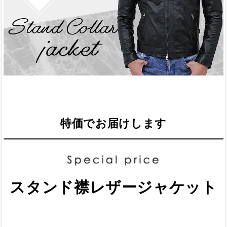
特価でお届けします
スタンド襟レザージャケット