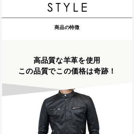
商品の特徴
高品質な羊革を使用
この品質でこの価格は奇跡！