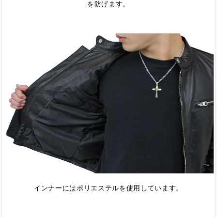
を防げます。
インナーにはポリエステルを使用しています。