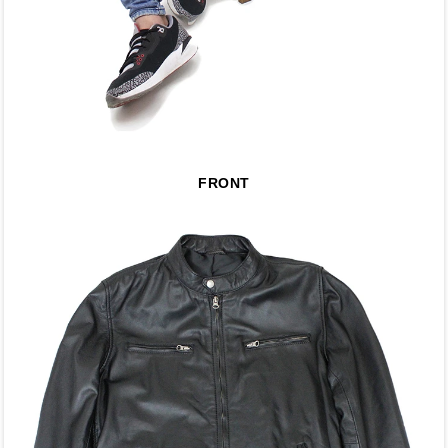
FRONT