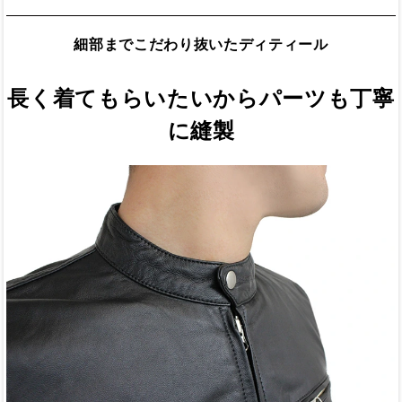
細部までこだわり抜いたディティール
長く着てもらいたいからパーツも丁寧
に縫製