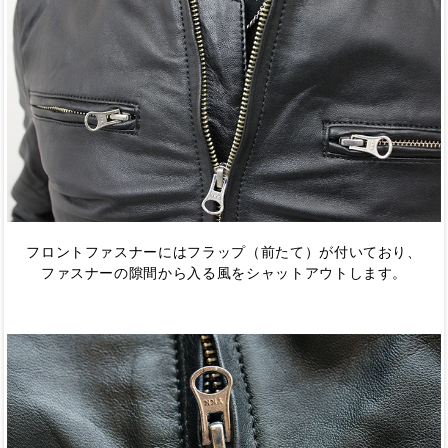
フロントファスナーにはフラップ（前たて）が付いており、
ファスナーの隙間から入る風をシャットアウトします。