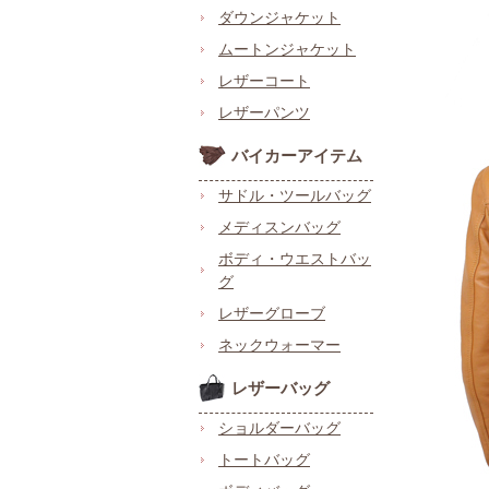
ダウンジャケット
ムートンジャケット
レザーコート
レザーパンツ
バイカーアイテム
サドル・ツールバッグ
メディスンバッグ
ボディ・ウエストバッ
グ
レザーグローブ
ネックウォーマー
レザーバッグ
ショルダーバッグ
トートバッグ