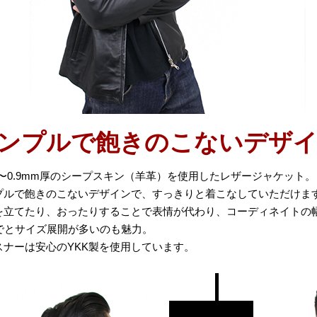
ンプルで飽きのこないデザ
.8〜0.9mm厚のシープスキン（羊革）を使用したレザージャケット。
プルで飽きのこないデザインで、すっきりと着こなしていただけま
を立てたり、おったりすることで表情が代わり、コーディネイトの
までとサイズ展開が多いのも魅力。
スナーは安心のYKK製を使用しています。