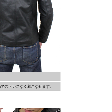
のでストレスなく着こなせます。