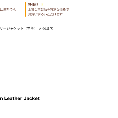
特価品
は無料で承
上質な革製品を特別な価格で
お買い求めいただけます
ザージャケット（羊革） S~5Lまで