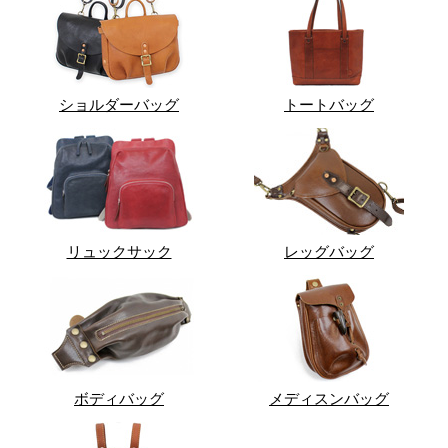
ショルダーバッグ
トートバッグ
リュックサック
レッグバッグ
ボディバッグ
メディスンバッグ