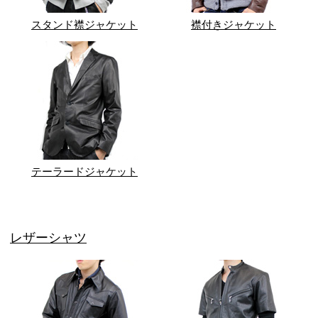
スタンド襟ジャケット
襟付きジャケット
テーラードジャケット
レザーシャツ