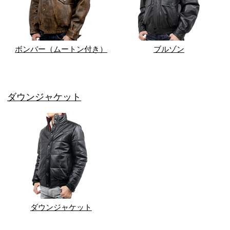
ボンバー（ムートン付き）
ブルゾン
ダウンジャケット
ダウンジャケット