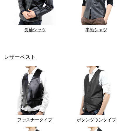
長袖シャツ
半袖シャツ
レザーベスト
ファスナータイプ
ボタンダウンタイプ