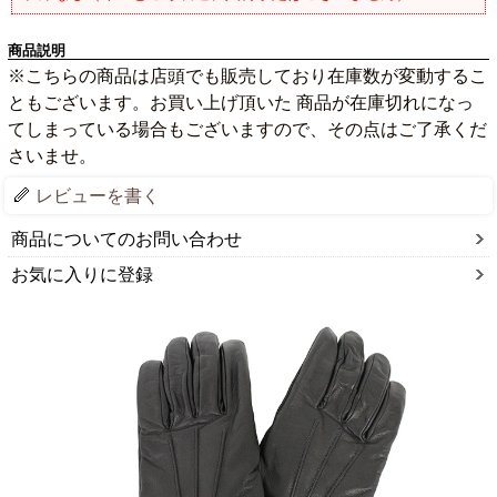
商品説明
※こちらの商品は店頭でも販売しており在庫数が変動するこ
ともございます。お買い上げ頂いた 商品が在庫切れになっ
てしまっている場合もございますので、その点はご了承くだ
さいませ。
レビューを書く
商品についてのお問い合わせ
お気に入りに登録