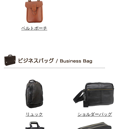
ベルトポーチ
リュック
ショルダーバッグ