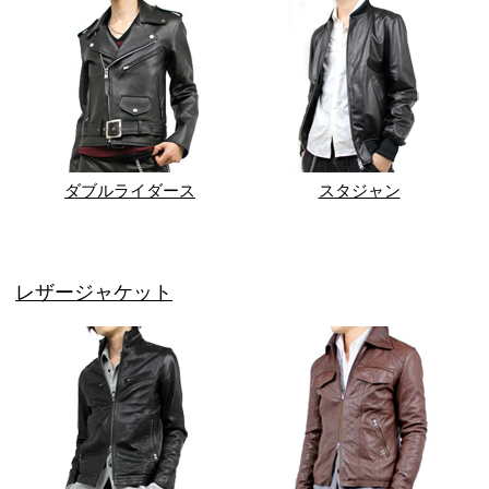
ダブルライダース
スタジャン
レザージャケット