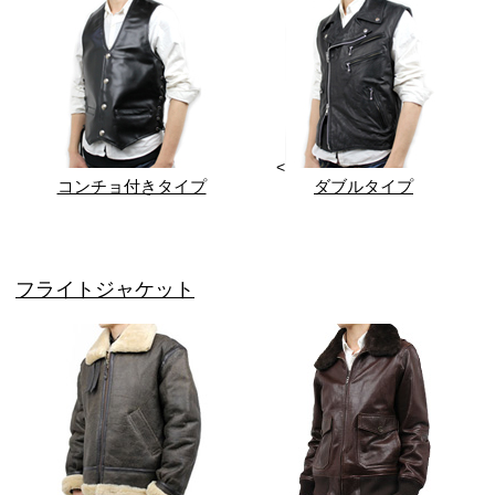
<
コンチョ付きタイプ
ダブルタイプ
フライトジャケット