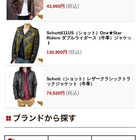
(税込)
43,000円
Schott611US（ショット）One★Star
Riders ダブルライダース（牛革）ジャケッ
ト
(税込)
130,900円
Schott（ショット）レザークラシックトラ
ックジャケット（牛革）
(税込)
74,520円