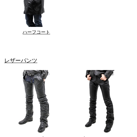
ハーフコート
レザーパンツ