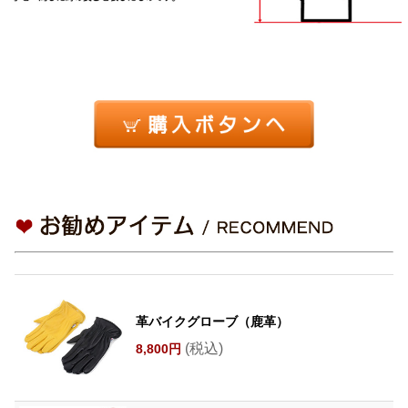
革バイクグローブ（鹿革）
(税込)
8,800円