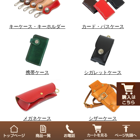
キーケース・キーホルダー
カード・パスケース
携帯ケース
シガレットケース
メガネケース
シザーケース