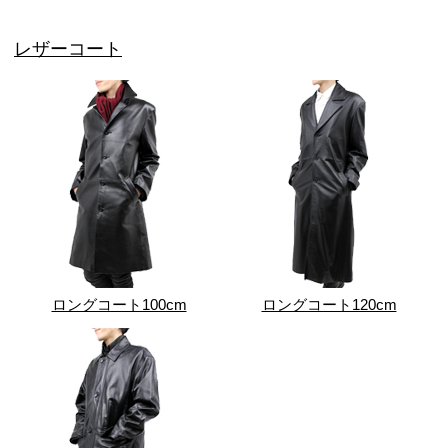
レザーコート
ロングコート100cm
ロングコート120cm