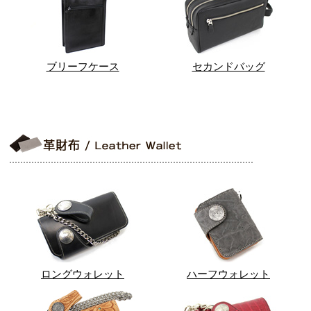
ブリーフケース
セカンドバッグ
ロングウォレット
ハーフウォレット