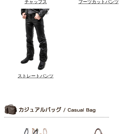
チャップス
ブーツカットパンツ
ストレートパンツ