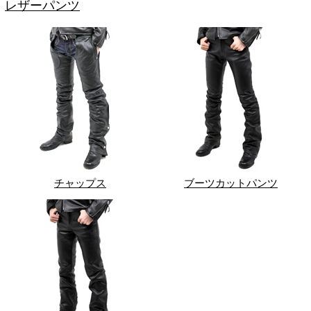
レザーパンツ
チャップス
ブーツカットパンツ