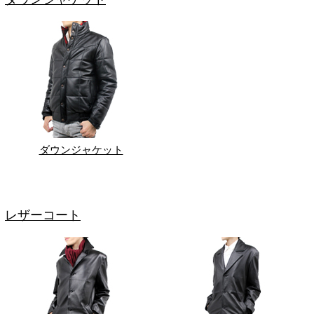
ダウンジャケット
レザーコート