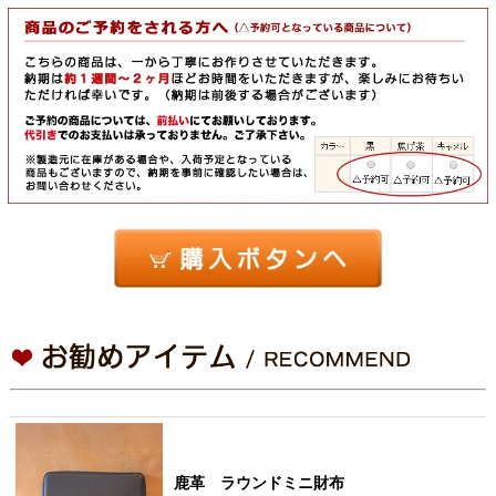
鹿革 ラウンドミニ財布