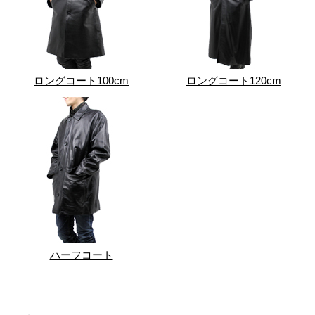
ロングコート100cm
ロングコート120cm
ハーフコート