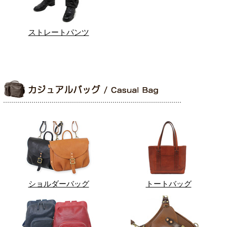
ストレートパンツ
ショルダーバッグ
トートバッグ