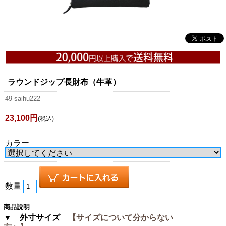
ラウンドジップ長財布（牛革）
49-saihu222
23,100円
(税込)
カラー
数量
商品説明
▼ 外寸サイズ
【サイズについて分からない