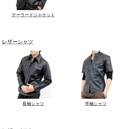
テーラードジャケット
レザーシャツ
長袖シャツ
半袖シャツ