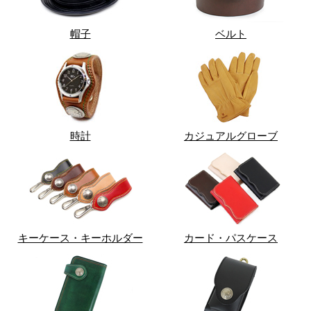
帽子
ベルト
時計
カジュアルグローブ
キーケース・キーホルダー
カード・パスケース