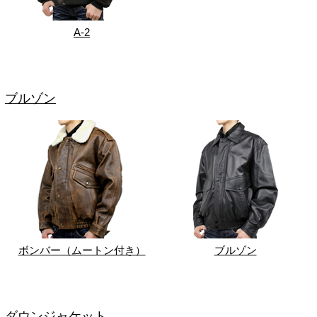
A-2
ブルゾン
ボンバー（ムートン付き）
ブルゾン
ダウンジャケット