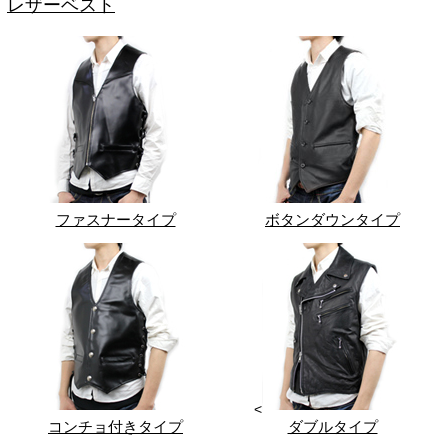
レザーベスト
ファスナータイプ
ボタンダウンタイプ
<
コンチョ付きタイプ
ダブルタイプ