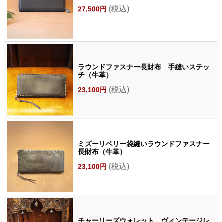
(税込)
27,500円
ラウンドファスナー長財布 手縫いステッ
チ（牛革）
(税込)
23,100円
ミズーリベリー袋縫いラウンドファスナー
長財布（牛革）
(税込)
23,100円
チャーリーズウォレット ヴィンテージレ