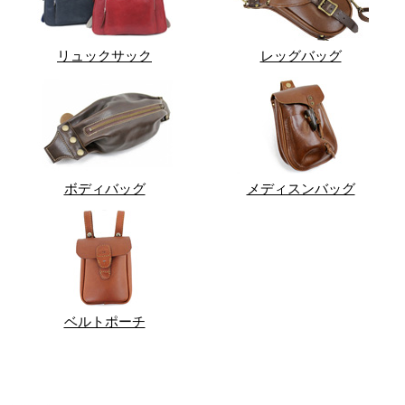
リュックサック
レッグバッグ
ボディバッグ
メディスンバッグ
ベルトポーチ