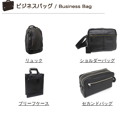
リュック
ショルダーバッグ
ブリーフケース
セカンドバッグ