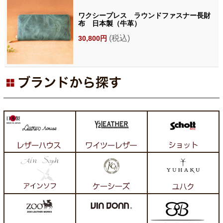
ワクシープレス ラウンドファスナー長財
布 日本製（牛革）
(税込)
30,800円