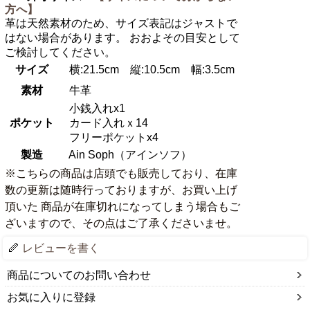
方へ】
革は天然素材のため、サイズ表記はジャストで
はない場合があります。 おおよその目安として
ご検討してください。
サイズ
横:21.5cm 縦:10.5cm 幅:3.5cm
素材
牛革
小銭入れx1
ポケット
カード入れｘ14
フリーポケットx4
製造
Ain Soph（アインソフ）
※こちらの商品は店頭でも販売しており、在庫
数の更新は随時行っておりますが、お買い上げ
頂いた 商品が在庫切れになってしまう場合もご
ざいますので、その点はご了承くださいませ。
レビューを書く
商品についてのお問い合わせ
お気に入りに登録