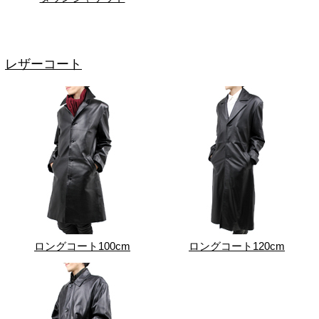
レザーコート
ロングコート100cm
ロングコート120cm