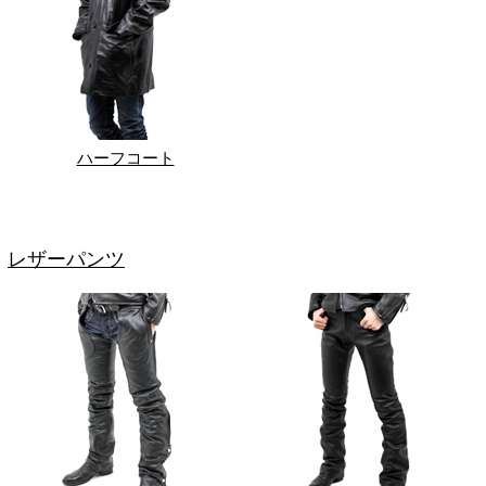
ハーフコート
レザーパンツ