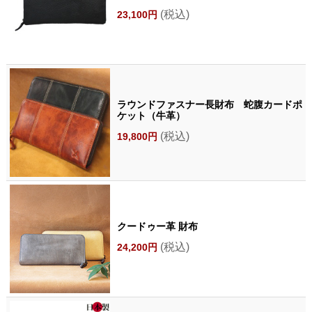
(税込)
23,100円
ラウンドファスナー長財布 蛇腹カードポ
ケット（牛革）
(税込)
19,800円
クードゥー革 財布
(税込)
24,200円