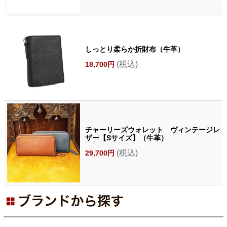
しっとり柔らか折財布（牛革）
(税込)
18,700円
チャーリーズウォレット ヴィンテージレ
ザー【Sサイズ】（牛革）
(税込)
29,700円