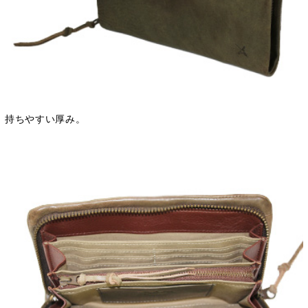
持ちやすい厚み。