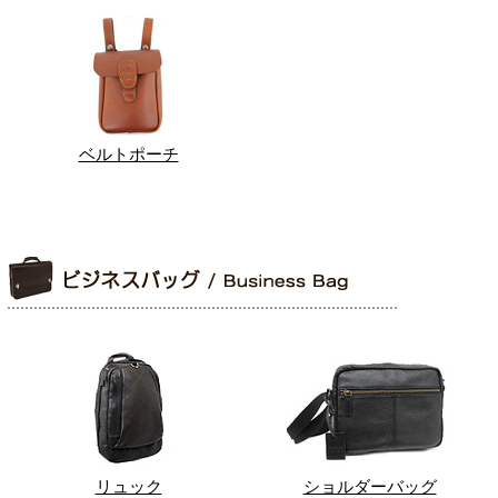
ベルトポーチ
リュック
ショルダーバッグ