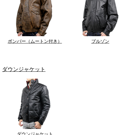
ボンバー（ムートン付き）
ブルゾン
ダウンジャケット
ダウンジャケット