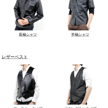
長袖シャツ
半袖シャツ
レザーベスト