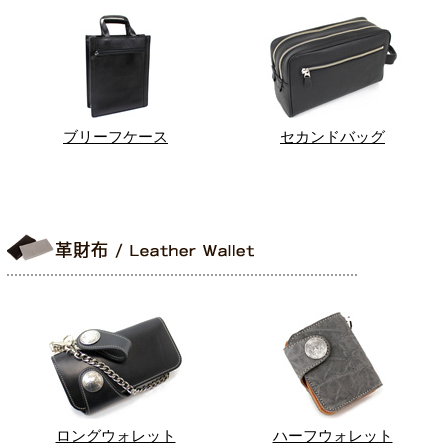
ブリーフケース
セカンドバッグ
ロングウォレット
ハーフウォレット