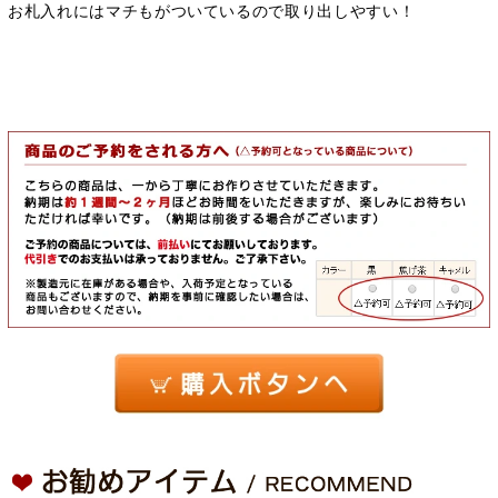
お札入れにはマチもがついているので取り出しやすい！