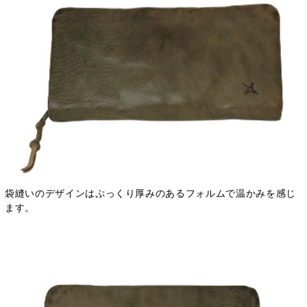
袋縫いのデザインはぷっくり厚みのあるフォルムで温かみを感じ
ます。