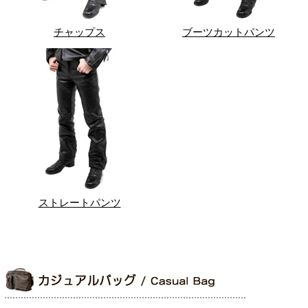
チャップス
ブーツカットパンツ
ストレートパンツ