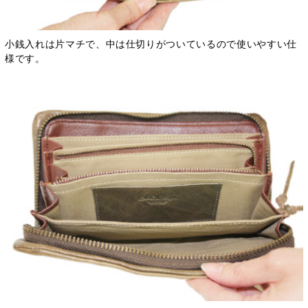
小銭入れは片マチで、中は仕切りがついているので使いやすい仕
様です。