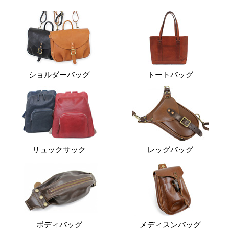
ショルダーバッグ
トートバッグ
リュックサック
レッグバッグ
ボディバッグ
メディスンバッグ