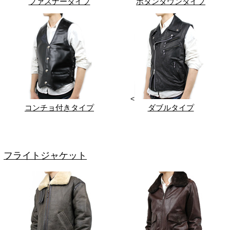
ファスナータイプ
ボタンダウンタイプ
<
コンチョ付きタイプ
ダブルタイプ
フライトジャケット