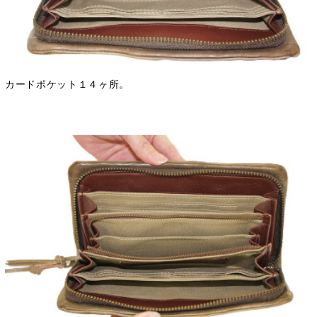
カードポケット１４ヶ所。