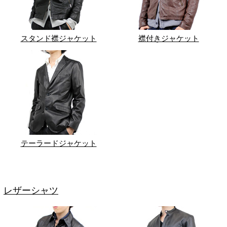
スタンド襟ジャケット
襟付きジャケット
テーラードジャケット
レザーシャツ