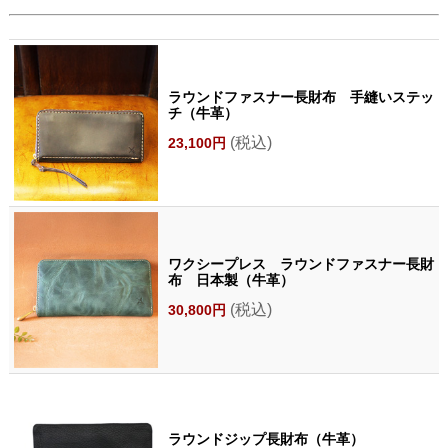
ラウンドファスナー長財布 手縫いステッ
チ（牛革）
(税込)
23,100円
ワクシープレス ラウンドファスナー長財
布 日本製（牛革）
(税込)
30,800円
ラウンドジップ長財布（牛革）