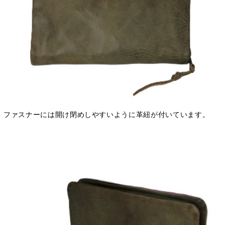
ファスナーには開け閉めしやすいように革紐が付いています。