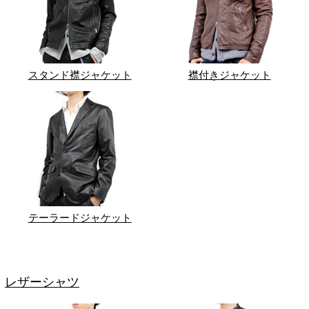
スタンド襟ジャケット
襟付きジャケット
テーラードジャケット
レザーシャツ