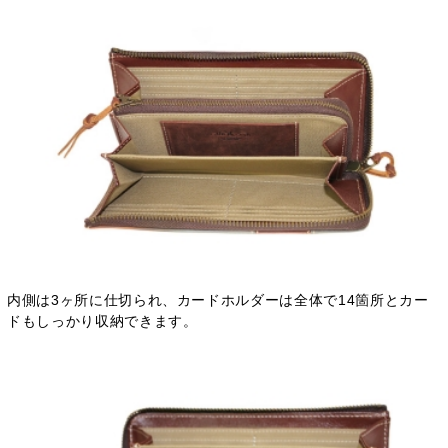
内側は3ヶ所に仕切られ、カードホルダーは全体で14箇所とカー
ドもしっかり収納できます。