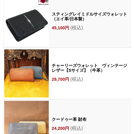
スティングレイミドルサイズウォレット
（エイ革/日本製）
(税込)
45,100円
チャーリーズウォレット ヴィンテージ
レザー【Sサイズ】（牛革）
(税込)
29,700円
クードゥー革 財布
(税込)
24,200円