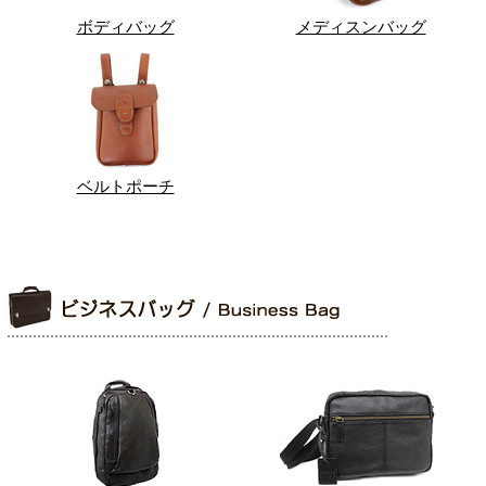
ボディバッグ
メディスンバッグ
ベルトポーチ