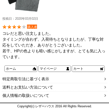
投稿日：2020年03月02日
購入者
コレだと思い注文しました。
タイミングが合わず、入荷待ちとなりましたが、丁寧な対
応をしていただき、ありがとうございました。
若干、HPの色よりも暗い感じがしますが、とても気に入っ
ています。
ホーム
マイページ
カート
特定商取引法に基づく表示
送料とお支払い方法について
個人情報の取扱いについて
Copyright(c) レザーハウス 2016 All Rights Reserved.