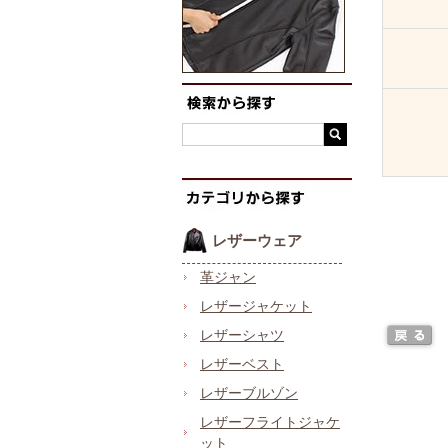
レザーウェア
革ジャン
レザージャケット
レザーシャツ
レザーベスト
レザーブルゾン
レザーフライトジャケ
ット