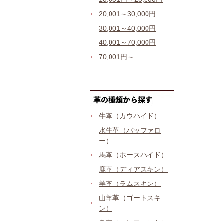
20,001～30,000円
30,001～40,000円
40,001～70,000円
70,001円～
牛革（カウハイド）
水牛革（バッファロ
ー）
馬革（ホースハイド）
鹿革（ディアスキン）
羊革（ラムスキン）
山羊革（ゴートスキ
ン）