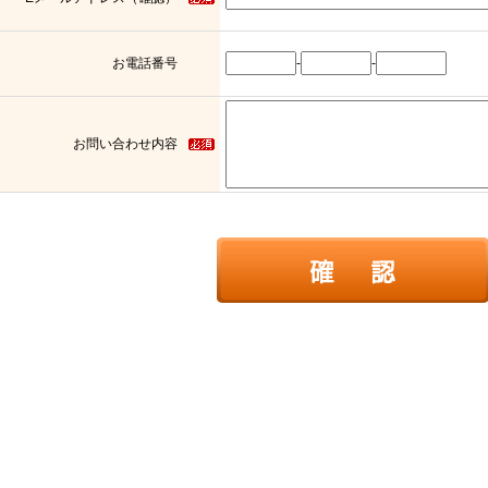
お電話番号
-
-
お問い合わせ内容