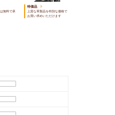
特価品
は無料で承
上質な革製品を特別な価格で
お買い求めいただけます