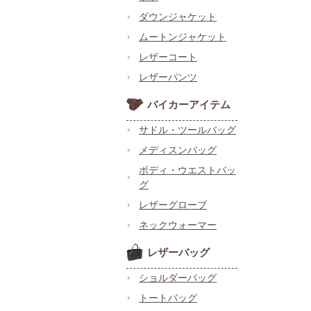
ダウンジャケット
ムートンジャケット
レザーコート
レザーパンツ
バイカーアイテム
サドル・ツールバッグ
メディスンバッグ
ボディ・ウエストバッ
グ
レザーグローブ
ネックウォーマー
レザーバッグ
ショルダーバッグ
トートバッグ