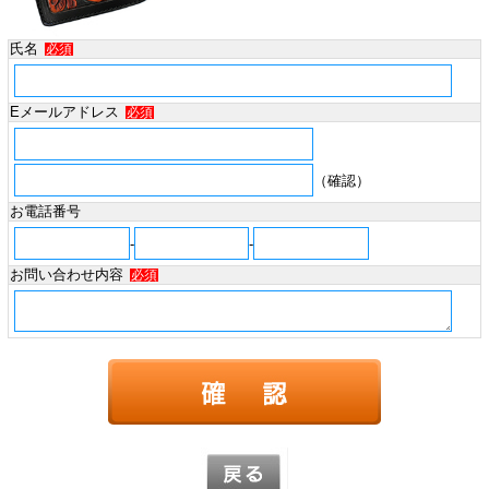
氏名
必須
Eメールアドレス
必須
（確認）
お電話番号
-
-
お問い合わせ内容
必須