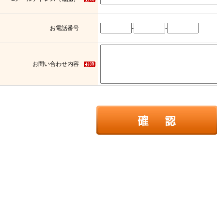
お電話番号
-
-
お問い合わせ内容