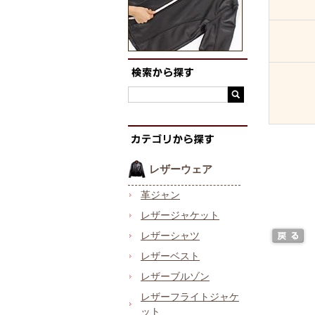
レザーウェア
革ジャン
レザージャケット
レザーシャツ
レザーベスト
レザーブルゾン
レザーフライトジャケ
ット