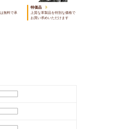
特価品
は無料で承
上質な革製品を特別な価格で
お買い求めいただけます