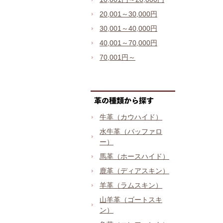
20,001～30,000円
30,001～40,000円
40,001～70,000円
70,001円～
牛革（カウハイド）
水牛革（バッファロ
ー）
馬革（ホースハイド）
鹿革（ディアスキン）
羊革（ラムスキン）
山羊革（ゴートスキ
ン）