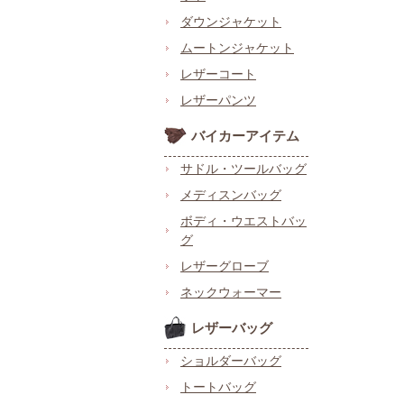
ダウンジャケット
ムートンジャケット
レザーコート
レザーパンツ
バイカーアイテム
サドル・ツールバッグ
メディスンバッグ
ボディ・ウエストバッ
グ
レザーグローブ
ネックウォーマー
レザーバッグ
ショルダーバッグ
トートバッグ