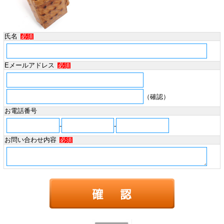
氏名
必須
Eメールアドレス
必須
（確認）
お電話番号
-
-
お問い合わせ内容
必須