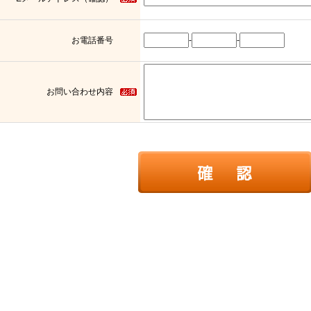
お電話番号
-
-
お問い合わせ内容