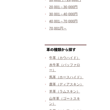
20,001～30,000円
30,001～40,000円
40,001～70,000円
70,001円～
牛革（カウハイド）
水牛革（バッファロ
ー）
馬革（ホースハイド）
鹿革（ディアスキン）
羊革（ラムスキン）
山羊革（ゴートスキ
ン）