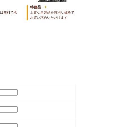
特価品
は無料で承
上質な革製品を特別な価格で
お買い求めいただけます