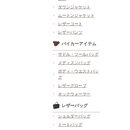
ダウンジャケット
ムートンジャケット
レザーコート
レザーパンツ
バイカーアイテム
サドル・ツールバッグ
メディスンバッグ
ボディ・ウエストバッ
グ
レザーグローブ
ネックウォーマー
レザーバッグ
ショルダーバッグ
トートバッグ