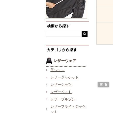
レザーウェア
革ジャン
レザージャケット
レザーシャツ
レザーベスト
レザーブルゾン
レザーフライトジャケ
ット