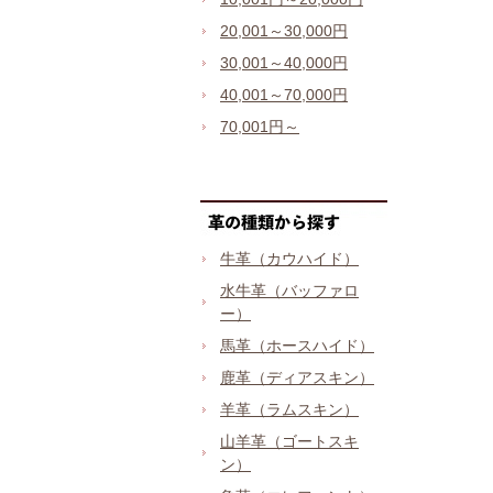
20,001～30,000円
30,001～40,000円
40,001～70,000円
70,001円～
牛革（カウハイド）
水牛革（バッファロ
ー）
馬革（ホースハイド）
鹿革（ディアスキン）
羊革（ラムスキン）
山羊革（ゴートスキ
ン）