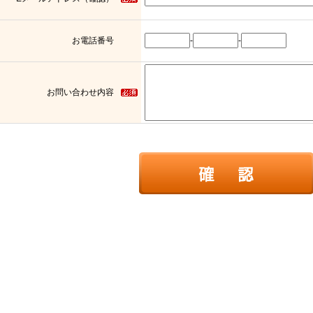
お電話番号
-
-
お問い合わせ内容