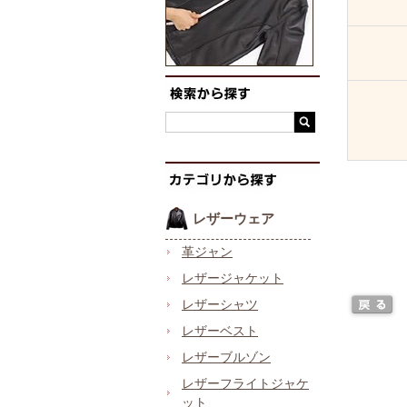
レザーウェア
革ジャン
レザージャケット
レザーシャツ
レザーベスト
レザーブルゾン
レザーフライトジャケ
ット