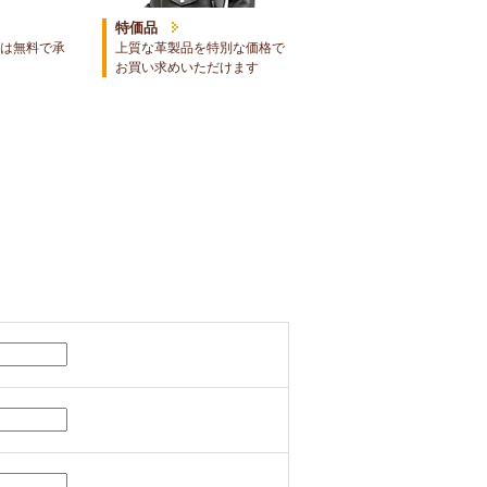
特価品
は無料で承
上質な革製品を特別な価格で
お買い求めいただけます