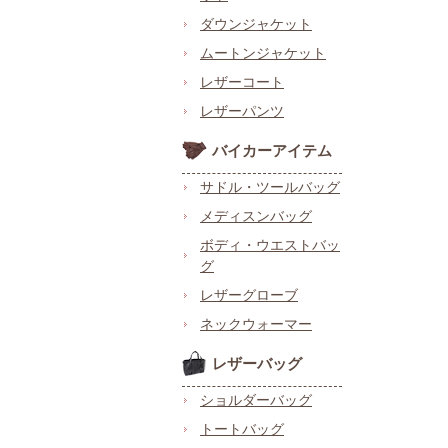
ダウンジャケット
ムートンジャケット
レザーコート
レザーパンツ
バイカーアイテム
サドル・ツールバッグ
メディスンバッグ
ボディ・ウエストバッ
グ
レザーグローブ
ネックウォーマー
レザーバッグ
ショルダーバッグ
トートバッグ