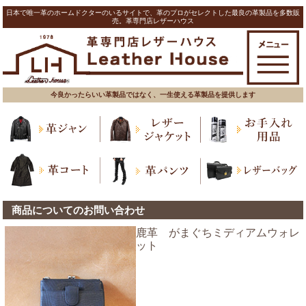
日本で唯一革のホームドクターのいるサイトで、革のプロがセレクトした最良の革製品を多数販
売。革専門店レザーハウス
今良かったらいい革製品ではなく、一生使える革製品を提供します
商品についてのお問い合わせ
鹿革 がまぐちミディアムウォレ
ット