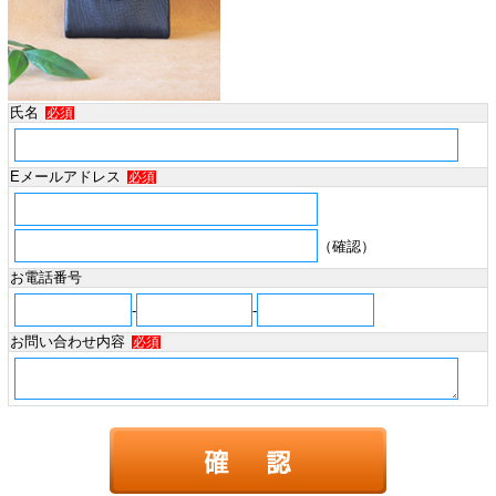
氏名
必須
Eメールアドレス
必須
（確認）
お電話番号
-
-
お問い合わせ内容
必須