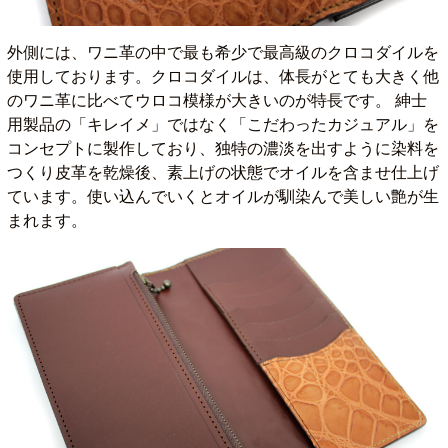
外側には、ワニ革の中で最も希少で最高級のクロコダイルを
使用しております。クロコダイルは、体長がとても大きく他
のワニ革に比べてウロコ模様が大きいのが特長です。 紳士
用製品の「キレイメ」ではなく「こだわったカジュアル」を
コンセプトに製作しており、独特の濃淡を出すように染料を
つくり皮革を乾燥後、素上げの状態でオイルを含ませ仕上げ
ています。使い込んでいくとオイルが馴染んで美しい艶が生
まれます。