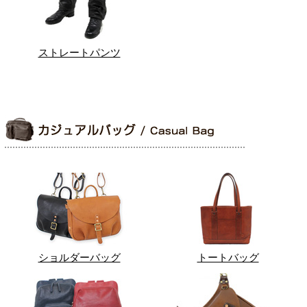
ストレートパンツ
ショルダーバッグ
トートバッグ