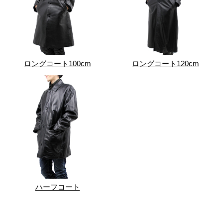
ロングコート100cm
ロングコート120cm
ハーフコート