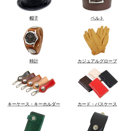
帽子
ベルト
時計
カジュアルグローブ
キーケース・キーホルダー
カード・パスケース