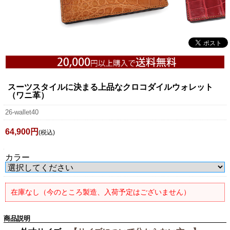
スーツスタイルに決まる上品なクロコダイルウォレット
（ワニ革）
26-wallet40
64,900円
(税込)
カラー
在庫なし（今のところ製造、入荷予定はございません）
商品説明