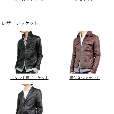
レザージャケット
スタンド襟ジャケット
襟付きジャケット