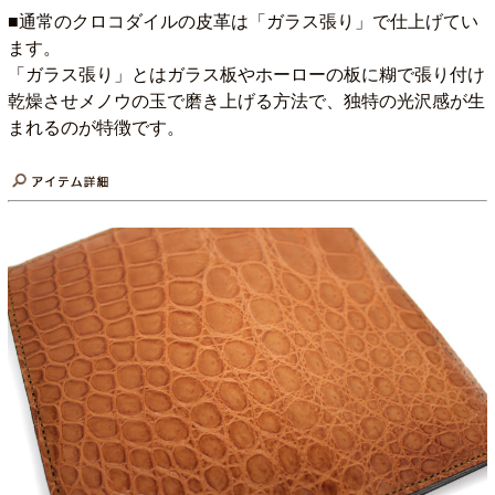
■通常のクロコダイルの皮革は「ガラス張り」で仕上げてい
ます。
「ガラス張り」とはガラス板やホーローの板に糊で張り付け
乾燥させメノウの玉で磨き上げる方法で、独特の光沢感が生
まれるのが特徴です。