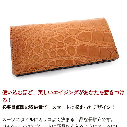
使い込むほど、美しいエイジングがあなたを惹きつけ
る
！
必要最低限の収納量で、スマートに収まったデザイン！
スーツスタイルにカッコよく決まる上品な長財布です。
ジャケットの内ポケットに邪魔なく入るようにスリムに仕上