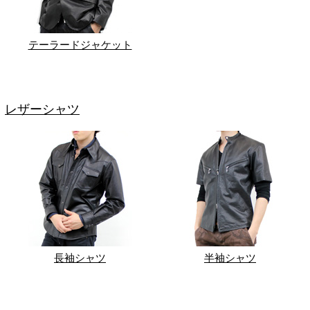
テーラードジャケット
レザーシャツ
長袖シャツ
半袖シャツ