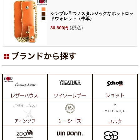
シンプル且つノスタルジックなホットロッ
ドウォレット（牛革）
(税込)
30,800円