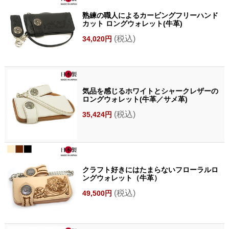
熟練の職人によるカービングフリーハンド
カット ロングウォレット(牛革)
(税込)
34,020円
気品を感じるホワイトとシャークレザーの
ロングウォレット(牛革／サメ革)
(税込)
35,424円
クラフト好きにはたまらないフローラルロ
ングウォレット（牛革）
(税込)
49,500円