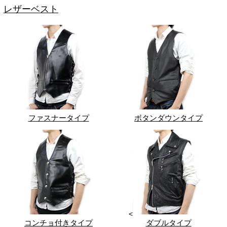
レザーベスト
ファスナータイプ
ボタンダウンタイプ
<
コンチョ付きタイプ
ダブルタイプ