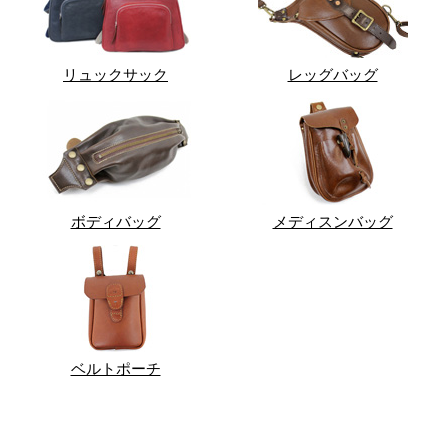
リュックサック
レッグバッグ
ボディバッグ
メディスンバッグ
ベルトポーチ