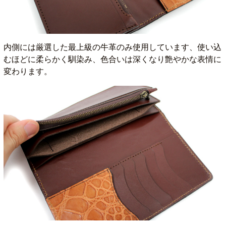
内側には厳選した最上級の牛革のみ使用しています、使い込
むほどに柔らかく馴染み、色合いは深くなり艶やかな表情に
変わります。