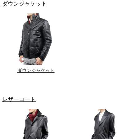
ダウンジャケット
ダウンジャケット
レザーコート