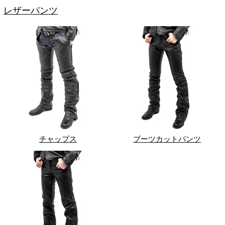
レザーパンツ
チャップス
ブーツカットパンツ