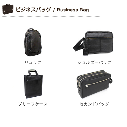
リュック
ショルダーバッグ
ブリーフケース
セカンドバッグ