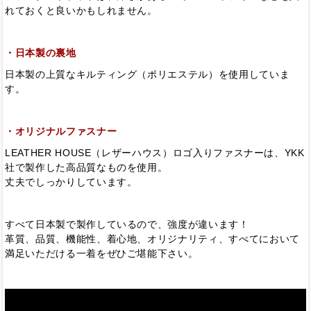
れておくと良いかもしれません。
・日本製の裏地
日本製の上質なキルティング（ポリエステル）を使用していま
す。
・オリジナルファスナー
LEATHER HOUSE（レザーハウス）ロゴ入りファスナーは、YKK
社で製作した高品質なものを使用。
丈夫でしっかりしています。
すべて日本製で製作しているので、強度が違います！
革質、品質、機能性、着心地、オリジナリティ、すべてにおいて
満足いただける一着をぜひご堪能下さい。