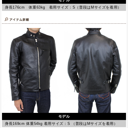
モデル
身長176cm 体重63kg 着用サイズ：S（普段はMサイズを着用）
モデル
身長169cm 体重54kg 着用サイズ：S （普段はMサイズを着用）