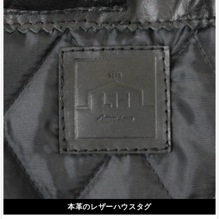
本革のレザーハウスタグ