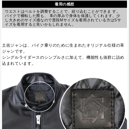
着用の感想
ウエストはベルトを調整することで、絞り込むことができま す。
バイクで横転した際も、 革の厚みで身体を保護してくれます。少
し大きめのサイズ感なので普段Mサイズを着用されている方はSサ
イズを着用すると良いかもしれません。
土佐ジャンは、バイク乗りのために生まれたオリジナル仕様の革
ジャンです。
シングルライダースのシンプルさに加えて、機能性も抜群に詰め
込まれています。