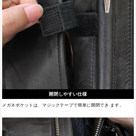
開閉しやすい仕様
メガネポケットは、マジックテープで簡単に開閉でき ます。