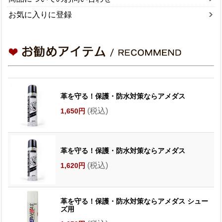
お気に入りに登録
革を守る！保護・防水対策ならアメダス
(税込)
1,650円
革を守る！保護・防水対策ならアメダス
(税込)
1,620円
革を守る！保護・防水対策ならアメダス シュー
ズ用