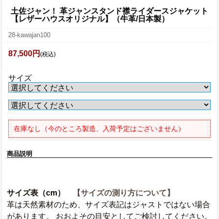
土佐ジャン！ 革ジャンスタンド襟ライダースジャケット
【レザーハウスオリジナル】（牛革/日本製）
28-kawajan100
87,500円
(税込)
サイズ
在庫なし（今のところ製造、入荷予定はございません）
商品説明
サイズ表（cm）
【サイズの測り方について】
革は天然素材のため、サイズ表記はジャストではない場合
があります。 おおよその目安としてご検討してください。