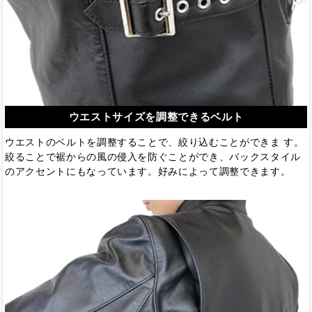
ウエストサイズを調整できるベルト
ウエストのベルトを調整することで、絞り込むことができま す。
絞ることで裾からの風の侵入を防ぐことができ、バックスタイル
のアクセントにもなっています。好みによって調整できます。