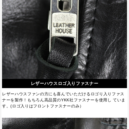
レザーハウスロゴ入りファスナー
レザーハウスファンの方にも喜んでいただけるロゴり入りファス
ナーを製作！もちろん高品質のYKK社ファスナーを使用し ていま
す。(ロゴ入りはフロントファスナーのみ）