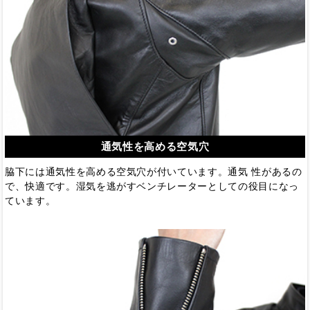
通気性を高める空気穴
脇下には通気性を高める空気穴が付いています。通気 性があるの
で、快適です。湿気を逃がすベンチレーターとしての役目になっ
ています。