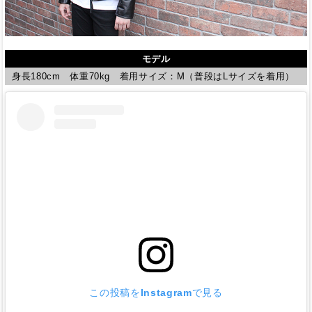
モデル
身長180cm 体重70kg 着用サイズ：M（普段はLサイズを着用）
この投稿をInstagramで見る