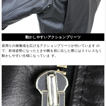
動かしやすいアクションプリーツ
肩周りの稼働域を広げるアクションプリーツが付いています の
で、前傾姿勢になったときや腕を前に出した際にはストレスなく
動かしやすい仕様になっていま す。