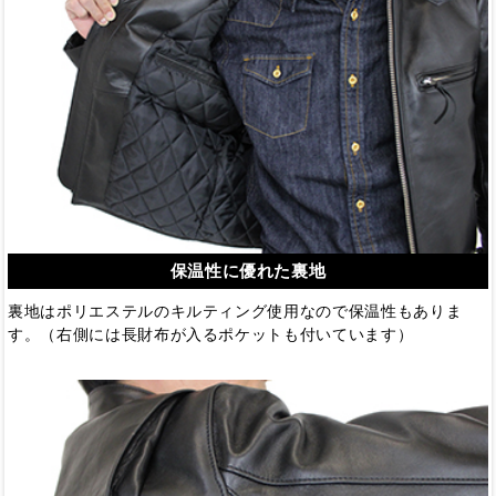
保温性に優れた裏地
裏地はポリエステルのキルティング使用なので保温性もありま
す。（右側には長財布が入るポケットも付いています）