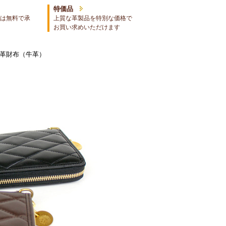
特価品
は無料で承
上質な革製品を特別な価格で
お買い求めいただけます
グ革財布（牛革）