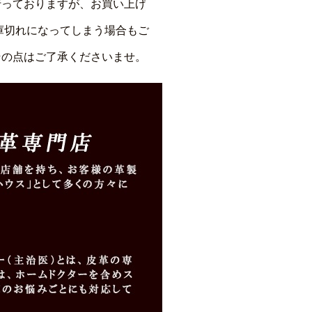
行っておりますが、お買い上げ
庫切れになってしまう場合もご
その点はご了承くださいませ。