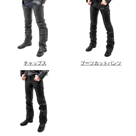
チャップス
ブーツカットパンツ