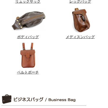
リュックサック
レッグバッグ
ボディバッグ
メディスンバッグ
ベルトポーチ