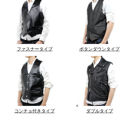
ファスナータイプ
ボタンダウンタイプ
<
コンチョ付きタイプ
ダブルタイプ