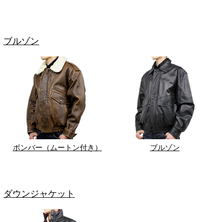
ブルゾン
ボンバー（ムートン付き）
ブルゾン
ダウンジャケット