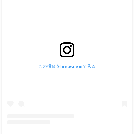
この投稿をInstagramで見る