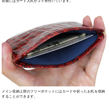
背面にはカード入れが２ヶ所付いています。
メイン収納上部のフリーポケットにはカードや折ったお札を収納
することができます。