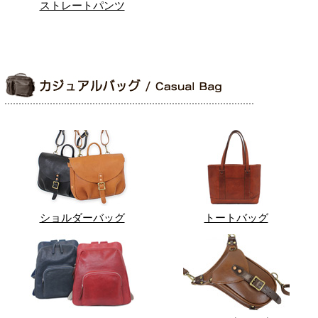
ストレートパンツ
ショルダーバッグ
トートバッグ