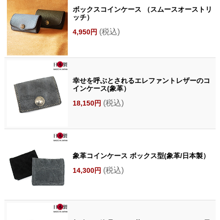
ボックスコインケース （スムースオーストリ
ッチ）
(税込)
4,950円
幸せを呼ぶとされるエレファントレザーのコ
インケース(象革）
(税込)
18,150円
象革コインケース ボックス型(象革/日本製）
(税込)
14,300円