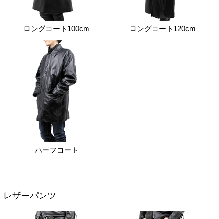
ロングコート100cm
ロングコート120cm
ハーフコート
レザーパンツ