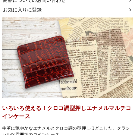
商品についてのお問い合わせ
お気に入りに登録
いろいろ使える！クロコ調型押しエナメルマルチコ
インケース
牛革に艶やかなエナメルとクロコ調の型押しほどこした、クラシ
カルな雰囲気のコインケース。