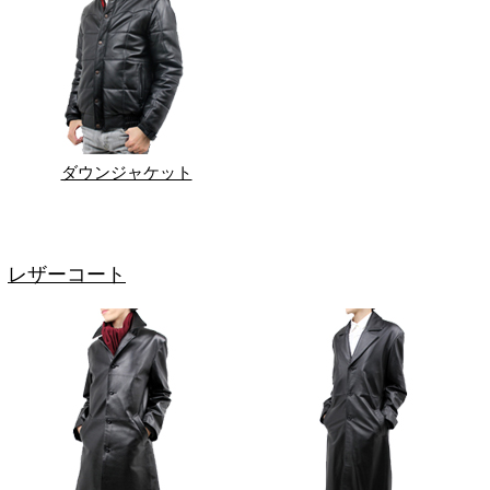
ダウンジャケット
レザーコート