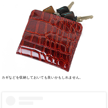
カギなどを収納しておいても良いかもしれません。