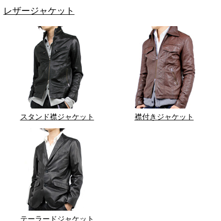
レザージャケット
スタンド襟ジャケット
襟付きジャケット
テーラードジャケット