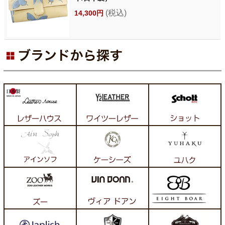
(税込)
14,300円