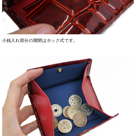
小銭入れ部分の開閉はホック式です。