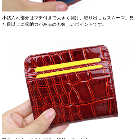
小銭入れ部分はマチ付きで大きく開け、取り出しもスムーズ。見
た目以上に収納力があるのも嬉しいポイントです。