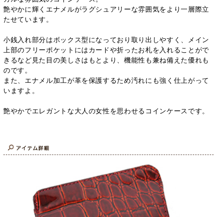
艶やかに輝くエナメルがラグシュアリーな雰囲気をより一層際立
たせています。
小銭入れ部分はボックス型になっており取り出しやすく、メイン
上部のフリーポケットにはカードや折ったお札を入れることがで
きるなど見た目の美しさはもとより、機能性も兼ね備えた優れも
のです。
また、エナメル加工が革を保護するため汚れにも強く仕上がって
いますよ。
艶やかでエレガントな大人の女性を思わせるコインケースです。