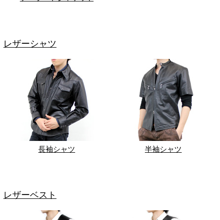
レザーシャツ
長袖シャツ
半袖シャツ
レザーベスト